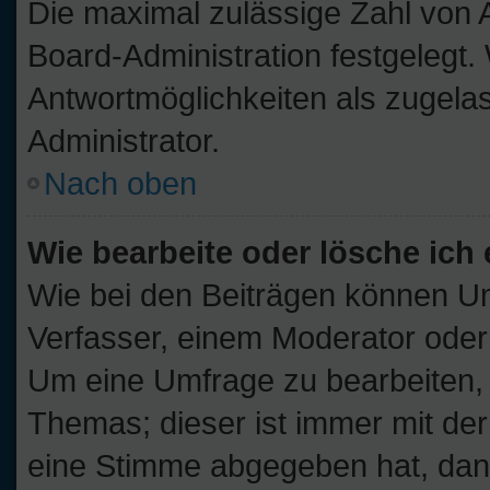
Die maximal zulässige Zahl von 
Board-Administration festgelegt
Antwortmöglichkeiten als zugelas
Administrator.
Nach oben
Wie bearbeite oder lösche ich
Wie bei den Beiträgen können U
Verfasser, einem Moderator oder
Um eine Umfrage zu bearbeiten, 
Themas; dieser ist immer mit d
eine Stimme abgegeben hat, dan