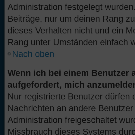
Administration festgelegt wurden.
Beiträge, nur um deinen Rang z
dieses Verhalten nicht und ein M
Rang unter Umständen einfach w
Nach oben
Wenn ich bei einem Benutzer au
aufgefordert, mich anzumelde
Nur registrierte Benutzer dürfen 
Nachrichten an andere Benutzer n
Administration freigeschaltet w
Missbrauch dieses Systems durc