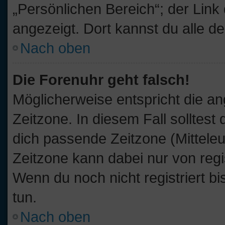
„Persönlichen Bereich“; der Link
angezeigt. Dort kannst du alle d
Nach oben
Die Forenuhr geht falsch!
Möglicherweise entspricht die an
Zeitzone. In diesem Fall solltest
dich passende Zeitzone (Mitteleur
Zeitzone kann dabei nur von reg
Wenn du noch nicht registriert bis
tun.
Nach oben