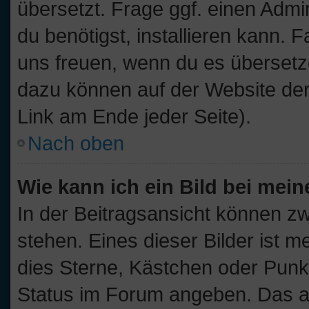
übersetzt. Frage ggf. einen Admi
du benötigst, installieren kann. F
uns freuen, wenn du es übersetz
dazu können auf der Website de
Link am Ende jeder Seite).
Nach oben
Wie kann ich ein Bild bei me
In der Beitragsansicht können z
stehen. Eines dieser Bilder ist m
dies Sterne, Kästchen oder Punkt
Status im Forum angeben. Das and