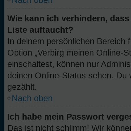
Wie kann ich verhindern, dass
Liste auftaucht?
In deinem persönlichen Bereich f
Option „Verbirg meinen Online-S
einschaltest, können nur Adminis
deinen Online-Status sehen. Du 
gezählt.
Nach oben
Ich habe mein Passwort verge
Das ist nicht schlimm! Wir könne