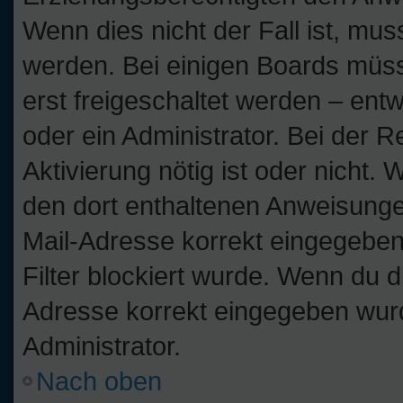
Wenn dies nicht der Fall ist, muss
werden. Bei einigen Boards müss
erst freigeschaltet werden – ent
oder ein Administrator. Bei der Re
Aktivierung nötig ist oder nicht. 
den dort enthaltenen Anweisunge
Mail-Adresse korrekt eingegeben
Filter blockiert wurde. Wenn du di
Adresse korrekt eingegeben wurd
Administrator.
Nach oben