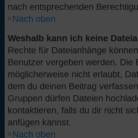
nach entsprechenden Berechtig
Nach oben
Weshalb kann ich keine Date
Rechte für Dateianhänge können
Benutzer vergeben werden. Die B
möglicherweise nicht erlaubt, D
dem du deinen Beitrag verfassen
Gruppen dürfen Dateien hochlade
kontaktieren, falls du dir nicht s
anfügen kannst.
Nach oben