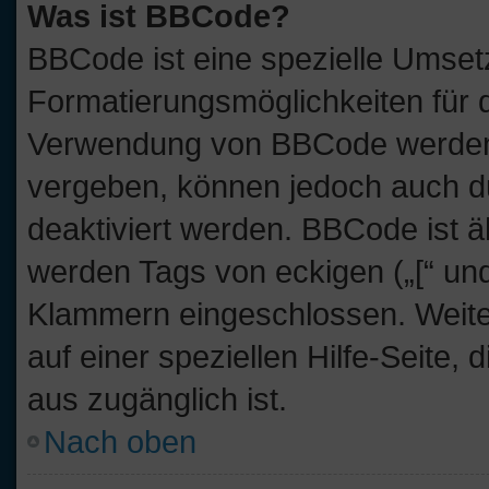
Was ist BBCode?
BBCode ist eine spezielle Umset
Formatierungsmöglichkeiten für d
Verwendung von BBCode werden 
vergeben, können jedoch auch du
deaktiviert werden. BBCode ist 
werden Tags von eckigen („[“ und „
Klammern eingeschlossen. Weite
auf einer speziellen Hilfe-Seite, 
aus zugänglich ist.
Nach oben