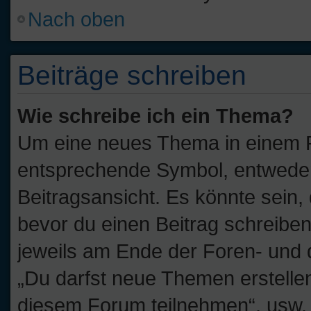
Nach oben
Beiträge schreiben
Wie schreibe ich ein Thema?
Um eine neues Thema in einem Fo
entsprechende Symbol, entweder 
Beitragsansicht. Es könnte sein, 
bevor du einen Beitrag schreibe
jeweils am Ende der Foren- und de
„Du darfst neue Themen erstelle
diesem Forum teilnehmen“, usw.