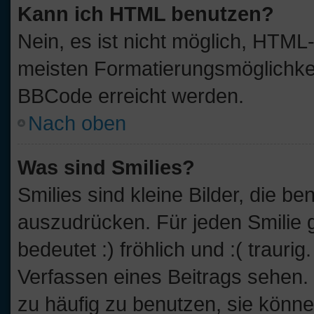
Kann ich HTML benutzen?
Nein, es ist nicht möglich, HTM
meisten Formatierungsmöglichkei
BBCode erreicht werden.
Nach oben
Was sind Smilies?
Smilies sind kleine Bilder, die 
auszudrücken. Für jeden Smilie g
bedeutet :) fröhlich und :( traurig
Verfassen eines Beitrags sehen. 
zu häufig zu benutzen, sie könne