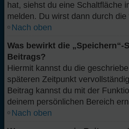
hat, siehst du eine Schaltfläche
melden. Du wirst dann durch die w
Nach oben
Was bewirkt die „Speichern“-S
Beitrags?
Hiermit kannst du die geschrieb
späteren Zeitpunkt vervollständ
Beitrag kannst du mit der Funkti
deinem persönlichen Bereich ern
Nach oben