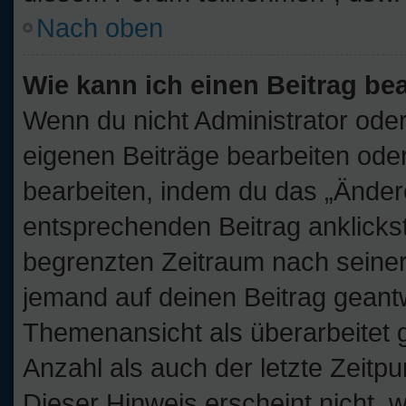
Nach oben
Wie kann ich einen Beitrag be
Wenn du nicht Administrator oder
eigenen Beiträge bearbeiten oder
bearbeiten, indem du das „Änder
entsprechenden Beitrag anklickst;
begrenzten Zeitraum nach seiner
jemand auf deinen Beitrag geantwo
Themenansicht als überarbeitet 
Anzahl als auch der letzte Zeitp
Dieser Hinweis erscheint nicht,