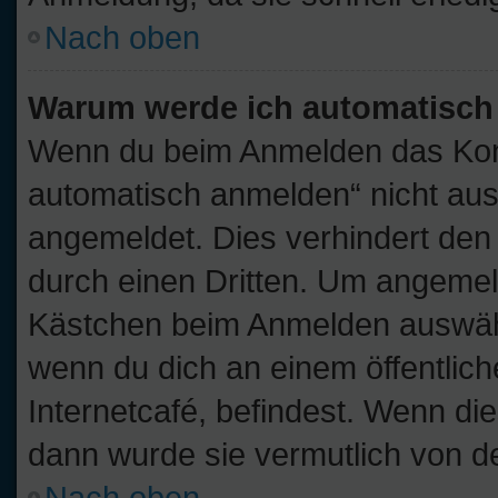
Nach oben
Warum werde ich automatisch
Wenn du beim Anmelden das Kont
automatisch anmelden“ nicht ausw
angemeldet. Dies verhindert de
durch einen Dritten. Um angemel
Kästchen beim Anmelden auswähle
wenn du dich an einem öffentlic
Internetcafé, befindest. Wenn die
dann wurde sie vermutlich von d
Nach oben