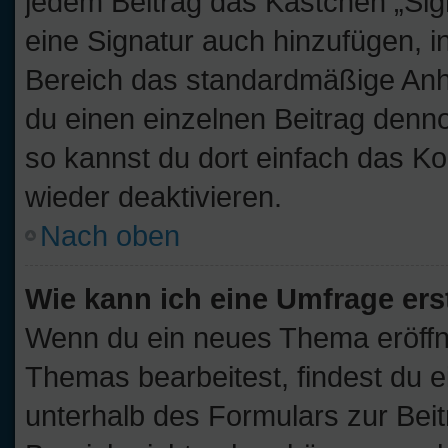
jedem Beitrag das Kästchen „Sig
eine Signatur auch hinzufügen, 
Bereich das standardmäßige Anhä
du einen einzelnen Beitrag denn
so kannst du dort einfach das Ko
wieder deaktivieren.
Nach oben
Wie kann ich eine Umfrage ers
Wenn du ein neues Thema eröffne
Themas bearbeitest, findest du e
unterhalb des Formulars zur Beitr