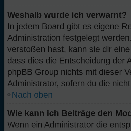
Weshalb wurde ich verwarnt?
In jedem Board gibt es eigene Re
Administration festgelegt werde
verstoßen hast, kann sie dir eine
dass dies die Entscheidung der A
phpBB Group nichts mit dieser V
Administrator, sofern du die nich
Nach oben
Wie kann ich Beiträge den Mo
Wenn ein Administrator die ent