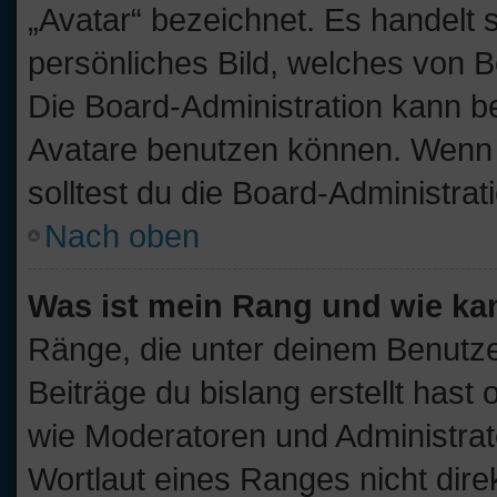
„Avatar“ bezeichnet. Es handelt s
persönliches Bild, welches von B
Die Board-Administration kann b
Avatare benutzen können. Wenn d
solltest du die Board-Administra
Nach oben
Was ist mein Rang und wie ka
Ränge, die unter deinem Benutze
Beiträge du bislang erstellt hast
wie Moderatoren und Administra
Wortlaut eines Ranges nicht dire