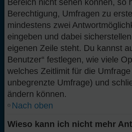
Bereich nicht sehen können, so h
Berechtigung, Umfragen zu erstell
mindestens zwei Antwortmöglichk
eingeben und dabei sicherstellen
eigenen Zeile steht. Du kannst 
Benutzer“ festlegen, wie viele O
welches Zeitlimit für die Umfrage 
unbegrenzte Umfrage) und schlie
ändern können.
Nach oben
Wieso kann ich nicht mehr Ant