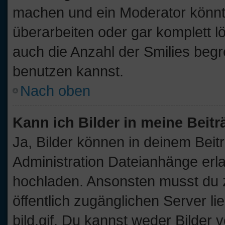
machen und ein Moderator könnt
überarbeiten oder gar komplett l
auch die Anzahl der Smilies begr
benutzen kannst.
Nach oben
Kann ich Bilder in meine Beit
Ja, Bilder können in deinem Bei
Administration Dateianhänge erla
hochladen. Ansonsten musst du z
öffentlich zugänglichen Server lie
bild.gif. Du kannst weder Bilder 