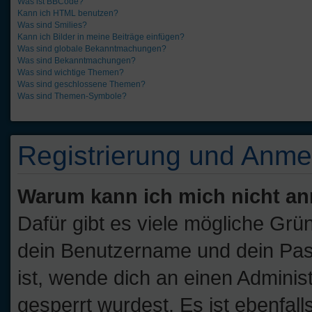
Was ist BBCode?
Kann ich HTML benutzen?
Was sind Smilies?
Kann ich Bilder in meine Beiträge einfügen?
Was sind globale Bekanntmachungen?
Was sind Bekanntmachungen?
Was sind wichtige Themen?
Was sind geschlossene Themen?
Was sind Themen-Symbole?
Registrierung und Anm
Warum kann ich mich nicht a
Dafür gibt es viele mögliche Grü
dein Benutzername und dein Passw
ist, wende dich an einen Adminis
gesperrt wurdest. Es ist ebenfall