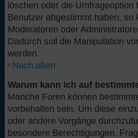
löschen oder die Umfrageoption b
Benutzer abgestimmt haben, so 
Moderatoren oder Administratore
Dadurch soll die Manipulation v
werden.
Nach oben
Warum kann ich auf bestimmte
Manche Foren können bestimmt
vorbehalten sein. Um diese einz
oder andere Vorgänge durchzufü
besondere Berechtigungen. Frage