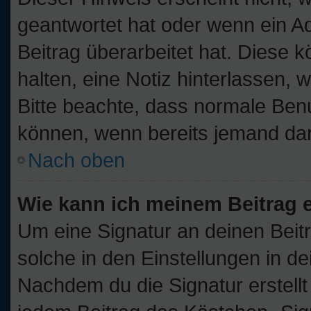
geantwortet hat oder wenn ein A
Beitrag überarbeitet hat. Diese kö
halten, eine Notiz hinterlassen, 
Bitte beachte, dass normale Benu
können, wenn bereits jemand dar
Nach oben
Wie kann ich meinem Beitrag 
Um eine Signatur an deinen Beit
solche in den Einstellungen in d
Nachdem du die Signatur erstellt