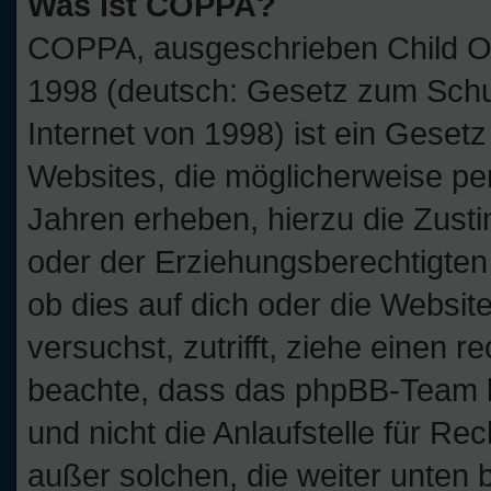
Was ist COPPA?
COPPA, ausgeschrieben Child Onl
1998 (deutsch: Gesetz zum Schu
Internet von 1998) ist ein Geset
Websites, die möglicherweise pe
Jahren erheben, hierzu die Zus
oder der Erziehungsberechtigten 
ob dies auf dich oder die Website
versuchst, zutrifft, ziehe einen r
beachte, dass das phpBB-Team 
und nicht die Anlaufstelle für Rec
außer solchen, die weiter unten