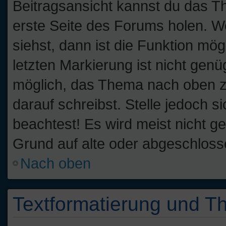
Beitragsansicht kannst du das T
erste Seite des Forums holen. W
siehst, dann ist die Funktion mög
letzten Markierung ist nicht gen
möglich, das Thema nach oben zu
darauf schreibst. Stelle jedoch 
beachtest! Es wird meist nicht g
Grund auf alte oder abgeschlos
Nach oben
Textformatierung und 