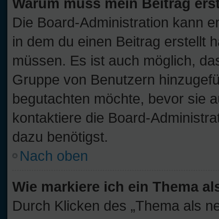
Warum muss mein Beitrag ers
Die Board-Administration kann 
in dem du einen Beitrag erstellt 
müssen. Es ist auch möglich, das
Gruppe von Benutzern hinzugefügt
begutachten möchte, bevor sie au
kontaktiere die Board-Administra
dazu benötigst.
Nach oben
Wie markiere ich ein Thema al
Durch Klicken des „Thema als ne