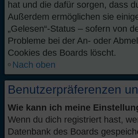
hat und die dafür sorgen, dass d
Außerdem ermöglichen sie einige
„Gelesen“-Status – sofern von de
Probleme bei der An- oder Abmel
Cookies des Boards löscht.
Nach oben
Benutzerpräferenzen un
Wie kann ich meine Einstellu
Wenn du dich registriert hast, we
Datenbank des Boards gespeiche