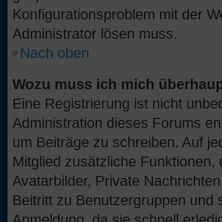
Konfigurationsproblem mit der We
Administrator lösen muss.
Nach oben
Wozu muss ich mich überhaupt
Eine Registrierung ist nicht unb
Administration dieses Forums ents
um Beiträge zu schreiben. Auf jede
Mitglied zusätzliche Funktionen,
Avatarbilder, Private Nachrichten
Beitritt zu Benutzergruppen und s
Anmeldung, da sie schnell erledigt