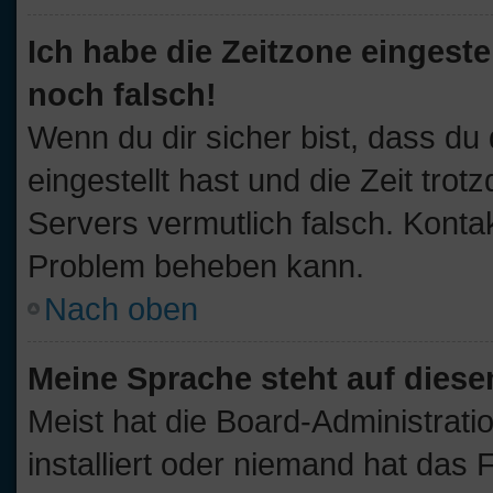
Ich habe die Zeitzone eingeste
noch falsch!
Wenn du dir sicher bist, dass du
eingestellt hast und die Zeit trot
Servers vermutlich falsch. Kontak
Problem beheben kann.
Nach oben
Meine Sprache steht auf diese
Meist hat die Board-Administrati
installiert oder niemand hat das