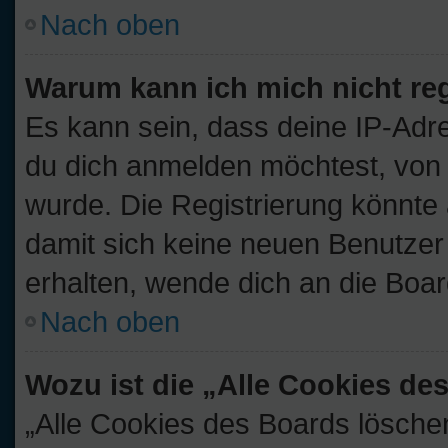
Nach oben
Warum kann ich mich nicht reg
Es kann sein, dass deine IP-Ad
du dich anmelden möchtest, von 
wurde. Die Registrierung könnte
damit sich keine neuen Benutze
erhalten, wende dich an die Boar
Nach oben
Wozu ist die „Alle Cookies d
„Alle Cookies des Boards löschen