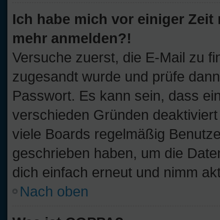
Ich habe mich vor einiger Zeit 
mehr anmelden?!
Versuche zuerst, die E-Mail zu fi
zugesandt wurde und prüfe dan
Passwort. Es kann sein, dass ei
verschieden Gründen deaktiviert
viele Boards regelmäßig Benutzer,
geschrieben haben, um die Daten
dich einfach erneut und nimm akt
Nach oben