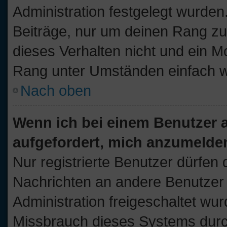
Administration festgelegt wurden.
Beiträge, nur um deinen Rang z
dieses Verhalten nicht und ein M
Rang unter Umständen einfach w
Nach oben
Wenn ich bei einem Benutzer au
aufgefordert, mich anzumelde
Nur registrierte Benutzer dürfen 
Nachrichten an andere Benutzer n
Administration freigeschaltet w
Missbrauch dieses Systems durc