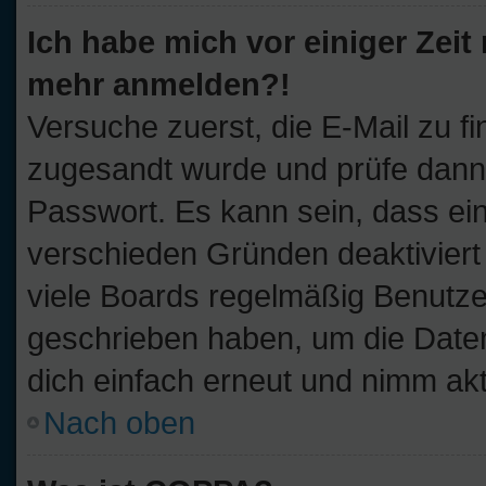
Ich habe mich vor einiger Zeit 
mehr anmelden?!
Versuche zuerst, die E-Mail zu fi
zugesandt wurde und prüfe dan
Passwort. Es kann sein, dass ei
verschieden Gründen deaktiviert
viele Boards regelmäßig Benutzer,
geschrieben haben, um die Daten
dich einfach erneut und nimm akt
Nach oben