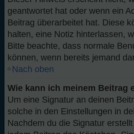
geantwortet hat oder wenn ein A
Beitrag überarbeitet hat. Diese kö
halten, eine Notiz hinterlassen, 
Bitte beachte, dass normale Benu
können, wenn bereits jemand dar
Nach oben
Wie kann ich meinem Beitrag 
Um eine Signatur an deinen Beit
solche in den Einstellungen in d
Nachdem du die Signatur erstellt