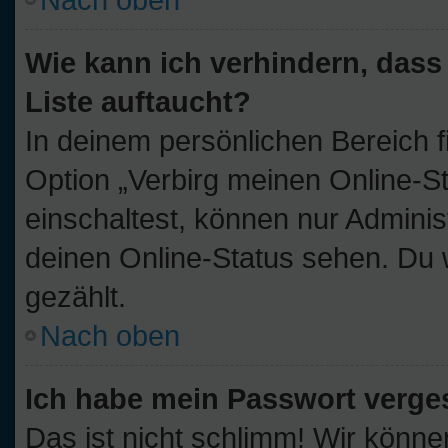
Wie kann ich verhindern, dass
Liste auftaucht?
In deinem persönlichen Bereich f
Option „Verbirg meinen Online-S
einschaltest, können nur Adminis
deinen Online-Status sehen. Du 
gezählt.
Nach oben
Ich habe mein Passwort verge
Das ist nicht schlimm! Wir könne