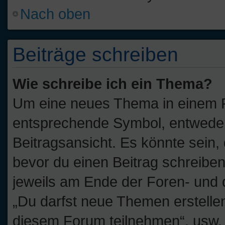
Nach oben
Beiträge schreiben
Wie schreibe ich ein Thema?
Um eine neues Thema in einem Fo
entsprechende Symbol, entweder 
Beitragsansicht. Es könnte sein, 
bevor du einen Beitrag schreibe
jeweils am Ende der Foren- und de
„Du darfst neue Themen erstelle
diesem Forum teilnehmen“, usw.