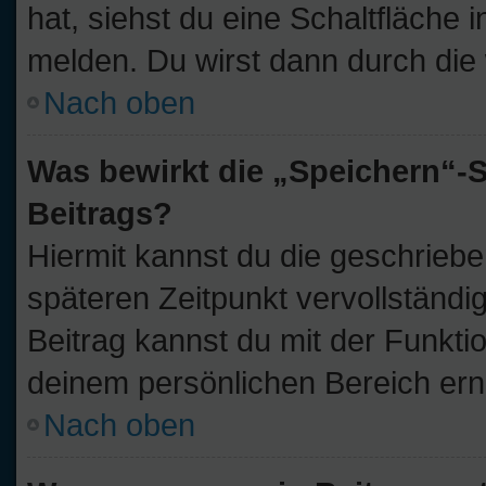
hat, siehst du eine Schaltfläche
melden. Du wirst dann durch die w
Nach oben
Was bewirkt die „Speichern“-S
Beitrags?
Hiermit kannst du die geschrieb
späteren Zeitpunkt vervollständ
Beitrag kannst du mit der Funkti
deinem persönlichen Bereich ern
Nach oben