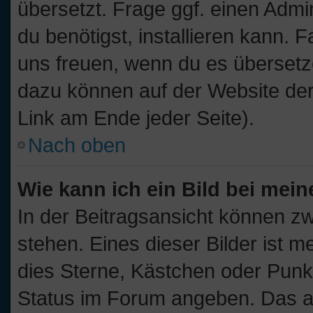
übersetzt. Frage ggf. einen Admi
du benötigst, installieren kann. F
uns freuen, wenn du es übersetz
dazu können auf der Website de
Link am Ende jeder Seite).
Nach oben
Wie kann ich ein Bild bei me
In der Beitragsansicht können z
stehen. Eines dieser Bilder ist m
dies Sterne, Kästchen oder Punkt
Status im Forum angeben. Das and