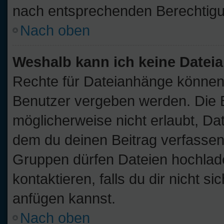
nach entsprechenden Berechtig
Nach oben
Weshalb kann ich keine Date
Rechte für Dateianhänge können
Benutzer vergeben werden. Die B
möglicherweise nicht erlaubt, D
dem du deinen Beitrag verfassen
Gruppen dürfen Dateien hochlade
kontaktieren, falls du dir nicht s
anfügen kannst.
Nach oben