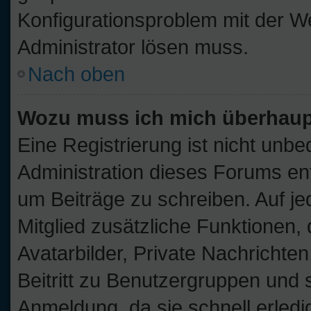
Konfigurationsproblem mit der We
Administrator lösen muss.
Nach oben
Wozu muss ich mich überhaupt
Eine Registrierung ist nicht unb
Administration dieses Forums ents
um Beiträge zu schreiben. Auf jede
Mitglied zusätzliche Funktionen,
Avatarbilder, Private Nachrichten
Beitritt zu Benutzergruppen und s
Anmeldung, da sie schnell erledigt