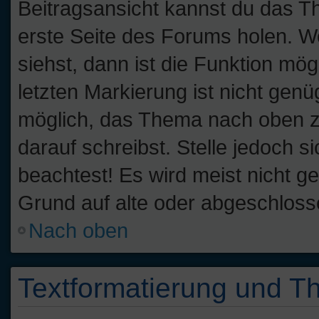
Beitragsansicht kannst du das T
erste Seite des Forums holen. W
siehst, dann ist die Funktion mög
letzten Markierung ist nicht gen
möglich, das Thema nach oben zu
darauf schreibst. Stelle jedoch 
beachtest! Es wird meist nicht g
Grund auf alte oder abgeschlos
Nach oben
Textformatierung und 