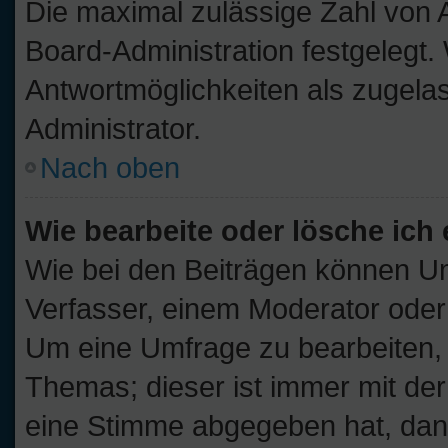
Die maximal zulässige Zahl von 
Board-Administration festgelegt
Antwortmöglichkeiten als zugelas
Administrator.
Nach oben
Wie bearbeite oder lösche ich
Wie bei den Beiträgen können U
Verfasser, einem Moderator oder
Um eine Umfrage zu bearbeiten, 
Themas; dieser ist immer mit d
eine Stimme abgegeben hat, dan