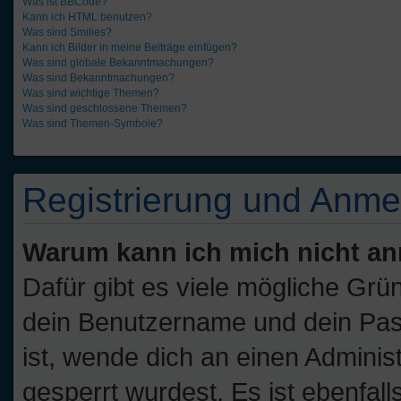
Was ist BBCode?
Kann ich HTML benutzen?
Was sind Smilies?
Kann ich Bilder in meine Beiträge einfügen?
Was sind globale Bekanntmachungen?
Was sind Bekanntmachungen?
Was sind wichtige Themen?
Was sind geschlossene Themen?
Was sind Themen-Symbole?
Registrierung und Anm
Warum kann ich mich nicht a
Dafür gibt es viele mögliche Grü
dein Benutzername und dein Passw
ist, wende dich an einen Adminis
gesperrt wurdest. Es ist ebenfall