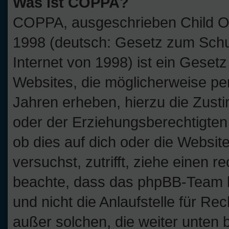
Was ist COPPA?
COPPA, ausgeschrieben Child Onl
1998 (deutsch: Gesetz zum Schu
Internet von 1998) ist ein Geset
Websites, die möglicherweise pe
Jahren erheben, hierzu die Zus
oder der Erziehungsberechtigten 
ob dies auf dich oder die Website
versuchst, zutrifft, ziehe einen r
beachte, dass das phpBB-Team 
und nicht die Anlaufstelle für Rec
außer solchen, die weiter unten