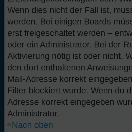
Wenn dies nicht der Fall ist, muss
werden. Bei einigen Boards müss
erst freigeschaltet werden – ent
oder ein Administrator. Bei der Re
Aktivierung nötig ist oder nicht. 
den dort enthaltenen Anweisunge
Mail-Adresse korrekt eingegeben
Filter blockiert wurde. Wenn du di
Adresse korrekt eingegeben wurd
Administrator.
Nach oben