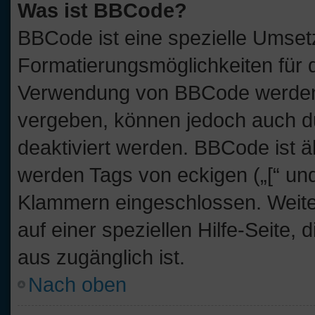
Was ist BBCode?
BBCode ist eine spezielle Umset
Formatierungsmöglichkeiten für d
Verwendung von BBCode werden 
vergeben, können jedoch auch du
deaktiviert werden. BBCode ist 
werden Tags von eckigen („[“ und „
Klammern eingeschlossen. Weite
auf einer speziellen Hilfe-Seite, 
aus zugänglich ist.
Nach oben