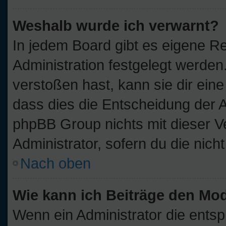
Weshalb wurde ich verwarnt?
In jedem Board gibt es eigene Re
Administration festgelegt werde
verstoßen hast, kann sie dir eine
dass dies die Entscheidung der A
phpBB Group nichts mit dieser V
Administrator, sofern du die nich
Nach oben
Wie kann ich Beiträge den Mo
Wenn ein Administrator die ent