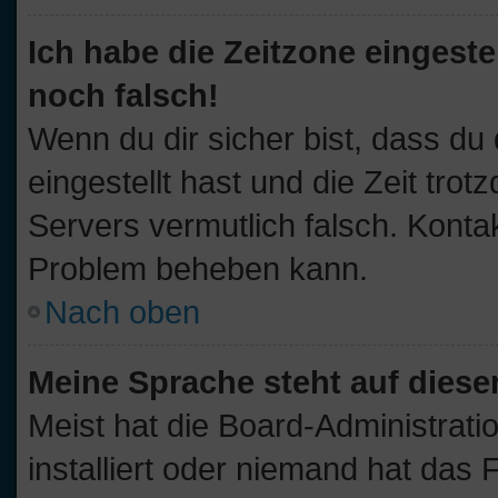
Ich habe die Zeitzone eingeste
noch falsch!
Wenn du dir sicher bist, dass du
eingestellt hast und die Zeit trot
Servers vermutlich falsch. Kontak
Problem beheben kann.
Nach oben
Meine Sprache steht auf diese
Meist hat die Board-Administrati
installiert oder niemand hat das