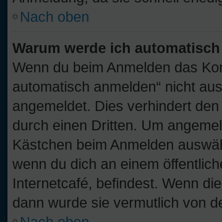
Nach oben
Warum werde ich automatisch
Wenn du beim Anmelden das Kont
automatisch anmelden“ nicht ausw
angemeldet. Dies verhindert de
durch einen Dritten. Um angemel
Kästchen beim Anmelden auswähle
wenn du dich an einem öffentlic
Internetcafé, befindest. Wenn die
dann wurde sie vermutlich von d
Nach oben