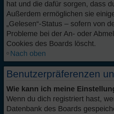
hat und die dafür sorgen, dass d
Außerdem ermöglichen sie einige
„Gelesen“-Status – sofern von de
Probleme bei der An- oder Abmel
Cookies des Boards löscht.
Nach oben
Benutzerpräferenzen un
Wie kann ich meine Einstellu
Wenn du dich registriert hast, we
Datenbank des Boards gespeiche