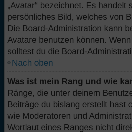
„Avatar“ bezeichnet. Es handelt s
persönliches Bild, welches von B
Die Board-Administration kann b
Avatare benutzen können. Wenn d
solltest du die Board-Administra
Nach oben
Was ist mein Rang und wie ka
Ränge, die unter deinem Benutze
Beiträge du bislang erstellt hast
wie Moderatoren und Administra
Wortlaut eines Ranges nicht dire