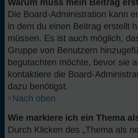
Warum muss mein Beitrag ers
Die Board-Administration kann 
in dem du einen Beitrag erstellt 
müssen. Es ist auch möglich, das
Gruppe von Benutzern hinzugefügt
begutachten möchte, bevor sie au
kontaktiere die Board-Administra
dazu benötigst.
Nach oben
Wie markiere ich ein Thema al
Durch Klicken des „Thema als ne