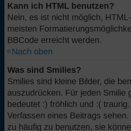
Kann ich HTML benutzen?
Nein, es ist nicht möglich, HTM
meisten Formatierungsmöglichkei
BBCode erreicht werden.
Nach oben
Was sind Smilies?
Smilies sind kleine Bilder, die 
auszudrücken. Für jeden Smilie g
bedeutet :) fröhlich und :( traurig
Verfassen eines Beitrags sehen. 
zu häufig zu benutzen, sie könne