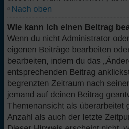
Nach oben
Wie kann ich einen Beitrag be
Wenn du nicht Administrator oder
eigenen Beiträge bearbeiten oder
bearbeiten, indem du das „Änder
entsprechenden Beitrag anklickst;
begrenzten Zeitraum nach seiner
jemand auf deinen Beitrag geantwo
Themenansicht als überarbeitet 
Anzahl als auch der letzte Zeitp
Dieser Hinweis erscheint nicht,