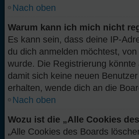
Nach oben
Warum kann ich mich nicht reg
Es kann sein, dass deine IP-Ad
du dich anmelden möchtest, von 
wurde. Die Registrierung könnte
damit sich keine neuen Benutze
erhalten, wende dich an die Boar
Nach oben
Wozu ist die „Alle Cookies d
„Alle Cookies des Boards löschen