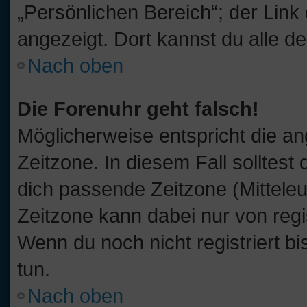
„Persönlichen Bereich“; der Link
angezeigt. Dort kannst du alle d
Nach oben
Die Forenuhr geht falsch!
Möglicherweise entspricht die an
Zeitzone. In diesem Fall solltest
dich passende Zeitzone (Mitteleur
Zeitzone kann dabei nur von reg
Wenn du noch nicht registriert bis
tun.
Nach oben