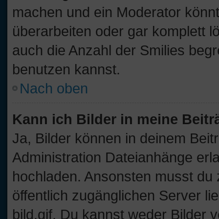
machen und ein Moderator könnt
überarbeiten oder gar komplett l
auch die Anzahl der Smilies begr
benutzen kannst.
Nach oben
Kann ich Bilder in meine Beit
Ja, Bilder können in deinem Bei
Administration Dateianhänge erla
hochladen. Ansonsten musst du z
öffentlich zugänglichen Server lie
bild.gif. Du kannst weder Bilder 