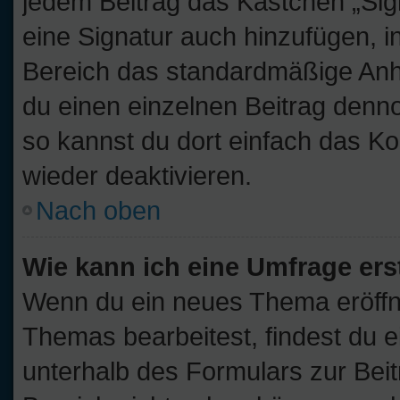
jedem Beitrag das Kästchen „Sig
eine Signatur auch hinzufügen, 
Bereich das standardmäßige Anhä
du einen einzelnen Beitrag denn
so kannst du dort einfach das Ko
wieder deaktivieren.
Nach oben
Wie kann ich eine Umfrage ers
Wenn du ein neues Thema eröffne
Themas bearbeitest, findest du e
unterhalb des Formulars zur Beitr