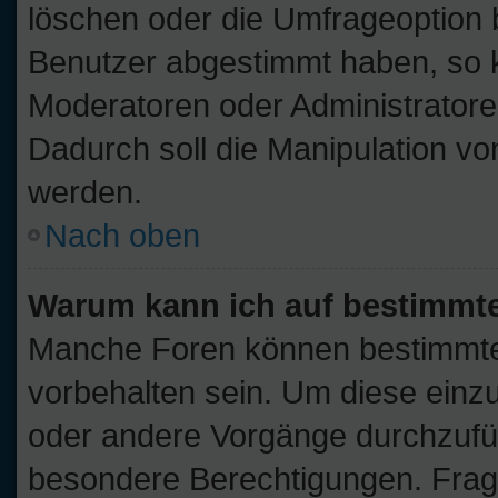
löschen oder die Umfrageoption b
Benutzer abgestimmt haben, so 
Moderatoren oder Administratore
Dadurch soll die Manipulation v
werden.
Nach oben
Warum kann ich auf bestimmte
Manche Foren können bestimmt
vorbehalten sein. Um diese einz
oder andere Vorgänge durchzufü
besondere Berechtigungen. Frage