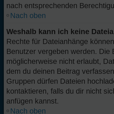
nach entsprechenden Berechtig
Nach oben
Weshalb kann ich keine Date
Rechte für Dateianhänge können
Benutzer vergeben werden. Die B
möglicherweise nicht erlaubt, D
dem du deinen Beitrag verfassen
Gruppen dürfen Dateien hochlade
kontaktieren, falls du dir nicht s
anfügen kannst.
Nach oben