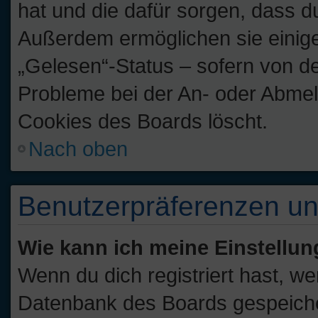
hat und die dafür sorgen, dass d
Außerdem ermöglichen sie einige
„Gelesen“-Status – sofern von de
Probleme bei der An- oder Abmel
Cookies des Boards löscht.
Nach oben
Benutzerpräferenzen un
Wie kann ich meine Einstellu
Wenn du dich registriert hast, we
Datenbank des Boards gespeiche