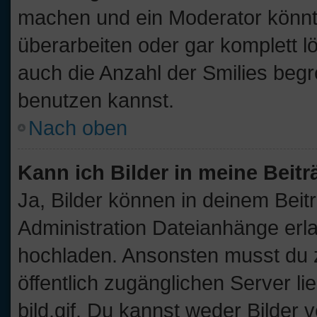
machen und ein Moderator könnt
überarbeiten oder gar komplett l
auch die Anzahl der Smilies begr
benutzen kannst.
Nach oben
Kann ich Bilder in meine Beit
Ja, Bilder können in deinem Bei
Administration Dateianhänge erla
hochladen. Ansonsten musst du z
öffentlich zugänglichen Server lie
bild.gif. Du kannst weder Bilder 