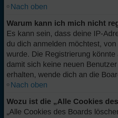
Nach oben
Warum kann ich mich nicht reg
Es kann sein, dass deine IP-Ad
du dich anmelden möchtest, von 
wurde. Die Registrierung könnte
damit sich keine neuen Benutze
erhalten, wende dich an die Boar
Nach oben
Wozu ist die „Alle Cookies d
„Alle Cookies des Boards löschen