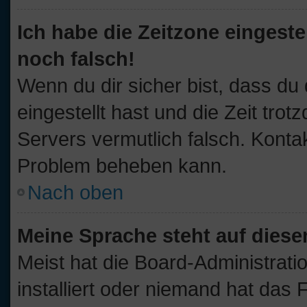
Ich habe die Zeitzone eingeste
noch falsch!
Wenn du dir sicher bist, dass du
eingestellt hast und die Zeit trot
Servers vermutlich falsch. Kontak
Problem beheben kann.
Nach oben
Meine Sprache steht auf diese
Meist hat die Board-Administrati
installiert oder niemand hat das