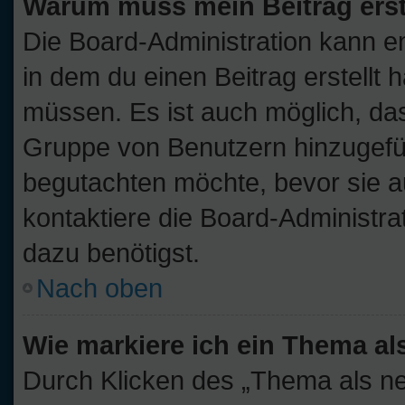
Warum muss mein Beitrag ers
Die Board-Administration kann 
in dem du einen Beitrag erstellt 
müssen. Es ist auch möglich, das
Gruppe von Benutzern hinzugefügt
begutachten möchte, bevor sie au
kontaktiere die Board-Administra
dazu benötigst.
Nach oben
Wie markiere ich ein Thema al
Durch Klicken des „Thema als ne