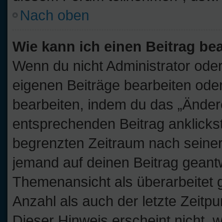
Nach oben
Wie kann ich einen Beitrag be
Wenn du nicht Administrator oder
eigenen Beiträge bearbeiten oder
bearbeiten, indem du das „Änder
entsprechenden Beitrag anklickst;
begrenzten Zeitraum nach seiner
jemand auf deinen Beitrag geantwo
Themenansicht als überarbeitet 
Anzahl als auch der letzte Zeitp
Dieser Hinweis erscheint nicht,