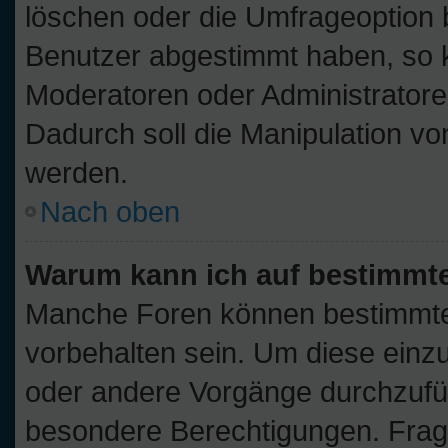
löschen oder die Umfrageoption b
Benutzer abgestimmt haben, so 
Moderatoren oder Administratore
Dadurch soll die Manipulation v
werden.
Nach oben
Warum kann ich auf bestimmte
Manche Foren können bestimmt
vorbehalten sein. Um diese einz
oder andere Vorgänge durchzufü
besondere Berechtigungen. Frage