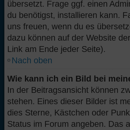
übersetzt. Frage ggf. einen Admi
du benötigst, installieren kann. F
uns freuen, wenn du es übersetz
dazu können auf der Website de
Link am Ende jeder Seite).
Nach oben
Wie kann ich ein Bild bei me
In der Beitragsansicht können z
stehen. Eines dieser Bilder ist m
dies Sterne, Kästchen oder Punkt
Status im Forum angeben. Das and