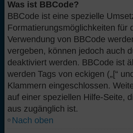
Was ist BBCode?
BBCode ist eine spezielle Umset
Formatierungsmöglichkeiten für d
Verwendung von BBCode werden 
vergeben, können jedoch auch du
deaktiviert werden. BBCode ist 
werden Tags von eckigen („[“ und „
Klammern eingeschlossen. Weite
auf einer speziellen Hilfe-Seite, 
aus zugänglich ist.
Nach oben