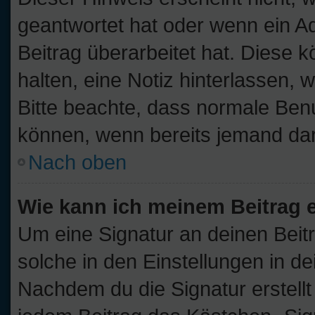
geantwortet hat oder wenn ein A
Beitrag überarbeitet hat. Diese kö
halten, eine Notiz hinterlassen, 
Bitte beachte, dass normale Benu
können, wenn bereits jemand dar
Nach oben
Wie kann ich meinem Beitrag 
Um eine Signatur an deinen Beit
solche in den Einstellungen in d
Nachdem du die Signatur erstellt