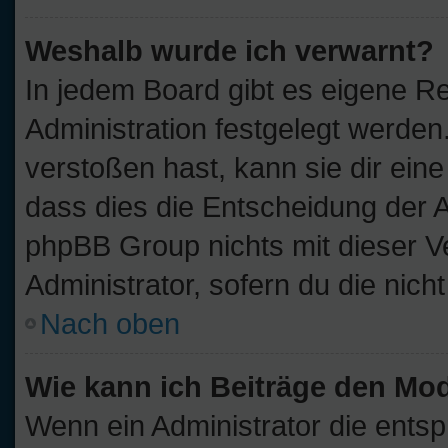
Weshalb wurde ich verwarnt?
In jedem Board gibt es eigene Re
Administration festgelegt werde
verstoßen hast, kann sie dir eine
dass dies die Entscheidung der A
phpBB Group nichts mit dieser V
Administrator, sofern du die nich
Nach oben
Wie kann ich Beiträge den Mo
Wenn ein Administrator die ent