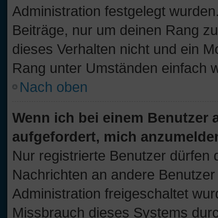
Administration festgelegt wurden.
Beiträge, nur um deinen Rang z
dieses Verhalten nicht und ein M
Rang unter Umständen einfach w
Nach oben
Wenn ich bei einem Benutzer au
aufgefordert, mich anzumelde
Nur registrierte Benutzer dürfen 
Nachrichten an andere Benutzer n
Administration freigeschaltet w
Missbrauch dieses Systems durc