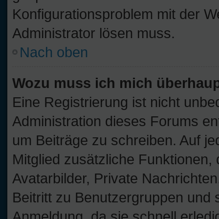
Konfigurationsproblem mit der We
Administrator lösen muss.
Nach oben
Wozu muss ich mich überhaupt
Eine Registrierung ist nicht unb
Administration dieses Forums ents
um Beiträge zu schreiben. Auf jede
Mitglied zusätzliche Funktionen,
Avatarbilder, Private Nachrichten
Beitritt zu Benutzergruppen und s
Anmeldung, da sie schnell erledigt