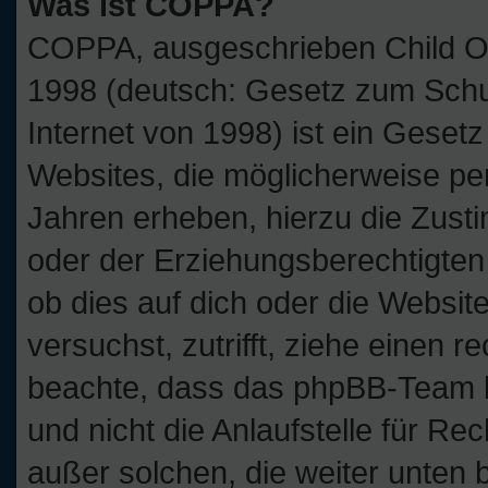
Was ist COPPA?
COPPA, ausgeschrieben Child Onl
1998 (deutsch: Gesetz zum Schu
Internet von 1998) ist ein Geset
Websites, die möglicherweise pe
Jahren erheben, hierzu die Zus
oder der Erziehungsberechtigten 
ob dies auf dich oder die Website
versuchst, zutrifft, ziehe einen r
beachte, dass das phpBB-Team 
und nicht die Anlaufstelle für Rec
außer solchen, die weiter unten