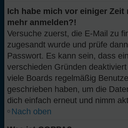
Ich habe mich vor einiger Zeit 
mehr anmelden?!
Versuche zuerst, die E-Mail zu fi
zugesandt wurde und prüfe dan
Passwort. Es kann sein, dass ei
verschieden Gründen deaktiviert
viele Boards regelmäßig Benutzer,
geschrieben haben, um die Daten
dich einfach erneut und nimm akt
Nach oben