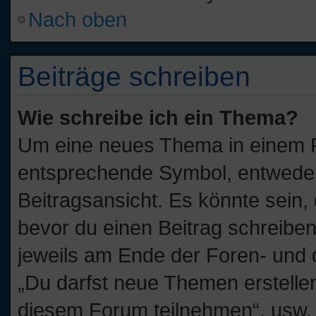
Nach oben
Beiträge schreiben
Wie schreibe ich ein Thema?
Um eine neues Thema in einem Fo
entsprechende Symbol, entweder 
Beitragsansicht. Es könnte sein, 
bevor du einen Beitrag schreibe
jeweils am Ende der Foren- und de
„Du darfst neue Themen erstelle
diesem Forum teilnehmen“, usw.