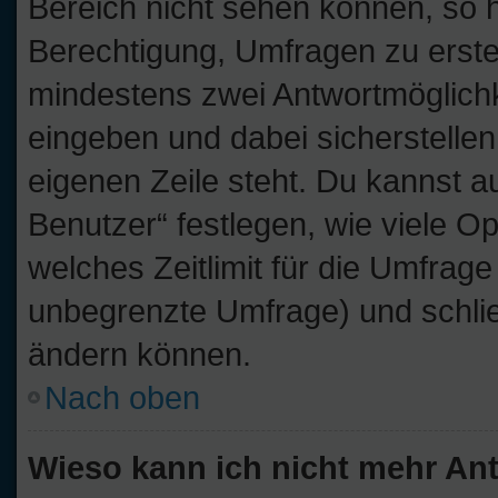
Bereich nicht sehen können, so h
Berechtigung, Umfragen zu erstell
mindestens zwei Antwortmöglichk
eingeben und dabei sicherstellen
eigenen Zeile steht. Du kannst 
Benutzer“ festlegen, wie viele O
welches Zeitlimit für die Umfrage 
unbegrenzte Umfrage) und schlie
ändern können.
Nach oben
Wieso kann ich nicht mehr Ant