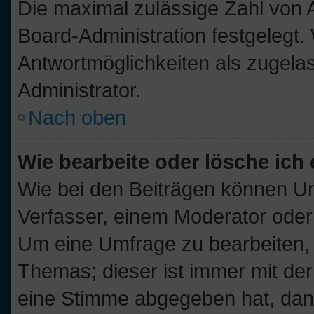
Die maximal zulässige Zahl von 
Board-Administration festgelegt
Antwortmöglichkeiten als zugelas
Administrator.
Nach oben
Wie bearbeite oder lösche ich
Wie bei den Beiträgen können U
Verfasser, einem Moderator oder
Um eine Umfrage zu bearbeiten, 
Themas; dieser ist immer mit d
eine Stimme abgegeben hat, dan