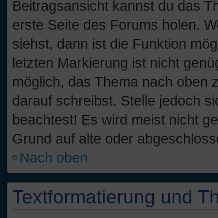
Beitragsansicht kannst du das T
erste Seite des Forums holen. W
siehst, dann ist die Funktion mög
letzten Markierung ist nicht gen
möglich, das Thema nach oben zu
darauf schreibst. Stelle jedoch 
beachtest! Es wird meist nicht g
Grund auf alte oder abgeschlos
Nach oben
Textformatierung und 