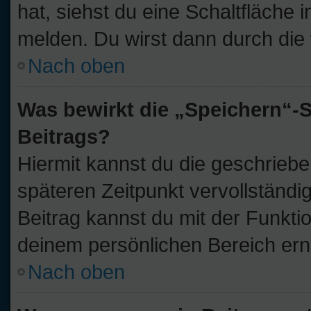
hat, siehst du eine Schaltfläche
melden. Du wirst dann durch die w
Nach oben
Was bewirkt die „Speichern“-S
Beitrags?
Hiermit kannst du die geschrieb
späteren Zeitpunkt vervollständ
Beitrag kannst du mit der Funkti
deinem persönlichen Bereich ern
Nach oben