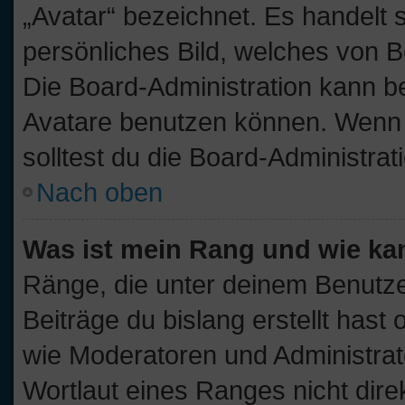
„Avatar“ bezeichnet. Es handelt s
persönliches Bild, welches von B
Die Board-Administration kann b
Avatare benutzen können. Wenn d
solltest du die Board-Administra
Nach oben
Was ist mein Rang und wie ka
Ränge, die unter deinem Benutze
Beiträge du bislang erstellt hast
wie Moderatoren und Administra
Wortlaut eines Ranges nicht dire