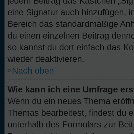
jedem Beitrag das Kästchen „Sig
eine Signatur auch hinzufügen, 
Bereich das standardmäßige Anhä
du einen einzelnen Beitrag denn
so kannst du dort einfach das Ko
wieder deaktivieren.
Nach oben
Wie kann ich eine Umfrage ers
Wenn du ein neues Thema eröffne
Themas bearbeitest, findest du e
unterhalb des Formulars zur Beitr