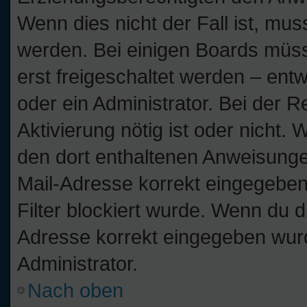
Wenn dies nicht der Fall ist, muss
werden. Bei einigen Boards müss
erst freigeschaltet werden – ent
oder ein Administrator. Bei der Re
Aktivierung nötig ist oder nicht. 
den dort enthaltenen Anweisunge
Mail-Adresse korrekt eingegeben
Filter blockiert wurde. Wenn du di
Adresse korrekt eingegeben wurd
Administrator.
Nach oben