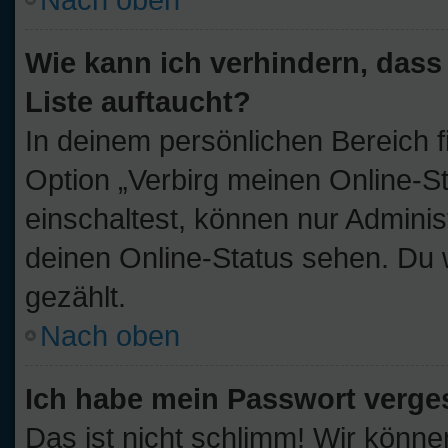
Wie kann ich verhindern, dass
Liste auftaucht?
In deinem persönlichen Bereich f
Option „Verbirg meinen Online-S
einschaltest, können nur Adminis
deinen Online-Status sehen. Du 
gezählt.
Nach oben
Ich habe mein Passwort verge
Das ist nicht schlimm! Wir könne