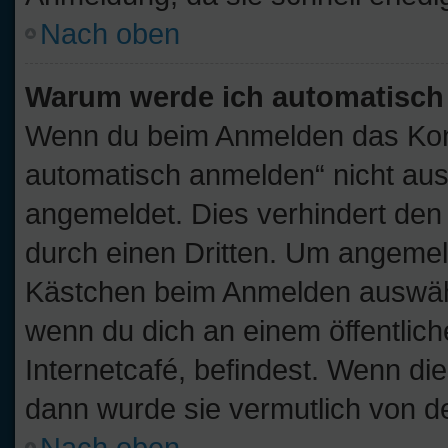
Nach oben
Warum werde ich automatisch
Wenn du beim Anmelden das Kont
automatisch anmelden“ nicht ausw
angemeldet. Dies verhindert de
durch einen Dritten. Um angemel
Kästchen beim Anmelden auswähle
wenn du dich an einem öffentlic
Internetcafé, befindest. Wenn die
dann wurde sie vermutlich von d
Nach oben