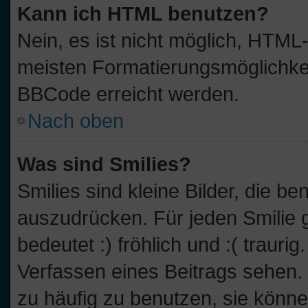
Kann ich HTML benutzen?
Nein, es ist nicht möglich, HTM
meisten Formatierungsmöglichkei
BBCode erreicht werden.
Nach oben
Was sind Smilies?
Smilies sind kleine Bilder, die 
auszudrücken. Für jeden Smilie g
bedeutet :) fröhlich und :( traurig
Verfassen eines Beitrags sehen. 
zu häufig zu benutzen, sie könne