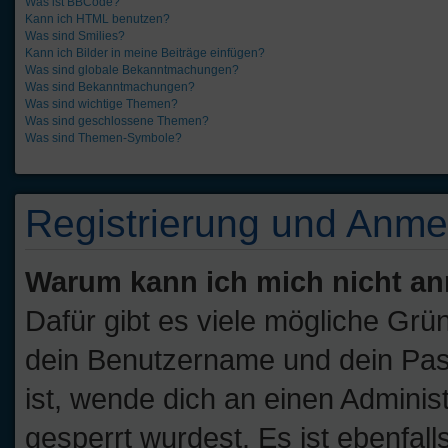
Was ist BBCode?
Kann ich HTML benutzen?
Was sind Smilies?
Kann ich Bilder in meine Beiträge einfügen?
Was sind globale Bekanntmachungen?
Was sind Bekanntmachungen?
Was sind wichtige Themen?
Was sind geschlossene Themen?
Was sind Themen-Symbole?
Registrierung und Anm
Warum kann ich mich nicht a
Dafür gibt es viele mögliche Grü
dein Benutzername und dein Passw
ist, wende dich an einen Adminis
gesperrt wurdest. Es ist ebenfall