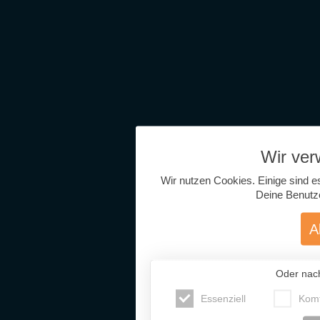
Wir ve
Wir nutzen Cookies. Einige sind e
Deine Benutz
A
Oder nac
Essenziell
Komf