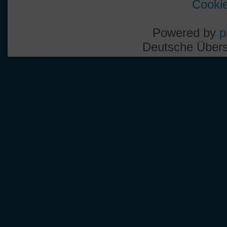
Cookie
Powered by
p
Deutsche Über