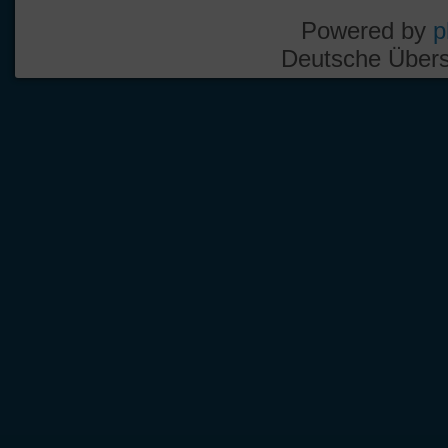
Powered by
p
Deutsche Über