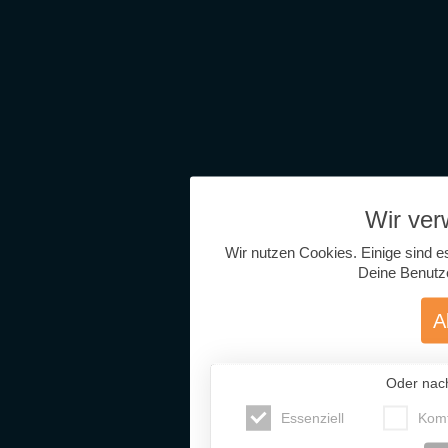
Wir ve
Wir nutzen Cookies. Einige sind e
Deine Benutz
A
Oder nac
Essenziell
Komf