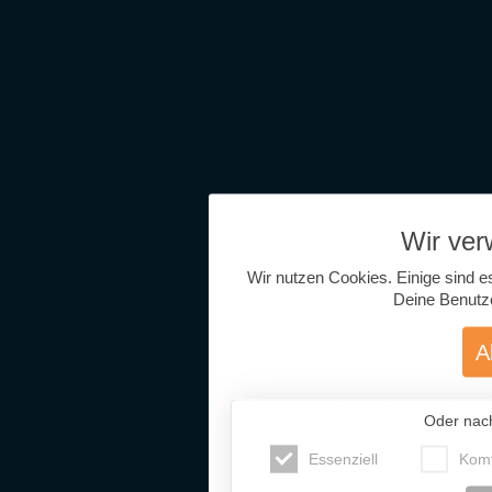
Wir ve
Wir nutzen Cookies. Einige sind e
Deine Benutz
A
Oder nac
Essenziell
Komf