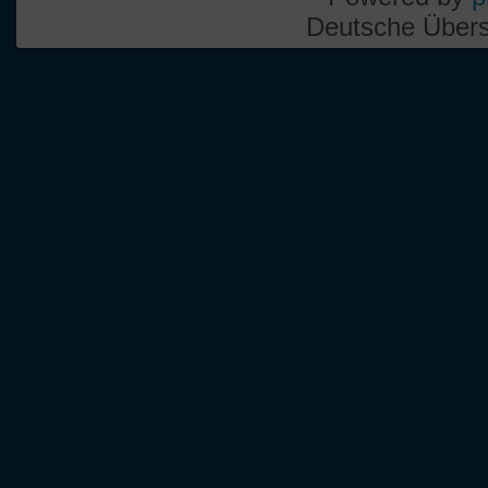
Deutsche Über