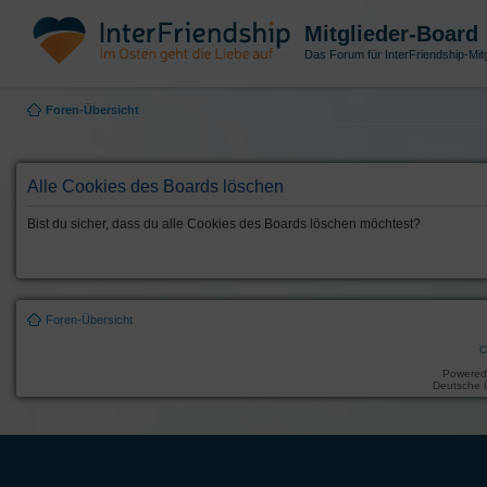
Mitglieder-Board
Das Forum für InterFriendship-Mitg
Foren-Übersicht
Alle Cookies des Boards löschen
Bist du sicher, dass du alle Cookies des Boards löschen möchtest?
Foren-Übersicht
C
Powered
Deutsche 