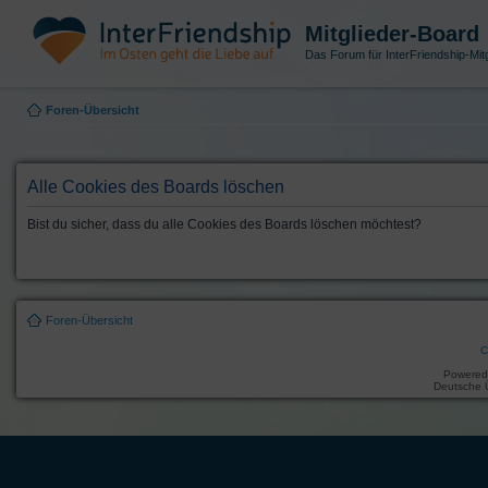
Mitglieder-Board
Das Forum für InterFriendship-Mitg
Foren-Übersicht
Alle Cookies des Boards löschen
Bist du sicher, dass du alle Cookies des Boards löschen möchtest?
Foren-Übersicht
C
Powered
Deutsche 