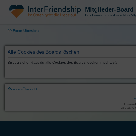
Mitglieder-Board
Das Forum für InterFriendship-Mitg
Foren-Übersicht
Alle Cookies des Boards löschen
Bist du sicher, dass du alle Cookies des Boards löschen möchtest?
Foren-Übersicht
C
Powered
Deutsche 