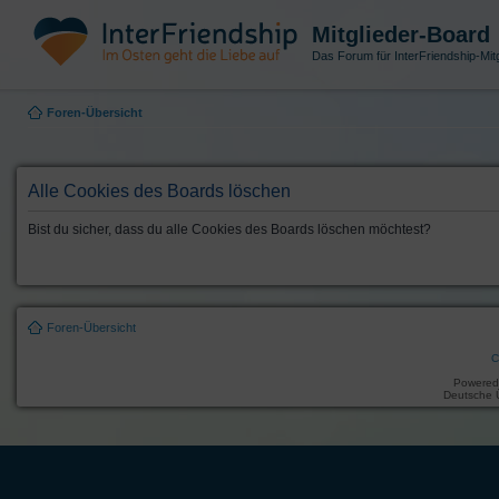
Mitglieder-Board
Das Forum für InterFriendship-Mitg
Foren-Übersicht
Alle Cookies des Boards löschen
Bist du sicher, dass du alle Cookies des Boards löschen möchtest?
Foren-Übersicht
C
Powered
Deutsche 