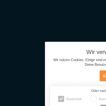
Wir ve
Wir nutzen Cookies. Einige sind e
Deine Benutz
A
Oder nac
Essenziell
Komf