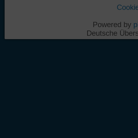
Cookie
Powered by
p
Deutsche Über