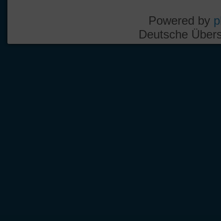
Powered by
p
Deutsche Über