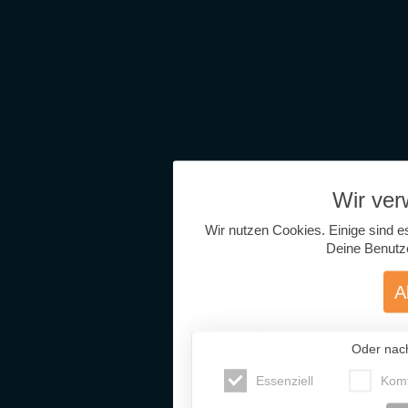
Wir ve
Wir nutzen Cookies. Einige sind e
Deine Benutz
A
Oder nac
Essenziell
Komf