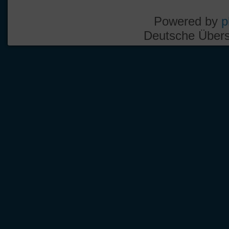
Powered by
p
Deutsche Über