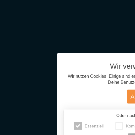
Wir ve
Wir nutzen Cookies. Einige sind e
Deine Benutz
A
Oder nac
Essenziell
Komf