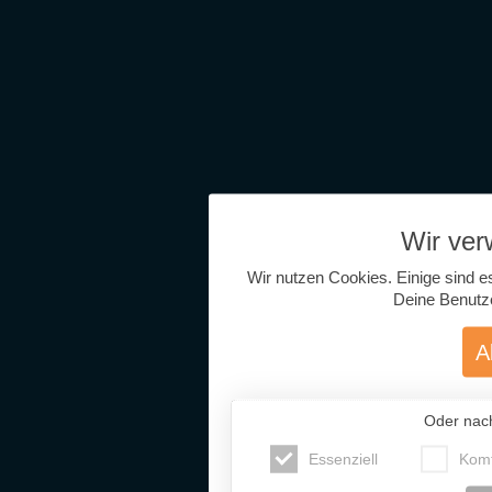
Wir ve
Wir nutzen Cookies. Einige sind e
Deine Benutz
A
Oder nac
Essenziell
Komf