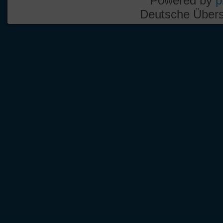
Powered by
p
Deutsche Über