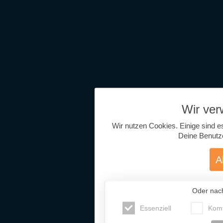
Wir ve
Wir nutzen Cookies. Einige sind e
Deine Benutz
A
Oder nac
Essenziell
Komf