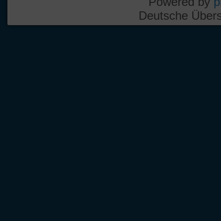
Powered by
p
Deutsche Über