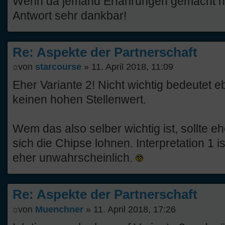
Wenn da jemand Erfahrungen gemacht hat
Antwort sehr dankbar!
Re: Aspekte der Partnerschaft
von
starcourse
» 11. April 2018, 11:09
Eher Variante 2! Nicht wichtig bedeutet 
keinen hohen Stellenwert.
Wem das also selber wichtig ist, sollte e
sich die Chipse lohnen. Interpretation 1 
eher unwahrscheinlich.
Re: Aspekte der Partnerschaft
von
Muenchner
» 11. April 2018, 17:26