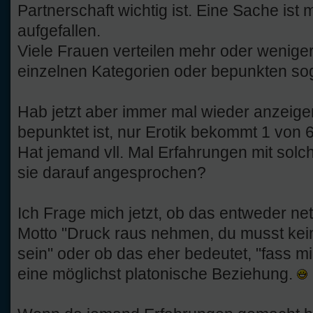
Partnerschaft wichtig ist. Eine Sache ist m
aufgefallen.
Viele Frauen verteilen mehr oder wenige
einzelnen Kategorien oder bepunkten soga
Hab jetzt aber immer mal wieder anzeige
bepunktet ist, nur Erotik bekommt 1 von 
Hat jemand vll. Mal Erfahrungen mit sol
sie darauf angesprochen?
Ich Frage mich jetzt, ob das entweder ne
Motto "Druck raus nehmen, du musst kei
sein" oder ob das eher bedeutet, "fass mic
eine möglichst platonische Beziehung.