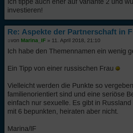
Ich tippe auch eher auf Variante 2 und w
investieren!
Re: Aspekte der Partnerschaft in 
von
Marina_IF
» 11. April 2018, 21:10
Ich habe den Themennamen ein wenig g
Ein Tipp von einer russischen Frau
Vielleicht werden die Punkte so vergeben
familienorientiert sind und eine seriöse 
einfach nur sexuelle. Es gibt in Russland
mit 6 bepunkten, heiraten aber nicht.
Marina/IF