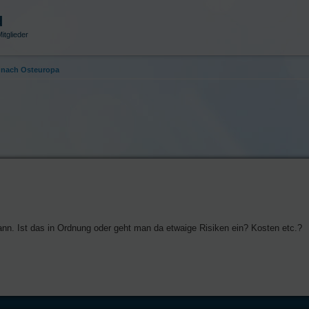
d
itglieder
nach Osteuropa
nn. Ist das in Ordnung oder geht man da etwaige Risiken ein? Kosten etc.?