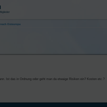
d
itglieder
nach Osteuropa
nn. Ist das in Ordnung oder geht man da etwaige Risiken ein? Kosten etc.?