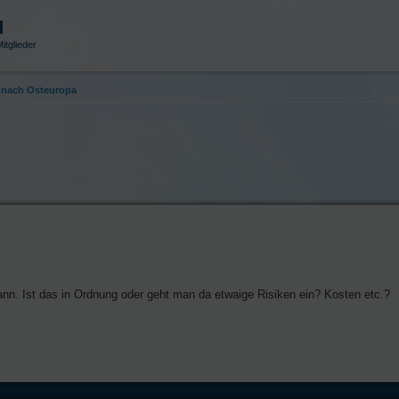
d
itglieder
nach Osteuropa
nn. Ist das in Ordnung oder geht man da etwaige Risiken ein? Kosten etc.?