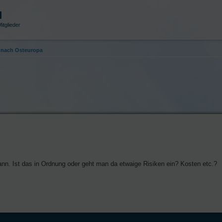
d
itglieder
nach Osteuropa
nn. Ist das in Ordnung oder geht man da etwaige Risiken ein? Kosten etc.?