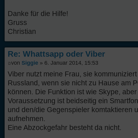
Danke für die Hilfe!
Gruss
Christian
Re: Whattsapp oder Viber
von
Siggie
» 6. Januar 2014, 15:53
Viber nutzt meine Frau, sie kommuniziert
Russland, wenn sie nicht zu Hause am P
können. Die Funktion ist wie Skype, abe
Voraussetzung ist beidseitig ein Smartfo
und den/die Gegenspieler komtaktieren 
aufnehmen.
Eine Abzockgefahr besteht da nicht.