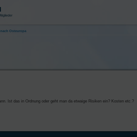
d
itglieder
nach Osteuropa
nn. Ist das in Ordnung oder geht man da etwaige Risiken ein? Kosten etc.?