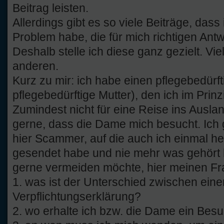
Beitrag leisten.
Allerdings gibt es so viele Beiträge, dass
Problem habe, die für mich richtigen Antw
Deshalb stelle ich diese ganz gezielt. Vie
anderen.
Kurz zu mir: ich habe einen pflegebedürft
pflegebedürftige Mutter), den ich im Prinz
Zumindest nicht für eine Reise ins Ausla
gerne, dass die Dame mich besucht. Ich g
hier Scammer, auf die auch ich einmal he
gesendet habe und nie mehr was gehört h
gerne vermeiden möchte, hier meinen Fr
1. was ist der Unterschied zwischen ei
Verpflichtungserklärung?
2. wo erhalte ich bzw. die Dame ein Be