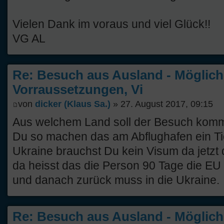
Vielen Dank im voraus und viel Glück!!
VG AL
Re: Besuch aus Ausland - Möglich
Vorraussetzungen, Vi
von
dicker (Klaus Sa.)
» 27. August 2017, 09:15
Aus welchem Land soll der Besuch komm
Du so machen das am Abflughafen ein Tick
Ukraine brauchst Du kein Visum da jetzt 
da heisst das die Person 90 Tage die EU
und danach zurück muss in die Ukraine.
Re: Besuch aus Ausland - Möglich