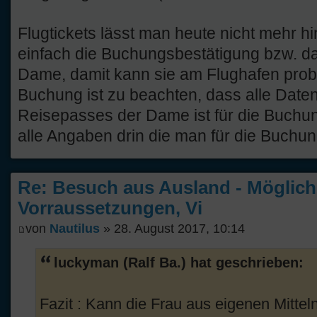
Flugtickets lässt man heute nicht mehr h
einfach die Buchungsbestätigung bzw. das
Dame, damit kann sie am Flughafen prob
Buchung ist zu beachten, dass alle Daten
Reisepasses der Dame ist für die Buchun
alle Angaben drin die man für die Buchun
Re: Besuch aus Ausland - Möglich
Vorraussetzungen, Vi
von
Nautilus
» 28. August 2017, 10:14
luckyman (Ralf Ba.) hat geschrieben:
Fazit : Kann die Frau aus eigenen Mittel