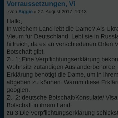
Vorraussetzungen, Vi
von
Siggie
» 27. August 2017, 10:13
Hallo,
In welchem Land lebt die Dame? Als Ukrai
Vieum für Deutschland. Lebt sie in Russ
hilfreich, da es an verschiedenen Orten 
Botschaft gibt.
Zu 1: Eine Verpflichtungserklärung beko
Wohnsitz zutändigen Ausländerbehörde, 
Erklärung benötigt die Dame, um in ihre
abgeben zu können. Warum diese Erklä
googlen.
Zu 2: deutsche Botschaft/Konsulate/ Visa
Botschaft in ihrem Land.
zu 3:Die Verpflichtungserklärung schicks