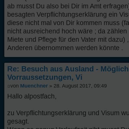
ab musst Du also bei Dir im Amt erfragen)
besagten Verpflichtungserklärung ein V
diese nicht mal von Dir kommen muss (f
nicht ausreichend hoch wäre ; da zählen
Miete und Pflege für den Vater mit dazu)
Anderen übernommen werden könnte .
Re: Besuch aus Ausland - Möglich
Vorraussetzungen, Vi
von
Muenchner
» 28. August 2017, 09:49
Hallo alpostfach,
zu Verpflichtungserklärung und Visum wu
gesagt.