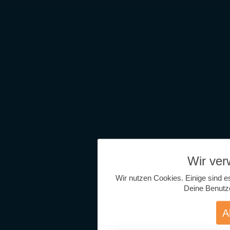
Wir ve
Wir nutzen Cookies. Einige sind e
Deine Benutz
A