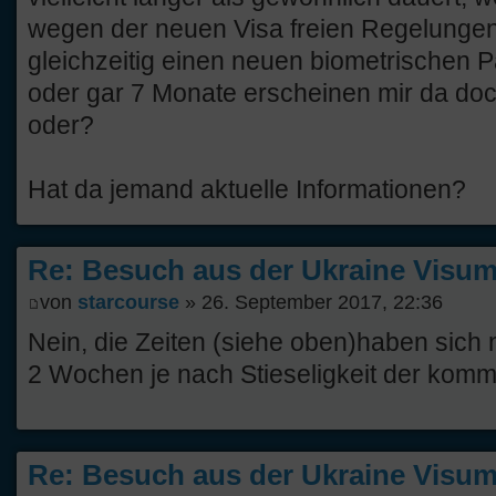
wegen der neuen Visa freien Regelungen 
gleichzeitig einen neuen biometrischen P
oder gar 7 Monate erscheinen mir da doc
oder?
Hat da jemand aktuelle Informationen?
Re: Besuch aus der Ukraine Visump
von
starcourse
» 26. September 2017, 22:36
Nein, die Zeiten (siehe oben)haben sich 
2 Wochen je nach Stieseligkeit der komm
Re: Besuch aus der Ukraine Visump