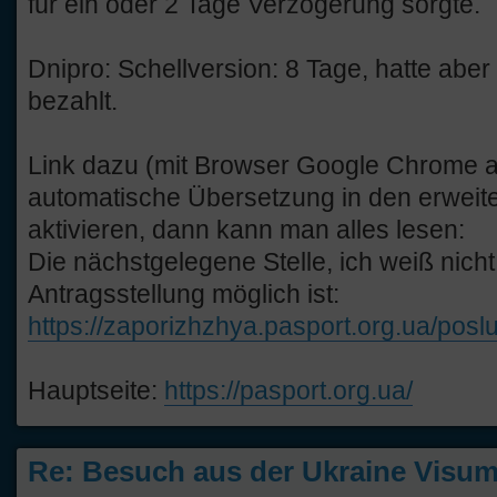
für ein oder 2 Tage Verzögerung sorgte.
Dnipro: Schellversion: 8 Tage, hatte aber
bezahlt.
Link dazu (mit Browser Google Chrome 
automatische Übersetzung in den erweite
aktivieren, dann kann man alles lesen:
Die nächstgelegene Stelle, ich weiß nicht
Antragsstellung möglich ist:
https://zaporizhzhya.pasport.org.ua/poslu
Hauptseite:
https://pasport.org.ua/
Re: Besuch aus der Ukraine Visump