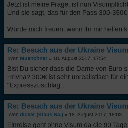
Jetzt ist meine Frage, ist nun Visumpflicht
Und sie sagt, das für den Pass 300-350€ 
Würde mich freuen, wenn ihr mir helfen k
Re: Besuch aus der Ukraine Visump
von
Muenchner
» 18. August 2017, 17:54
Bist Du sicher dass die Dame von Euro s
Hrivna? 300€ ist sehr unrealistisch für e
"Expresszuschlag".
Re: Besuch aus der Ukraine Visump
von
dicker (Klaus Sa.)
» 18. August 2017, 18:03
Einreise geht ohne Visum da die 90 Tage