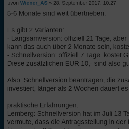
von
Wiener_AS
» 28. September 2017, 10:27
5-6 Monate sind weit übertrieben.
Es gibt 2 Varianten:
- Langsamversion: offiziell 21 Tage, aber
kann das auch über 2 Monate sein, koste
- Schnellversion: offiziell 7 Tage. kostet 
Diese zusätzlichen EUR 10,- sind also gut
Also: Schnellversion beantragen, die zus
investiert, länger als 2 Wochen dauert es 
praktische Erfahrungen:
Lemberg: Schnellversion hat im Juli 13 T
vermute, dass die Antragsstellung in der 