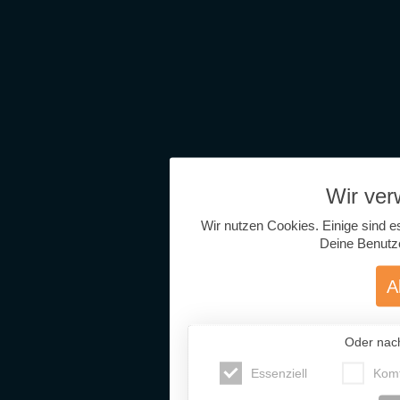
Wir ve
Wir nutzen Cookies. Einige sind e
Deine Benutz
A
Oder nac
Essenziell
Komf