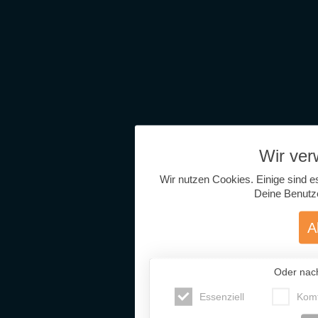
Wir ve
Wir nutzen Cookies. Einige sind e
Deine Benutz
A
Oder nac
Essenziell
Komf