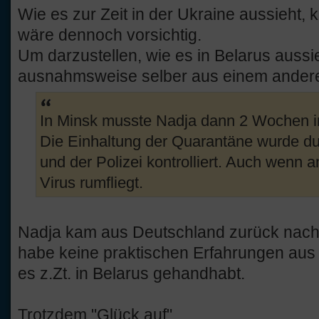
Wie es zur Zeit in der Ukraine aussieht, k
wäre dennoch vorsichtig.
Um darzustellen, wie es in Belarus aussieh
ausnahmsweise selber aus einem andere
In Minsk musste Nadja dann 2 Wochen i
Die Einhaltung der Quarantäne wurde d
und der Polizei kontrolliert. Auch wenn a
Virus rumfliegt.
Nadja kam aus Deutschland zurück nach 
habe keine praktischen Erfahrungen aus d
es z.Zt. in Belarus gehandhabt.
Trotzdem "Glück auf"