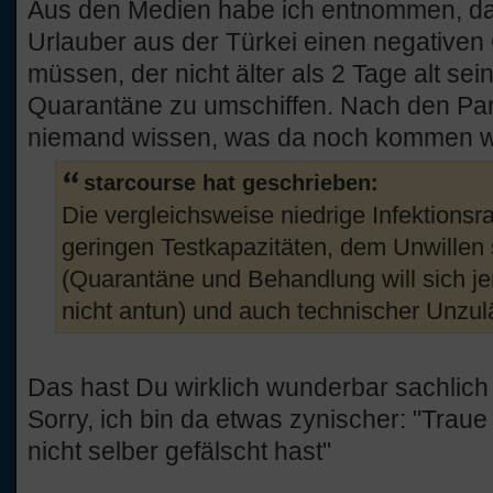
Aus den Medien habe ich entnommen, da
Urlauber aus der Türkei einen negative
müssen, der nicht älter als 2 Tage alt sei
Quarantäne zu umschiffen. Nach den Par
niemand wissen, was da noch kommen w
starcourse hat geschrieben:
Die vergleichsweise niedrige Infektionsr
geringen Testkapazitäten, dem Unwillen 
(Quarantäne und Behandlung will sich
nicht antun) und auch technischer Unzul
Das hast Du wirklich wunderbar sachlich 
Sorry, ich bin da etwas zynischer: "Traue 
nicht selber gefälscht hast"