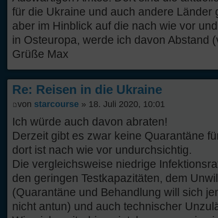
für die Ukraine und auch andere Länder 
aber im Hinblick auf die nach wie vor u
in Osteuropa, werde ich davon Abstand 
Grüße Max
Re: Reisen in die Ukraine
von
starcourse
» 18. Juli 2020, 10:01
Ich würde auch davon abraten!
Derzeit gibt es zwar keine Quarantäne f
dort ist nach wie vor undurchsichtig.
Die vergleichsweise niedrige Infektionsra
den geringen Testkapazitäten, dem Unwill
(Quarantäne und Behandlung will sich 
nicht antun) und auch technischer Unzulä