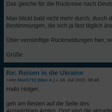
Das gleiche für die Rückreise nach Deut
Man blickt bald nicht mehr durch, durch 
Bestimmungen, die sich ja fast täglich än
Über vernünftige Rückmeldungen hier, wü
Grüße
Re: Reisen in die Ukraine
von
Max5712 (Max A.)
» 18. Juli 2020, 08:48
Hallo Holger,
geh am Besten auf die Seite des
Auswärtigen Amtes. Dort sind die aktuel