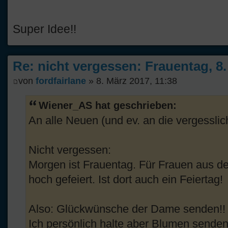
Super Idee!!
Re: nicht vergessen: Frauentag, 8
von
fordfairlane
» 8. März 2017, 11:38
Wiener_AS hat geschrieben:
An alle Neuen (und ev. an die vergesslic
Nicht vergessen:
Morgen ist Frauentag. Für Frauen aus d
hoch gefeiert. Ist dort auch ein Feiertag!
Also: Glückwünsche der Dame senden!!
Ich persönlich halte aber Blumen senden 