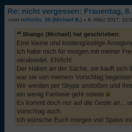
Re: nicht vergessen: Frauentag, 8
von
rotfuchs_58 (Michael B.)
» 8. März 2017, 10:
Shango (Michael) hat geschrieben:
Eine kleine und kostengünstige Anregun
Ich habe mich für morgen mit meiner Fre
verabredet. Ehrlich!
Der Haken an der Sache, sie kauft sich 
war sie von meinem Vorschlag begeistert
Wir werden per Skype anstoßen und ihren
ein wenig Fantasie geht sowas
Es kommt doch nur auf die Geste an... u
Vorschlag auch.
Ich wünsche Euch morgen viel Spass mi