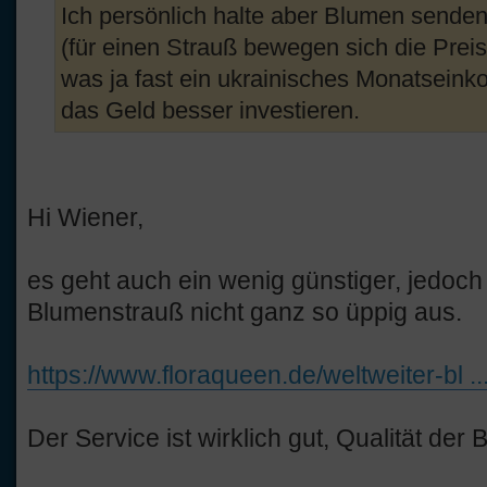
Ich persönlich halte aber Blumen senden 
(für einen Strauß bewegen sich die Pre
was ja fast ein ukrainisches Monatsein
das Geld besser investieren.
Hi Wiener,
es geht auch ein wenig günstiger, jedoch 
Blumenstrauß nicht ganz so üppig aus.
https://www.floraqueen.de/weltweiter-bl
Der Service ist wirklich gut, Qualität der