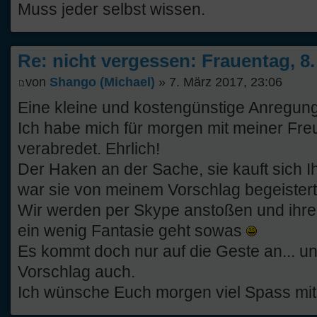
Muss jeder selbst wissen.
Re: nicht vergessen: Frauentag, 8
von
Shango (Michael)
» 7. März 2017, 23:06
Eine kleine und kostengünstige Anregung
Ich habe mich für morgen mit meiner Fre
verabredet. Ehrlich!
Der Haken an der Sache, sie kauft sich 
war sie von meinem Vorschlag begeistert
Wir werden per Skype anstoßen und ihren
ein wenig Fantasie geht sowas
Es kommt doch nur auf die Geste an... un
Vorschlag auch.
Ich wünsche Euch morgen viel Spass mi