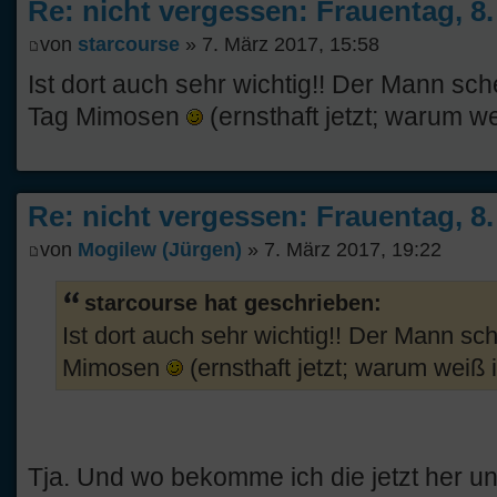
Re: nicht vergessen: Frauentag, 8
von
starcourse
» 7. März 2017, 15:58
Ist dort auch sehr wichtig!! Der Mann sc
Tag Mimosen
(ernsthaft jetzt; warum we
Re: nicht vergessen: Frauentag, 8
von
Mogilew (Jürgen)
» 7. März 2017, 19:22
starcourse hat geschrieben:
Ist dort auch sehr wichtig!! Der Mann s
Mimosen
(ernsthaft jetzt; warum weiß 
Tja. Und wo bekomme ich die jetzt her u