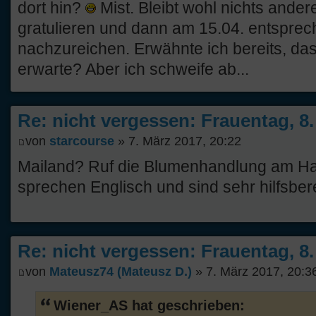
dort hin?
Mist. Bleibt wohl nichts andere
gratulieren und dann am 15.04. entspre
nachzureichen. Erwähnte ich bereits, da
erwarte? Aber ich schweife ab...
Re: nicht vergessen: Frauentag, 8
von
starcourse
» 7. März 2017, 20:22
Mailand? Ruf die Blumenhandlung am Ha
sprechen Englisch und sind sehr hilfsber
Re: nicht vergessen: Frauentag, 8
von
Mateusz74 (Mateusz D.)
» 7. März 2017, 20:3
Wiener_AS hat geschrieben: