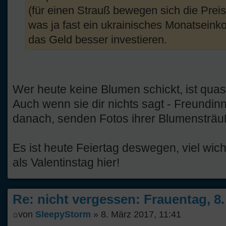
(für einen Strauß bewegen sich die Pre
was ja fast ein ukrainisches Monatsein
das Geld besser investieren.
Wer heute keine Blumen schickt, ist quas
Auch wenn sie dir nichts sagt - Freundin
danach, senden Fotos ihrer Blumensträu
Es ist heute Feiertag deswegen, viel wi
als Valentinstag hier!
Re: nicht vergessen: Frauentag, 8
von
SleepyStorm
» 8. März 2017, 11:41