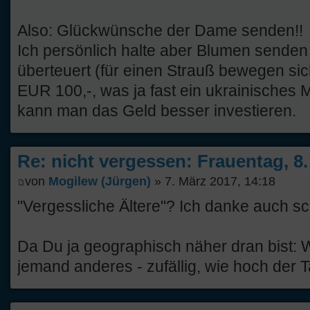
Also: Glückwünsche der Dame senden!!
Ich persönlich halte aber Blumen senden 
überteuert (für einen Strauß bewegen si
EUR 100,-, was ja fast ein ukrainisches
kann man das Geld besser investieren.
Re: nicht vergessen: Frauentag, 8
von
Mogilew (Jürgen)
» 7. März 2017, 14:18
"Vergessliche Ältere"? Ich danke auch sc
Da Du ja geographisch näher dran bist: 
jemand anderes - zufällig, wie hoch der Ta