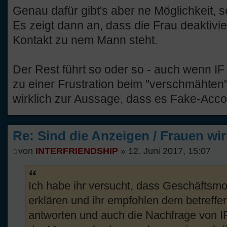
Genau dafür gibt's aber ne Möglichkeit, sei
Es zeigt dann an, dass die Frau deaktivie
Kontakt zu nem Mann steht.
Der Rest führt so oder so - auch wenn IF 
zu einer Frustration beim "verschmähten"
wirklich zur Aussage, dass es Fake-Acco
Re: Sind die Anzeigen / Frauen wir
von
INTERFRIENDSHIP
» 12. Juni 2017, 15:07
Ich habe ihr versucht, dass Geschäftsmo
erklären und ihr empfohlen dem betreff
antworten und auch die Nachfrage von IF