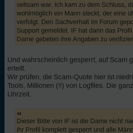
seltsam war. Ich kam zu dem Schluss, da
wohlmöglich ein Mann steckt, der eine ü
verfolgt. Den Sachverhalt im Forum gepo
Support gemeldet. IF hat dann das Profil 
Dame gebeten ihre Angaben zu verifizier
Und wahrscheinlich gesperrt, auf Scam g
erteilt.
Wir prüfen, die Scam-Quote hier ist niedr
Tools, Millionen (!!) von Logfiles. Die ga
Uhrzeit.
Dieser Bitte von IF ist die Dame nicht 
ihr Profil komplett gesperrt und alle Män