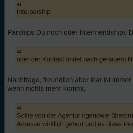
Interparship
Parships Du noch oder Interfriendships
oder der Kontakt findet nach genauem Na
Nachfrage, freundlich aber klar ist immer
wenn nichts mehr kommt.
Sollte von der Agentur irgendwie überpr
Adresse wirklich gehört und es diese Pers