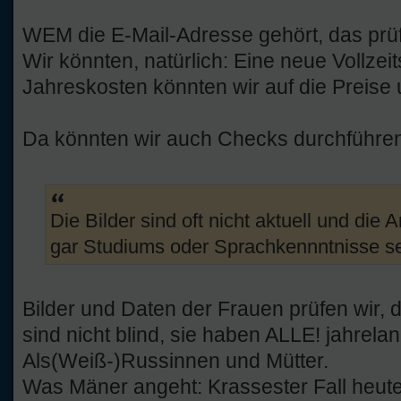
WEM die E-Mail-Adresse gehört, das prüfe
Wir könnten, natürlich: Eine neue Vollzeit
Jahreskosten könnten wir auf die Preise
Da könnten wir auch Checks durchführen 
Die Bilder sind oft nicht aktuell und di
gar Studiums oder Sprachkennntnisse sehr 
Bilder und Daten der Frauen prüfen wir, 
sind nicht blind, sie haben ALLE! jahrela
Als(Weiß-)Russinnen und Mütter.
Was Mäner angeht: Krassester Fall heute