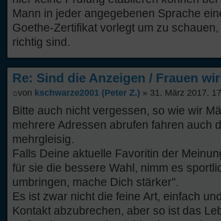
Mann in jeder angegebenen Sprache eine
Goethe-Zertifikat vorlegt um zu schauen
richtig sind.
Re: Sind die Anzeigen / Frauen wir
von
kschwarze2001 (Peter Z.)
» 31. März 2017, 1
Bitte auch nicht vergessen, so wie wir 
mehrere Adressen abrufen fahren auch d
mehrgleisig.
Falls Deine aktuelle Favoritin der Meinung
für sie die bessere Wahl, nimm es sportli
umbringen, mache Dich stärker".
Es ist zwar nicht die feine Art, einfach
Kontakt abzubrechen, aber so ist das Le