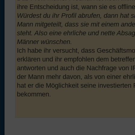
ihre Entscheidung ist, wann sie es offline
Würdest du ihr Profil abrufen, dann hat 
Mann mitgeteilt, dass sie mit einem an
steht. Also eine ehrliche und nette Absag
Männer wünschen.
Ich habe ihr versucht, dass Geschäftsmo
erklären und ihr empfohlen dem betreff
antworten und auch die Nachfrage von IF
der Mann mehr davon, als von einer ehrl
hat er die Möglichkeit seine investierten 
bekommen.