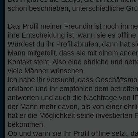
schon beschrieben, unterschiedliche Gr
Das Profil meiner Freundin ist noch imme
ihre Entscheidung ist, wann sie es offline 
Würdest du ihr Profil abrufen, dann hat s
Mann mitgeteilt, dass sie mit einem and
Kontakt steht. Also eine ehrliche und net
viele Männer wünschen.
Ich habe ihr versucht, dass Geschäftsmo
erklären und ihr empfohlen dem betreffe
antworten und auch die Nachfrage von IF
der Mann mehr davon, als von einer ehrl
hat er die Möglichkeit seine investierten 
bekommen.
Ob und wann sie Ihr Profil offline setzt, d