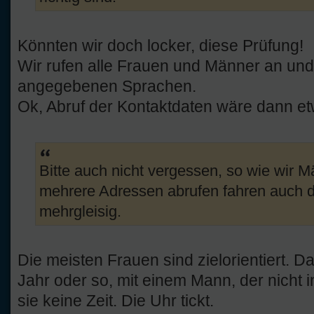
Könnten wir doch locker, diese Prüfung!
Wir rufen alle Frauen und Männer an und 
angegebenen Sprachen.
Ok, Abruf der Kontaktdaten wäre dann etwa
Bitte auch nicht vergessen, so wie wir 
mehrere Adressen abrufen fahren auch 
mehrgleisig.
Die meisten Frauen sind zielorientiert. Da
Jahr oder so, mit einem Mann, der nicht
sie keine Zeit. Die Uhr tickt.