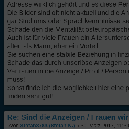
Adresse wirklich gehört und es diese Pers
Die Bilder sind oft nicht aktuell und die
gar Studiums oder Sprachkennntnisse sehr 
Schade den die Mentalität osteuropäischer
Auch ist für viele Frauen ein Altersunter
älter, als Mann, eher ein Vorteil.
Sie suchen eine stabile Beziehung in finzi
Schade das durch unseriöse Anzeigen od
Vertrauen in die Anzeige / Profil / Person
muss!
Sonst finde ich die Möglichkeit hier eine
finden sehr gut!
Re: Sind die Anzeigen / Frauen wir
von
Stefan3783 (Stefan N.)
» 30. März 2017, 11:3