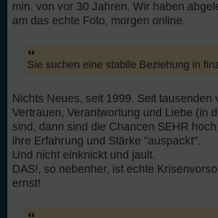
min. von vor 30 Jahren. Wir haben abgel
am das echte Foto, morgen online.
Sie suchen eine stabile Beziehung in finz
Nichts Neues, seit 1999. Seit tausenden
Vertrauen, Verantwortung und Liebe (in 
sind, dann sind die Chancen SEHR hoch
ihre Erfahrung und Stärke "auspackt".
Und nicht einknickt und jault.
DAS!, so nebenher, ist echte Krisenvorso
ernst!