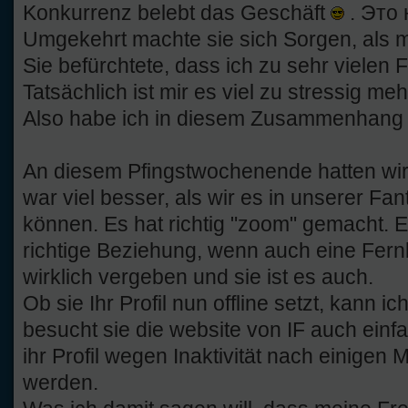
Konkurrenz belebt das Geschäft
. Это 
Umgekehrt machte sie sich Sorgen, als me
Sie befürchtete, dass ich zu sehr vielen
Tatsächlich ist mir es viel zu stressig me
Also habe ich in diesem Zusammenhang mei
An diesem Pfingstwochenende hatten wir 
war viel besser, als wir es in unserer Fan
können. Es hat richtig "zoom" gemacht. Er
richtige Beziehung, wenn auch eine Fern
wirklich vergeben und sie ist es auch.
Ob sie Ihr Profil nun offline setzt, kann ic
besucht sie die website von IF auch ein
ihr Profil wegen Inaktivität nach einigen
werden.