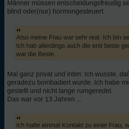
Männer müssen entscheidungsfreudig sein
blind oder(nur) hormongesteuert.
Also meine Frau war sehr real. Ich bin sei
Ich hab allerdings auch die erst beste
war die Beste.
Mal ganz privat und intim: Ich wusste, d
geradezu bombadiert wurde. Ich habe mic
gestellt und nicht lange rumgeredet.
Das war vor 13 Jahren ...
Ich hatte einmal Kontakt zu einer Frau,