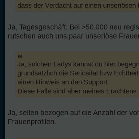
dass der Verdacht auf einen unseriösen 
Ja, Tagesgeschäft. Bei >50.000 neu regis
rutschen auch uns paar unseriöse Fraue
Ja, solchen Ladys kannst du hier begegne
grundsätzlich die Seriosität bzw Echthei
einen Hinweis an den Support.
Diese Fälle sind aber meines Erachtens h
Ja, selten bezogen auf die Anzahl der vo
Frauenprofilen.