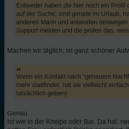
Entweder haben die hier noch ein Profil o
auf der Suche, sind gerade im Urlaub, 
anderen Mann und antworten deswegen ni
Support melden und die prüfen das, wen
Machen wir täglich; ist ganz schöner Auf
Wenn ein Kontakt nach "genauem Nachfr
mehr stattfindet, hat sie vielleicht einfach
tatsächlich geben)
Genau.
Ist wie in der Kneipe oder Bar. Da hat, n