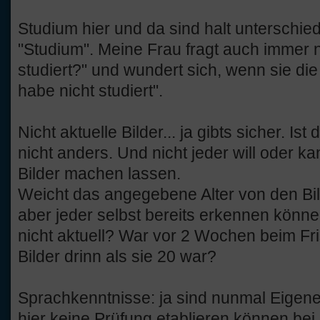
Studium hier und da sind halt unterschiedli
"Studium". Meine Frau fragt auch immer 
studiert?" und wundert sich, wenn sie di
habe nicht studiert".
Nicht aktuelle Bilder... ja gibts sicher. I
nicht anders. Und nicht jeder will oder k
Bilder machen lassen.
Weicht das angegebene Alter von den Bild
aber jeder selbst bereits erkennen könne
nicht aktuell? War vor 2 Wochen beim Fri
Bilder drinn als sie 20 war?
Sprachkenntnisse: ja sind nunmal Eigen
hier keine Prüfung etablieren können be