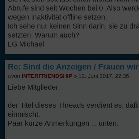
Abrufe sind seit Wochen bei 0. Also werd
wegen Inaktivität offline setzen.
Ich sehe nur keinen Sinn darin, sie zu drän
setzten. Warum auch?
LG Michael
Re: Sind die Anzeigen / Frauen wir
von
INTERFRIENDSHIP
» 12. Juni 2017, 22:35
Liebe Mitglieder,
der Titel dieses Threads verdient es, da
einmischt.
Paar kurze Anmerkungen ... unten.