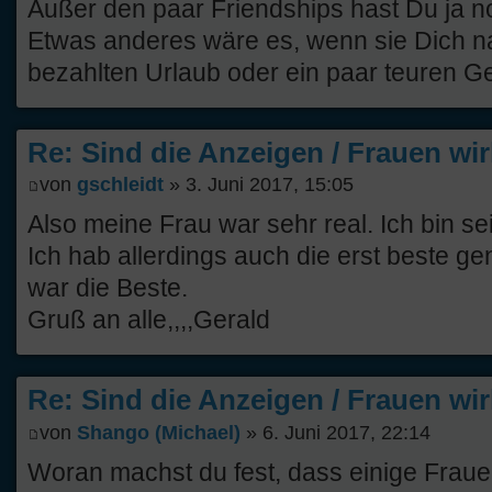
Außer den paar Friendships hast Du ja no
Etwas anderes wäre es, wenn sie Dich n
bezahlten Urlaub oder ein paar teuren G
Re: Sind die Anzeigen / Frauen wir
von
gschleidt
» 3. Juni 2017, 15:05
Also meine Frau war sehr real. Ich bin sei
Ich hab allerdings auch die erst beste
war die Beste.
Gruß an alle,,,,Gerald
Re: Sind die Anzeigen / Frauen wir
von
Shango (Michael)
» 6. Juni 2017, 22:14
Woran machst du fest, dass einige Fraue