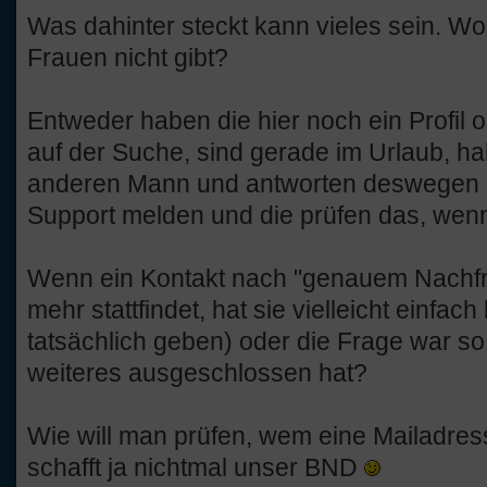
Was dahinter steckt kann vieles sein. Wo
Frauen nicht gibt?
Entweder haben die hier noch ein Profil on
auf der Suche, sind gerade im Urlaub, 
anderen Mann und antworten deswegen ni
Support melden und die prüfen das, wen
Wenn ein Kontakt nach "genauem Nachfr
mehr stattfindet, hat sie vielleicht einfach
tatsächlich geben) oder die Frage war s
weiteres ausgeschlossen hat?
Wie will man prüfen, wem eine Mailadres
schafft ja nichtmal unser BND