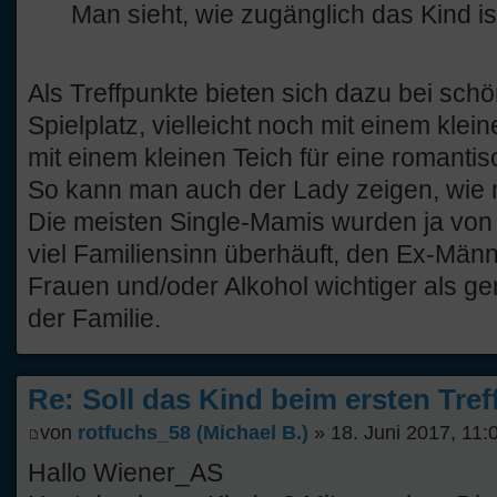
Man sieht, wie zugänglich das Kind is
Als Treffpunkte bieten sich dazu bei sch
Spielplatz, vielleicht noch mit einem kl
mit einem kleinen Teich für eine romantis
So kann man auch der Lady zeigen, wie ma
Die meisten Single-Mamis wurden ja von
viel Familiensinn überhäuft, den Ex-Män
Frauen und/oder Alkohol wichtiger als ge
der Familie.
Re: Soll das Kind beim ersten Tre
von
rotfuchs_58 (Michael B.)
» 18. Juni 2017, 11:
Hallo Wiener_AS