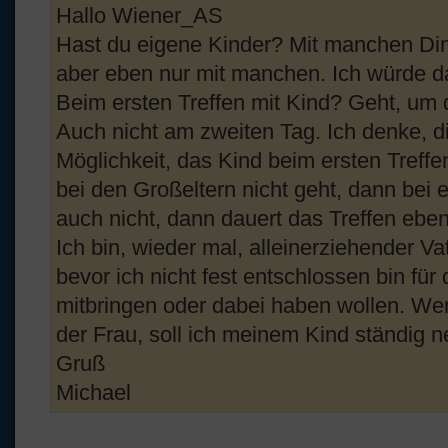
Hallo Wiener_AS
Hast du eigene Kinder? Mit manchen Din
aber eben nur mit manchen. Ich würde d
Beim ersten Treffen mit Kind? Geht, um d
Auch nicht am zweiten Tag. Ich denke, d
Möglichkeit, das Kind beim ersten Treff
bei den Großeltern nicht geht, dann bei 
auch nicht, dann dauert das Treffen ebe
Ich bin, wieder mal, alleinerziehender Va
bevor ich nicht fest entschlossen bin für 
mitbringen oder dabei haben wollen. Wen
der Frau, soll ich meinem Kind ständig 
Gruß
Michael