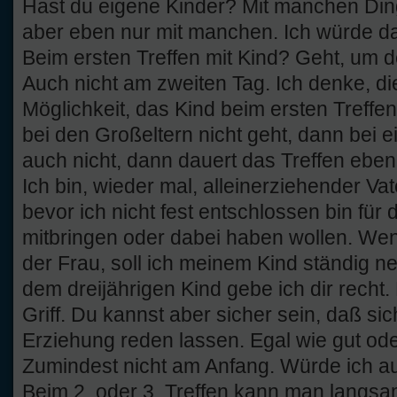
Hast du eigene Kinder? Mit manchen Ding
aber eben nur mit manchen. Ich würde da
Beim ersten Treffen mit Kind? Geht, um d
Auch nicht am zweiten Tag. Ich denke, d
Möglichkeit, das Kind beim ersten Treff
bei den Großeltern nicht geht, dann bei 
auch nicht, dann dauert das Treffen ebe
Ich bin, wieder mal, alleinerziehender Va
bevor ich nicht fest entschlossen bin für 
mitbringen oder dabei haben wollen. Wenn
der Frau, soll ich meinem Kind ständig n
dem dreijährigen Kind gebe ich dir recht. 
Griff. Du kannst aber sicher sein, daß sic
Erziehung reden lassen. Egal wie gut oder
Zumindest nicht am Anfang. Würde ich au
Beim 2. oder 3. Treffen kann man langsam