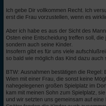
Ich gebe Dir vollkommen Recht. Ich vers
erst die Frau vorzustellen, wenn es wirklich
Aber ich habe es aus der Sicht des Mann
Osten eine Entscheidung treffen soll, die ja
sondern auch seine Kinder.
Insofern gibt es für uns viele aufschlußr
so bald wie möglich das Kind dazu auch s
BTW: Ausnahmen bestätigen die Regel: Ei
Wien mit einer Frau, die sonst keine Mögl
nahegelegenen großen Spielplatz im Don
kam mit meinen Sohn zum Spielplatz, sie 
und wir setzten uns gemeinsam auf eine