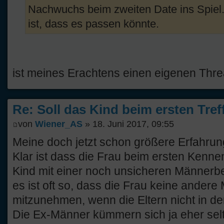
Nachwuchs beim zweiten Date ins Spiel.
ist, dass es passen könnte.
ist meines Erachtens einen eigenen Thre
Re: Soll das Kind beim ersten Tre
von
Wiener_AS
» 18. Juni 2017, 09:55
Meine doch jetzt schon größere Erfahrun
Klar ist dass die Frau beim ersten Kenne
Kind mit einer noch unsicheren Männerbe
es ist oft so, dass die Frau keine andere 
mitzunehmen, wenn die Eltern nicht in de
Die Ex-Männer kümmern sich ja eher selt