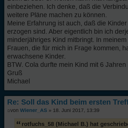
einbeziehen. Ich denke, daß die Verbind
weitere Pläne machen zu können.
Meine Erfahrung ist auch, daß die Kinder 
erzogen sind. Aber eigentlich bin ich derj
minderjähriges Kind mitbringt. In meinem 
Frauen, die für mich in Frage kommen, h
erwachsene Kinder.
BTW. Cola durfte mein Kind mit 6 Jahren 
Gruß
Michael
Re: Soll das Kind beim ersten Tre
von
Wiener_AS
» 18. Juni 2017, 13:39
rotfuchs_58 (Michael B.) hat geschrieb