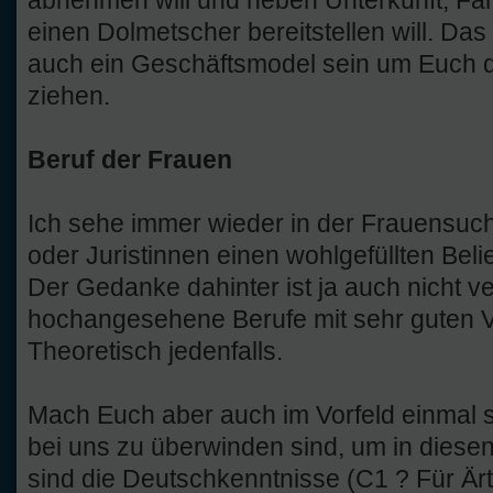
einen Dolmetscher bereitstellen will. Das
auch ein Geschäftsmodel sein um Euch 
ziehen.
Beruf der Frauen
Ich sehe immer wieder in der Frauensuc
oder Juristinnen einen wohlgefüllten Bel
Der Gedanke dahinter ist ja auch nicht ve
hochangesehene Berufe mit sehr guten V
Theoretisch jedenfalls.
Mach Euch aber auch im Vorfeld einmal 
bei uns zu überwinden sind, um in diesen
sind die Deutschkenntnisse (C1 ? Für Är