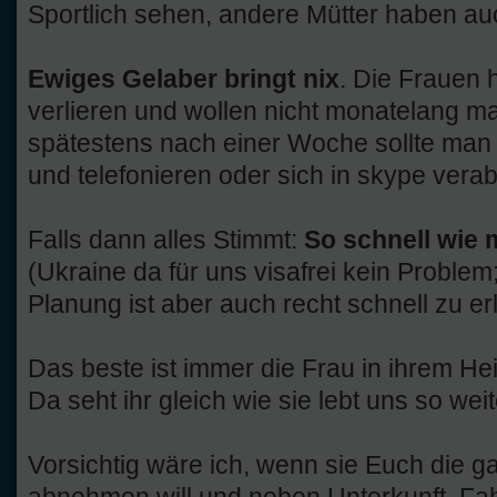
Sportlich sehen, andere Mütter haben au
Ewiges Gelaber bringt nix
. Die Frauen 
verlieren und wollen nicht monatelang mai
spätestens nach einer Woche sollte man
und telefonieren oder sich in skype vera
Falls dann alles Stimmt:
So schnell wie 
(Ukraine da für uns visafrei kein Problem
Planung ist aber auch recht schnell zu er
Das beste ist immer die Frau in ihrem He
Da seht ihr gleich wie sie lebt uns so weit
Vorsichtig wäre ich, wenn sie Euch die g
abnehmen will und neben Unterkunft, Fah