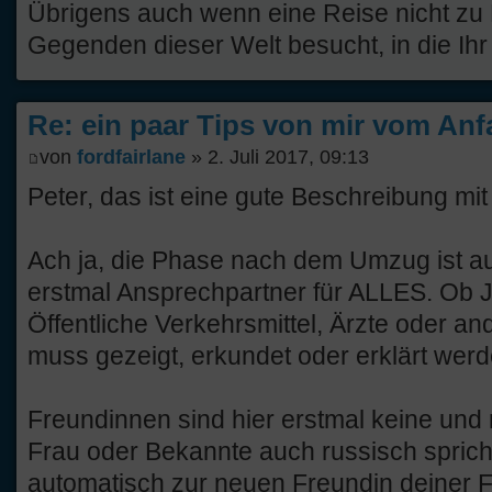
Übrigens auch wenn eine Reise nicht zu Er
Gegenden dieser Welt besucht, in die Ih
Re: ein paar Tips von mir vom Anf
von
fordfairlane
» 2. Juli 2017, 09:13
Peter, das ist eine gute Beschreibung mit 
Ach ja, die Phase nach dem Umzug ist auc
erstmal Ansprechpartner für ALLES. Ob 
Öffentliche Verkehrsmittel, Ärzte oder and
muss gezeigt, erkundet oder erklärt werd
Freundinnen sind hier erstmal keine und
Frau oder Bekannte auch russisch spricht
automatisch zur neuen Freundin deiner F