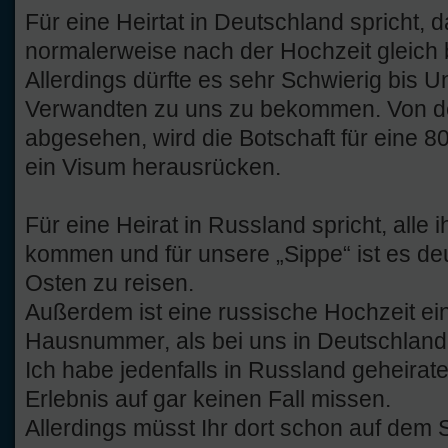
Für eine Heirtat in Deutschland spricht,
normalerweise nach der Hochzeit gleich 
Allerdings dürfte es sehr Schwierig bis Un
Verwandten zu uns zu bekommen. Von d
abgesehen, wird die Botschaft für eine 
ein Visum herausrücken.
Für eine Heirat in Russland spricht, all
kommen und für unsere „Sippe“ ist es de
Osten zu reisen.
Außerdem ist eine russische Hochzeit e
Hausnummer, als bei uns in Deutschland
Ich habe jedenfalls in Russland geheirat
Erlebnis auf gar keinen Fall missen.
Allerdings müsst Ihr dort schon auf dem