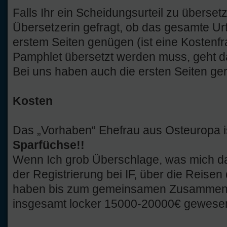
Falls Ihr ein Scheidungsurteil zu überset
Übersetzerin gefragt, ob das gesamte Urte
erstem Seiten genügen (ist eine Kostenf
Pamphlet übersetzt werden muss, geht d
Bei uns haben auch die ersten Seiten ger
Kosten
Das „Vorhaben“ Ehefrau aus Osteuropa i
Sparfüchse!!
Wenn Ich grob Überschlage, was mich das
der Registrierung bei IF, über die Reisen 
haben bis zum gemeinsamen Zusammenle
insgesamt locker 15000-20000€ gewesen