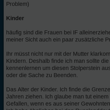
Problem)
Kinder
häufig sind die Frauen bei IF alleinerzie
meiner Sicht auch ein paar zusätzliche P
Ihr müsst nicht nur mit der Mutter klark
Kindern. Deshalb finde ich man sollte die
kennenlernen um diesen Stolperstein a
oder die Sache zu Beenden.
Das Alter der Kinder. Ich finde die Grenz
Jahren ziehen. Ich glaube man tut einem 
Gefallen, wenn es aus seiner Gewohnte