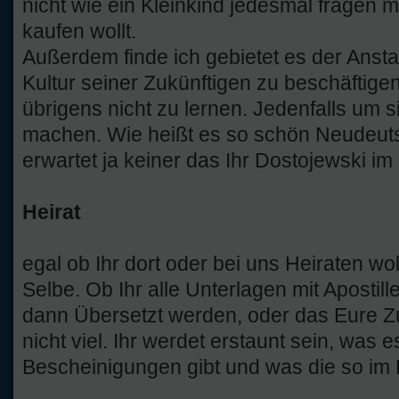
nicht wie ein Kleinkind jedesmal fragen 
kaufen wollt.
Außerdem finde ich gebietet es der Anst
Kultur seiner Zukünftigen zu beschäftige
übrigens nicht zu lernen. Jedenfalls um s
machen. Wie heißt es so schön Neudeutsc
erwartet ja keiner das Ihr Dostojewski im 
Heirat
egal ob Ihr dort oder bei uns Heiraten woll
Selbe. Ob Ihr alle Unterlagen mit Apostill
dann Übersetzt werden, oder das Eure Zu
nicht viel. Ihr werdet erstaunt sein, was 
Bescheinigungen gibt und was die so im 