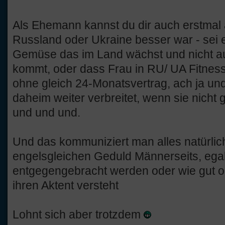
Als Ehemann kannst du dir auch erstmal
Russland oder Ukraine besser war - sei 
Gemüse das im Land wächst und nicht a
kommt, oder dass Frau in RU/ UA Fitnes
ohne gleich 24-Monatsvertrag, ach ja un
daheim weiter verbreitet, wenn sie nicht
und und und.
Und das kommuniziert man alles natürlich
engelsgleichen Geduld Männerseits, ega
entgegengebracht werden oder wie gut o
ihren Aktent versteht
Lohnt sich aber trotzdem