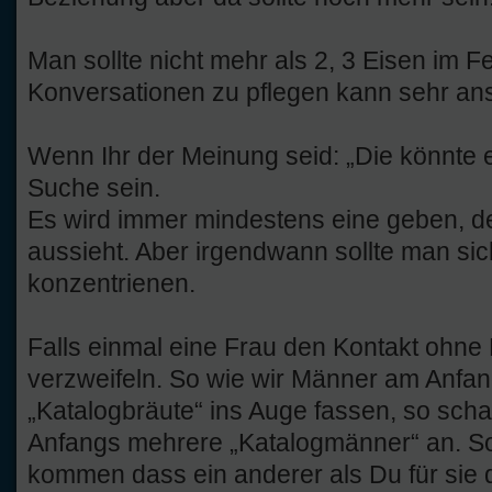
Man sollte nicht mehr als 2, 3 Eisen im 
Konversationen zu pflegen kann sehr an
Wenn Ihr der Meinung seid: „Die könnte es
Suche sein.
Es wird immer mindestens eine geben, de
aussieht. Aber irgendwann sollte man sic
konzentrienen.
Falls einmal eine Frau den Kontakt ohne
verzweifeln. So wie wir Männer am Anfa
„Katalogbräute“ ins Auge fassen, so sch
Anfangs mehrere „Katalogmänner“ an. So
kommen dass ein anderer als Du für sie d