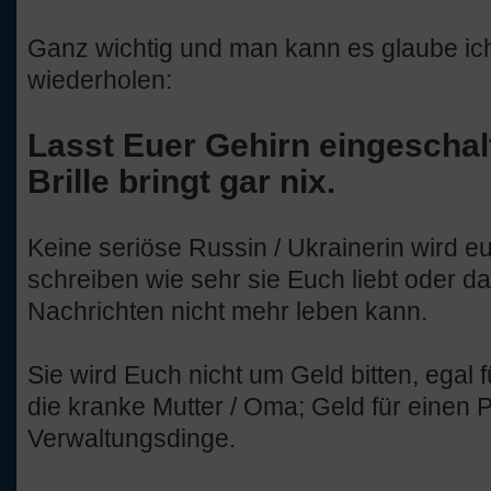
Ganz wichtig und man kann es glaube ich
wiederholen:
Lasst Euer Gehirn eingeschalt
Brille bringt gar nix.
Keine seriöse Russin / Ukrainerin wird e
schreiben wie sehr sie Euch liebt oder d
Nachrichten nicht mehr leben kann.
Sie wird Euch nicht um Geld bitten, egal
die kranke Mutter / Oma; Geld für einen 
Verwaltungsdinge.