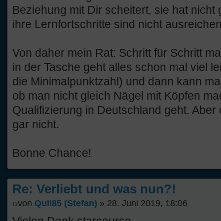
Beziehung mit Dir scheitert, sie hat nicht
ihre Lernfortschritte sind nicht ausreichen
Von daher mein Rat: Schritt für Schritt 
in der Tasche geht alles schon mal viel lei
die Minimalpunktzahl) und dann kann ma
ob man nicht gleich Nägel mit Köpfen ma
Qualifizierung in Deutschland geht. Aber
gar nicht.
Bonne Chance!
Re: Verliebt und was nun?!
von
Quil85 (Stefan)
» 28. Juni 2019, 18:06