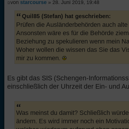
von
starcourse
» 28. Juni 2019, 19:48
Quil85 (Stefan) hat geschrieben:
Prüfen die Ausländerbehörden auch alte
Ansonsten wäre es für die Behörde zieml
Beziehung zu spekulieren wenn mein Na
Woher wollen die wissen das Sie das Vi
mir zu kommen.
Es gibt das SIS (Schengen-Informationssy
einschließlich der Uhrzeit der Ein- und Au
Was meinst du damit? Schließlich würde 
ändern. Es wird immer noch ein Motivati