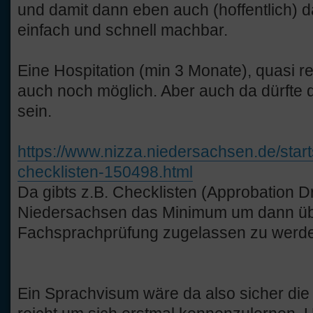
und damit dann eben auch (hoffentlich) d
einfach und schnell machbar.
Eine Hospitation (min 3 Monate), quasi r
auch noch möglich. Aber auch da dürfte
sein.
https://www.nizza.niedersachsen.de/star
checklisten-150498.html
Da gibts z.B. Checklisten (Approbation Drit
Niedersachsen das Minimum um dann übe
Fachsprachprüfung zugelassen zu werd
Ein Sprachvisum wäre da also sicher die