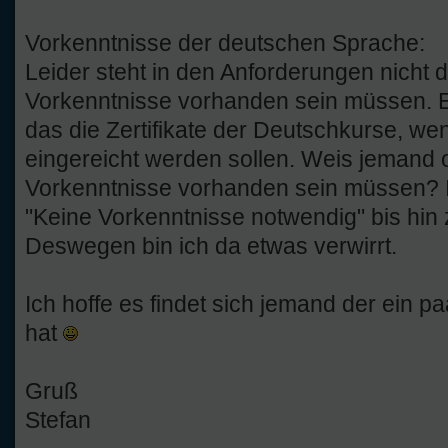
Vorkenntnisse der deutschen Sprache:
Leider steht in den Anforderungen nicht
Vorkenntnisse vorhanden sein müssen. Es
das die Zertifikate der Deutschkurse, we
eingereicht werden sollen. Weis jemand
Vorkenntnisse vorhanden sein müssen? Im
"Keine Vorkenntnisse notwendig" bis hin
Deswegen bin ich da etwas verwirrt.
Ich hoffe es findet sich jemand der ein p
hat
Gruß
Stefan