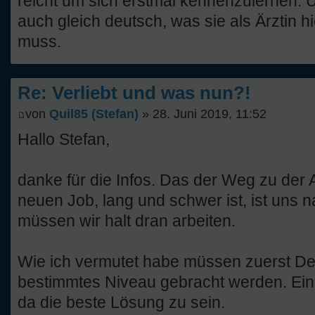
reicht um sich erstmal kennenzulernen. 
auch gleich deutsch, was sie als Ärztin 
muss.
Re: Verliebt und was nun?!
von
Quil85 (Stefan)
» 28. Juni 2019, 11:52
Hallo Stefan,
danke für die Infos. Das der Weg zu de
neuen Job, lang und schwer ist, ist uns 
müssen wir halt dran arbeiten.
Wie ich vermutet habe müssen zuerst De
bestimmtes Niveau gebracht werden. Ein
da die beste Lösung zu sein.