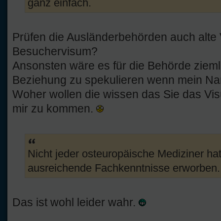
ganz einfach.
Prüfen die Ausländerbehörden auch alte
Besuchervisum?
Ansonsten wäre es für die Behörde zieml
Beziehung zu spekulieren wenn mein Na
Woher wollen die wissen das Sie das Vis
mir zu kommen.
Nicht jeder osteuropäische Mediziner ha
ausreichende Fachkenntnisse erworben..
Das ist wohl leider wahr.