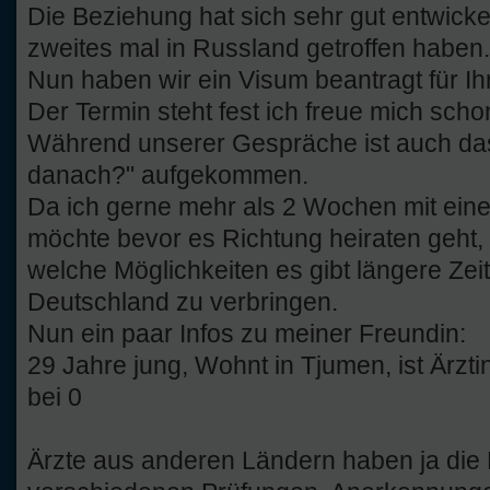
Die Beziehung hat sich sehr gut entwicke
zweites mal in Russland getroffen haben.
Nun haben wir ein Visum beantragt für I
Der Termin steht fest ich freue mich schon
Während unserer Gespräche ist auch d
danach?" aufgekommen.
Da ich gerne mehr als 2 Wochen mit eine
möchte bevor es Richtung heiraten geht, 
welche Möglichkeiten es gibt längere Ze
Deutschland zu verbringen.
Nun ein paar Infos zu meiner Freundin:
29 Jahre jung, Wohnt in Tjumen, ist Ärzti
bei 0
Ärzte aus anderen Ländern haben ja die 