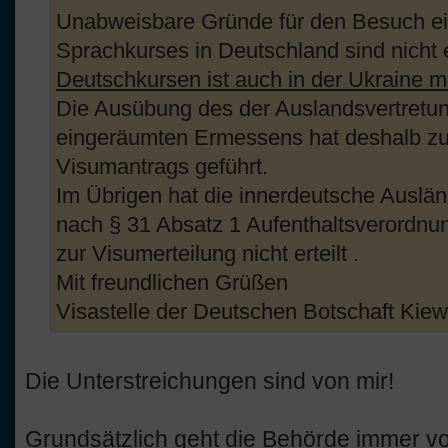
Unabweisbare Gründe für den Besuch ei
Sprachkurses in Deutschland sind nicht e
Deutschkursen ist auch in der Ukraine mö
Die Ausübung des der Auslandsvertretu
eingeräumten Ermessens hat deshalb zu
Visumantrags geführt.
Im Übrigen hat die innerdeutsche Auslän
nach § 31 Absatz 1 Aufenthaltsverordnu
zur Visumerteilung nicht erteilt .
Mit freundlichen Grüßen
Visastelle der Deutschen Botschaft Kiew
Die Unterstreichungen sind von mir!
Grundsätzlich geht die Behörde immer vo