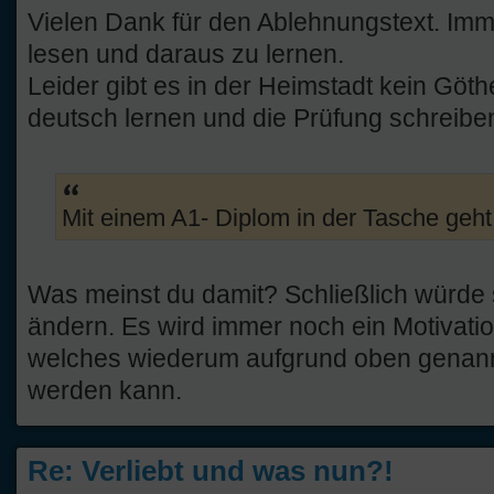
Vielen Dank für den Ablehnungstext. Imm
lesen und daraus zu lernen.
Leider gibt es in der Heimstadt kein Göth
deutsch lernen und die Prüfung schreiben
Mit einem A1- Diplom in der Tasche geht 
Was meinst du damit? Schließlich würde 
ändern. Es wird immer noch ein Motivati
welches wiederum aufgrund oben genann
werden kann.
Re: Verliebt und was nun?!