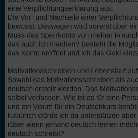
eine Verpflichtungserklärung aus.
Die Vor- und Nachteile einer Verpflichtun
bewusst. Deswegen wird vorerst über ei
Muss das Sperrkonto von meiner Freundi
das auch ich machen? Besteht die Mögli
das Konto eröffnet und ich das Geld einz
Motivationsschreiben und Lebenslauf auf
Sowohl das Motivationsschreiben als auc
deutsch erstellt werden. Das Motivatio
selbst verfassen. Wie ist es für eine Per
und ein Visum für ein Deutschkurs benöt
Natürlich würde ich da unterstützen aber
rüber wenn jemand deutsch lernen möcht
deutsch schreibt?