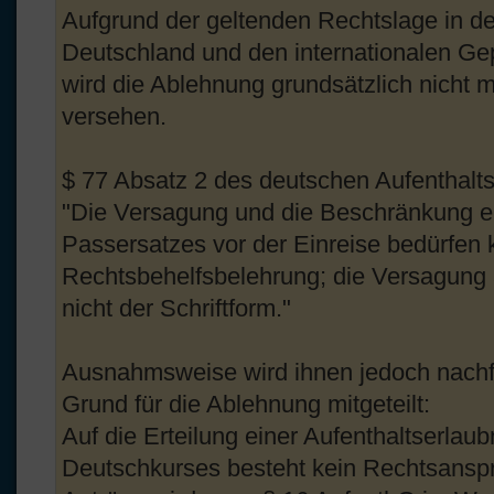
Aufgrund der geltenden Rechtslage in d
Deutschland und den internationalen Ge
wird die Ablehnung grundsätzlich nicht 
versehen.
$ 77 Absatz 2 des deutschen Aufenthalts
"Die Versagung und die Beschränkung e
Passersatzes vor der Einreise bedürfen
Rechtsbehelfsbelehrung; die Versagung 
nicht der Schriftform."
Ausnahmsweise wird ihnen jedoch nachf
Grund für die Ablehnung mitgeteilt:
Auf die Erteilung einer Aufenthaltserla
Deutschkurses besteht kein Rechtsansp