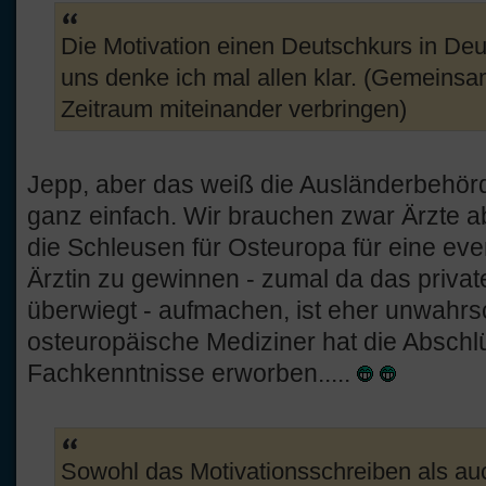
Die Motivation einen Deutschkurs in Deu
uns denke ich mal allen klar. (Gemeinsa
Zeitraum miteinander verbringen)
Jepp, aber das weiß die Ausländerbehörd
ganz einfach. Wir brauchen zwar Ärzte aber
die Schleusen für Osteuropa für eine eve
Ärztin zu gewinnen - zumal da das private
überwiegt - aufmachen, ist eher unwahrsc
osteuropäische Mediziner hat die Absch
Fachkenntnisse erworben.....
Sowohl das Motivationsschreiben als auc