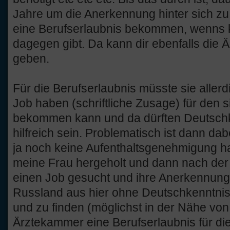
Jahre um die Anerkennung hinter sich zu 
eine Berufserlaubnis bekommen, wenns
dagegen gibt. Da kann dir ebenfalls die
geben.
Für die Berufserlaubnis müsste sie allerd
Job haben (schriftliche Zusage) für den s
bekommen kann und da dürften Deutschke
hilfreich sein. Problematisch ist dann da
ja noch keine Aufenthaltsgenehmigung hat
meine Frau hergeholt und dann nach der
einen Job gesucht und ihre Anerkennun
Russland aus hier ohne Deutschkenntni
und zu finden (möglichst in der Nähe von
Ärztekammer eine Berufserlaubnis für d