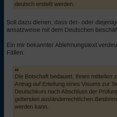
deutsch erstellt werden.
Soll dazu dienen, dass der- oder diejeni
ansatzweise mit dem Deutschen beschäft
Ein mir bekannter Ablehnungstext verdeutl
Fällen:
Die Botschaft bedauert, Ihnen mitteilen
Antrag auf Erteilung eines Visums zur 
Deutschkurs nach Abschluss der Prüfun
geltenden ausländerrechtlichen Bestimm
werden kann.