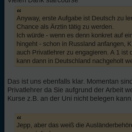
Vielen Dank starcourse
Anyway, erste Aufgabe ist Deutsch zu ler
Chance als Ärztin tätig zu werden.
Ich würde - wenn es denn konkret auf e
hingeht - schon in Russland anfangen, K
auch Privatlehrer zu engagieren. A 1 ist d
kann dann in Deutschland nachgeholt w
Das ist uns ebenfalls klar. Momentan sin
Privatlehrer da Sie aufgrund der Arbeit w
Kurse z.B. an der Uni nicht belegen kann
Jepp, aber das weiß die Ausländerbehörd