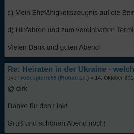
c) Mein Ehefähigkeitszeugnis auf die Bein
d) Hinfahren und zum vereinbarten Termi
Vielen Dank und guten Abend!
Re: Heiraten in der Ukraine - welc
von
robespierre55 (Florian Le.)
» 14. Oktober 201
@ dirk
Danke für den Link!
Gruß und schönen Abend noch!