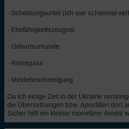
- Scheidungsurteil (ich war schonmal verh
- Ehefähigkeitszeugnis
- Geburtsurkunde
- Reisepass
- Meldebescheinigung
Da ich einige Zeit in der Ukraine verbring
die Übersetzungen bzw. Apostillen dort a
Sicher hilft ein kleiner monetärer Anreiz w