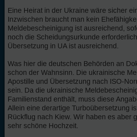
Eine Heirat in der Ukraine wäre sicher e
Inzwischen braucht man kein Ehefähigke
Meldebescheinigung ist ausreichend, sofe
noch die Scheidungsurkunde erforderlich
Übersetzung in UA ist ausreichend.
Was hier die deutschen Behörden an Do
schon der Wahnsinn. Die ukrainische Me
Apostille und Übersetzung nach ISO-Norm 
sein. Da die ukrainische Meldebeschein
Familienstand enthält, muss diese Angabe
Allein eine derartige Turboübersetzung ist
Rückflug nach Kiew. Wir haben es aber 
sehr schöne Hochzeit.