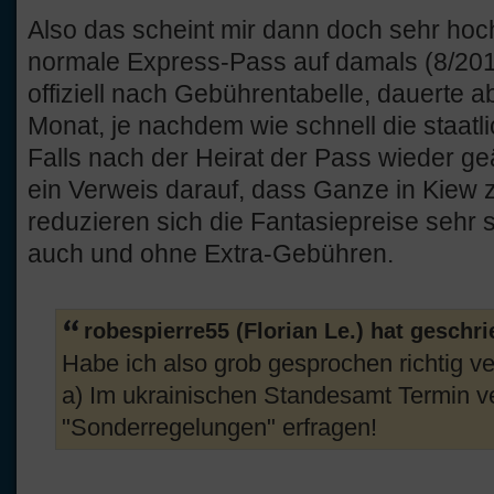
Also das scheint mir dann doch sehr hoch 
normale Express-Pass auf damals (8/201
offiziell nach Gebührentabelle, dauerte 
Monat, je nachdem wie schnell die staatli
Falls nach der Heirat der Pass wieder g
ein Verweis darauf, dass Ganze in Kiew 
reduzieren sich die Fantasiepreise sehr 
auch und ohne Extra-Gebühren.
robespierre55 (Florian Le.) hat geschr
Habe ich also grob gesprochen richtig v
a) Im ukrainischen Standesamt Termin ve
"Sonderregelungen" erfragen!