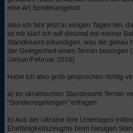
eine Art Sonderangebot.
Also ich fahr jetzt in einigen Tagen hin, d
ist mir klar! Ich will diesmal mit meiner 
Standesamt erkundigen, was die genau h
der Gelegenheit einen Termin besorgen (
Januar/Februar 2015)
Habe ich also grob gesprochen richtig v
a) Im ukrainischen Standesamt Termin ve
"Sonderregelungen" erfragen
b) Aus der Ukraine ihre Unterlagen mitbri
Ehefähigkeitszeugnis beim hiesigen Sta