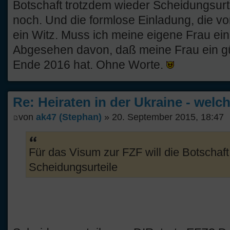
Botschaft trotzdem wieder Scheidungsurt
noch. Und die formlose Einladung, die von
ein Witz. Muss ich meine eigene Frau ei
Abgesehen davon, daß meine Frau ein g
Ende 2016 hat. Ohne Worte.
Re: Heiraten in der Ukraine - welc
von
ak47 (Stephan)
» 20. September 2015, 18:47
Für das Visum zur FZF will die Botschaf
Scheidungsurteile