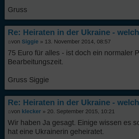
Gruss
Re: Heiraten in der Ukraine - welc
von
Siggie
» 13. November 2014, 08:57
75 Euro für alles - ist doch ein normaler 
Bearbeitungszeit.
Gruss Siggie
Re: Heiraten in der Ukraine - welc
von
klecker
» 20. September 2015, 10:21
Wir haben Ja gesagt. Einige wissen es sc
hat eine Ukrainerin geheiratet.