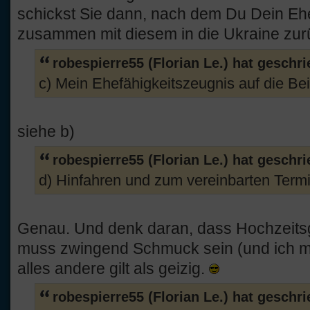
schickst Sie dann, nach dem Du Dein Ehe
zusammen mit diesem in die Ukraine zu
robespierre55 (Florian Le.) hat geschr
c) Mein Ehefähigkeitszeugnis auf die Bei
siehe b)
robespierre55 (Florian Le.) hat geschr
d) Hinfahren und zum vereinbarten Termi
Genau. Und denk daran, dass Hochzeits
muss zwingend Schmuck sein (und ich me
alles andere gilt als geizig.
robespierre55 (Florian Le.) hat geschr