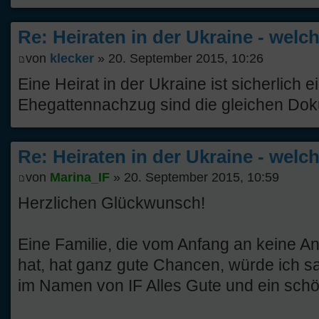
Re: Heiraten in der Ukraine - welc
von
klecker
» 20. September 2015, 10:26
Eine Heirat in der Ukraine ist sicherlich e
Ehegattennachzug sind die gleichen Doku
Re: Heiraten in der Ukraine - welc
von
Marina_IF
» 20. September 2015, 10:59
Herzlichen Glückwunsch!
Eine Familie, die vom Anfang an keine An
hat, hat ganz gute Chancen, würde ich 
im Namen von IF Alles Gute und ein sc