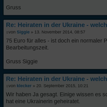
Gruss
Re: Heiraten in der Ukraine - welc
von
Siggie
» 13. November 2014, 08:57
75 Euro für alles - ist doch ein normaler 
Bearbeitungszeit.
Gruss Siggie
Re: Heiraten in der Ukraine - welc
von
klecker
» 20. September 2015, 10:21
Wir haben Ja gesagt. Einige wissen es sc
hat eine Ukrainerin geheiratet.