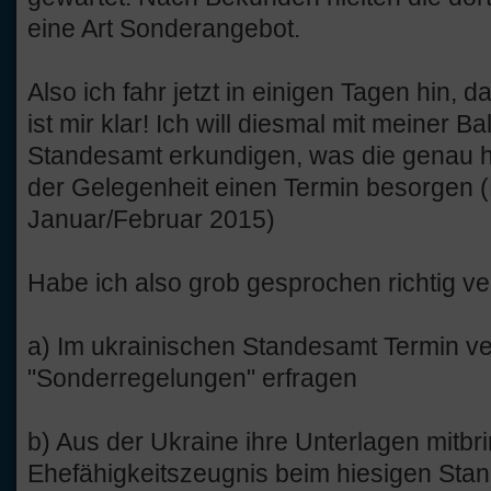
eine Art Sonderangebot.
Also ich fahr jetzt in einigen Tagen hin, d
ist mir klar! Ich will diesmal mit meiner 
Standesamt erkundigen, was die genau h
der Gelegenheit einen Termin besorgen (
Januar/Februar 2015)
Habe ich also grob gesprochen richtig v
a) Im ukrainischen Standesamt Termin ve
"Sonderregelungen" erfragen
b) Aus der Ukraine ihre Unterlagen mitbri
Ehefähigkeitszeugnis beim hiesigen Sta