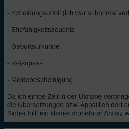
- Scheidungsurteil (ich war schonmal verh
- Ehefähigkeitszeugnis
- Geburtsurkunde
- Reisepass
- Meldebescheinigung
Da ich einige Zeit in der Ukraine verbring
die Übersetzungen bzw. Apostillen dort a
Sicher hilft ein kleiner monetärer Anreiz w