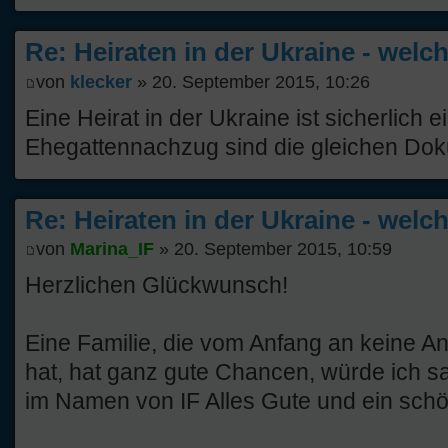
Re: Heiraten in der Ukraine - welc
von
klecker
» 20. September 2015, 10:26
Eine Heirat in der Ukraine ist sicherlich e
Ehegattennachzug sind die gleichen Doku
Re: Heiraten in der Ukraine - welc
von
Marina_IF
» 20. September 2015, 10:59
Herzlichen Glückwunsch!
Eine Familie, die vom Anfang an keine An
hat, hat ganz gute Chancen, würde ich 
im Namen von IF Alles Gute und ein sc