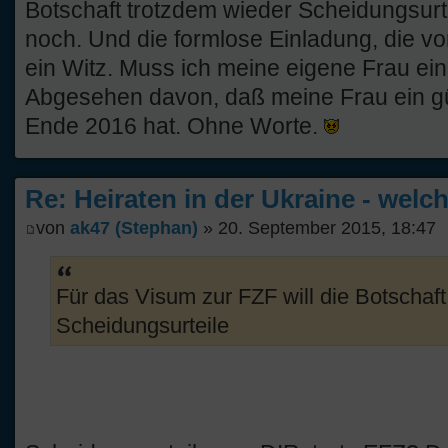
Botschaft trotzdem wieder Scheidungsurt
noch. Und die formlose Einladung, die von
ein Witz. Muss ich meine eigene Frau ei
Abgesehen davon, daß meine Frau ein g
Ende 2016 hat. Ohne Worte.
Re: Heiraten in der Ukraine - welc
von
ak47 (Stephan)
» 20. September 2015, 18:47
Für das Visum zur FZF will die Botschaf
Scheidungsurteile