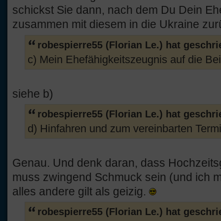
schickst Sie dann, nach dem Du Dein Ehe
zusammen mit diesem in die Ukraine zu
robespierre55 (Florian Le.) hat geschr
c) Mein Ehefähigkeitszeugnis auf die Bei
siehe b)
robespierre55 (Florian Le.) hat geschr
d) Hinfahren und zum vereinbarten Termi
Genau. Und denk daran, dass Hochzeits
muss zwingend Schmuck sein (und ich me
alles andere gilt als geizig.
robespierre55 (Florian Le.) hat geschr