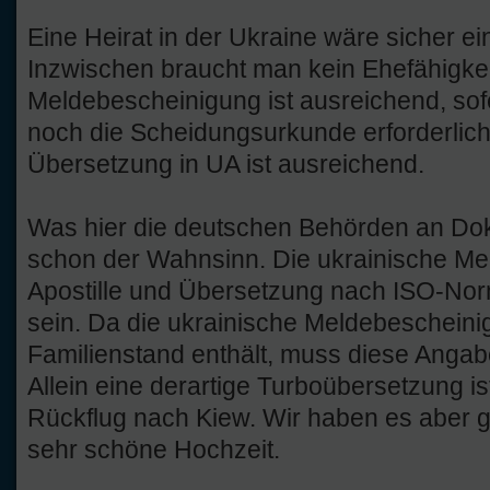
Eine Heirat in der Ukraine wäre sicher e
Inzwischen braucht man kein Ehefähigke
Meldebescheinigung ist ausreichend, sofe
noch die Scheidungsurkunde erforderlich
Übersetzung in UA ist ausreichend.
Was hier die deutschen Behörden an Do
schon der Wahnsinn. Die ukrainische Me
Apostille und Übersetzung nach ISO-Norm 
sein. Da die ukrainische Meldebeschein
Familienstand enthält, muss diese Angabe
Allein eine derartige Turboübersetzung ist
Rückflug nach Kiew. Wir haben es aber 
sehr schöne Hochzeit.