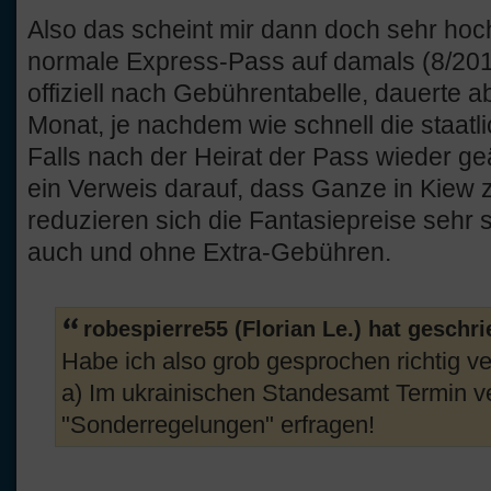
Also das scheint mir dann doch sehr hoch 
normale Express-Pass auf damals (8/201
offiziell nach Gebührentabelle, dauerte 
Monat, je nachdem wie schnell die staatli
Falls nach der Heirat der Pass wieder g
ein Verweis darauf, dass Ganze in Kiew 
reduzieren sich die Fantasiepreise sehr 
auch und ohne Extra-Gebühren.
robespierre55 (Florian Le.) hat geschr
Habe ich also grob gesprochen richtig v
a) Im ukrainischen Standesamt Termin ve
"Sonderregelungen" erfragen!