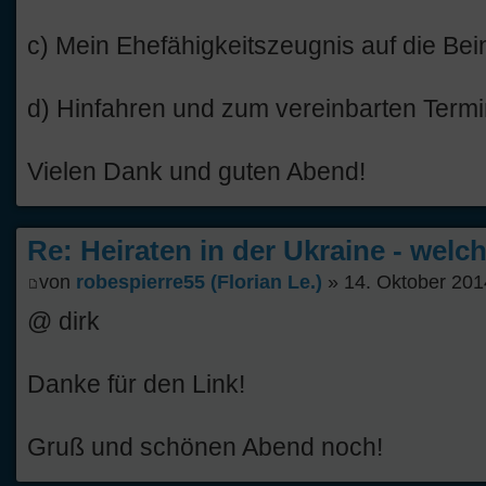
c) Mein Ehefähigkeitszeugnis auf die Bein
d) Hinfahren und zum vereinbarten Termi
Vielen Dank und guten Abend!
Re: Heiraten in der Ukraine - welc
von
robespierre55 (Florian Le.)
» 14. Oktober 201
@ dirk
Danke für den Link!
Gruß und schönen Abend noch!