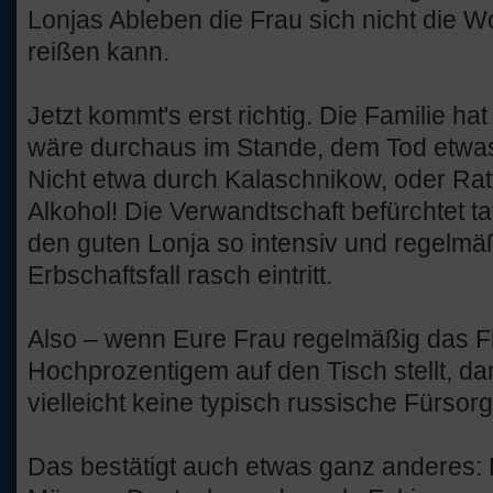
Lonjas Ableben die Frau sich nicht die 
reißen kann.
Jetzt kommt's erst richtig. Die Familie ha
wäre durchaus im Stande, dem Tod etwas 
Nicht etwa durch Kalaschnikow, oder Rat
Alkohol! Die Verwandtschaft befürchtet ta
den guten Lonja so intensiv und regelmäß
Erbschaftsfall rasch eintritt.
Also – wenn Eure Frau regelmäßig das F
Hochprozentigem auf den Tisch stellt, d
vielleicht keine typisch russische Fürsorg
Das bestätigt auch etwas ganz anderes: