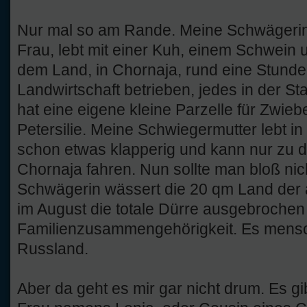
Nur mal so am Rande. Meine Schwägerin
Frau, lebt mit einer Kuh, einem Schwei
dem Land, in Chornaja, rund eine Stunde
Landwirtschaft betrieben, jedes in der St
hat eine eigene kleine Parzelle für Zwie
Petersilie. Meine Schwiegermutter lebt in
schon etwas klapperig und kann nur zu
Chornaja fahren. Nun sollte man bloß ni
Schwägerin wässert die 20 qm Land der a
im August die totale Dürre ausgebrochen
Familienzusammengehörigkeit. Es mensc
Russland.
Aber da geht es mir gar nicht drum. Es g