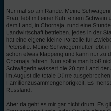
Nur mal so am Rande. Meine Schwägerin
Frau, lebt mit einer Kuh, einem Schwei
dem Land, in Chornaja, rund eine Stunde
Landwirtschaft betrieben, jedes in der St
hat eine eigene kleine Parzelle für Zwie
Petersilie. Meine Schwiegermutter lebt in
schon etwas klapperig und kann nur zu
Chornaja fahren. Nun sollte man bloß ni
Schwägerin wässert die 20 qm Land der a
im August die totale Dürre ausgebrochen
Familienzusammengehörigkeit. Es mensc
Russland.
Aber da geht es mir gar nicht drum. Es g