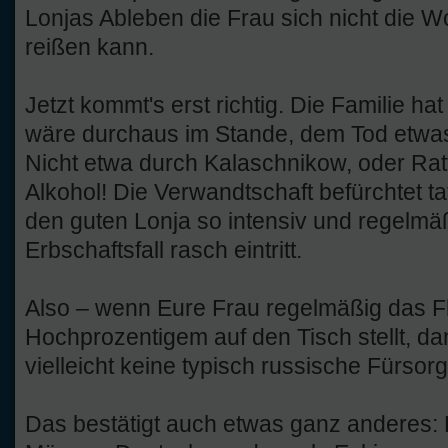
Lonjas Ableben die Frau sich nicht die 
reißen kann.
Jetzt kommt's erst richtig. Die Familie ha
wäre durchaus im Stande, dem Tod etwas 
Nicht etwa durch Kalaschnikow, oder Rat
Alkohol! Die Verwandtschaft befürchtet ta
den guten Lonja so intensiv und regelmäß
Erbschaftsfall rasch eintritt.
Also – wenn Eure Frau regelmäßig das F
Hochprozentigem auf den Tisch stellt, d
vielleicht keine typisch russische Fürsorg
Das bestätigt auch etwas ganz anderes: