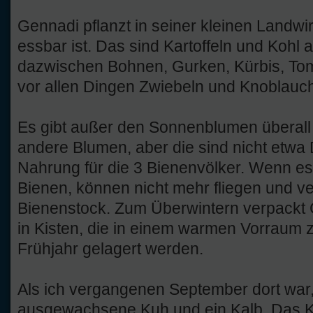
Gennadi pflanzt in seiner kleinen Landwir
essbar ist. Das sind Kartoffeln und Kohl
dazwischen Bohnen, Gurken, Kürbis, T
vor allen Dingen Zwiebeln und Knoblauc
Es gibt außer den Sonnenblumen überall 
andere Blumen, aber die sind nicht etwa 
Nahrung für die 3 Bienenvölker. Wenn es k
Bienen, können nicht mehr fliegen und ve
Bienenstock. Zum Überwintern verpackt 
in Kisten, die in einem warmen Vorraum
Frühjahr gelagert werden.
Als ich vergangenen September dort war
ausgewachsene Kuh und ein Kalb. Das K