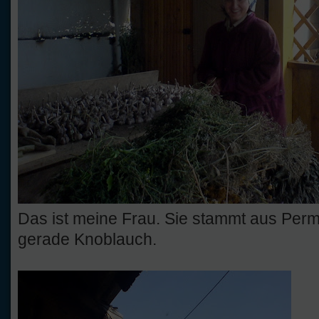
Das ist meine Frau. Sie stammt aus Perm
gerade Knoblauch.