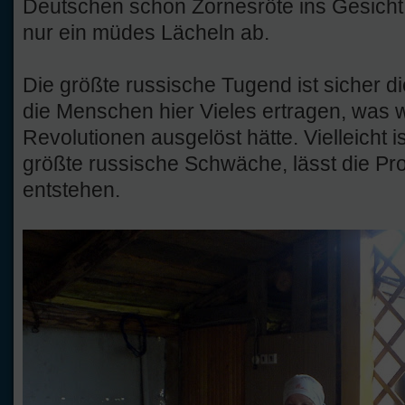
Deutschen schon Zornesröte ins Gesicht 
nur ein müdes Lächeln ab.
Die größte russische Tugend ist sicher d
die Menschen hier Vieles ertragen, was
Revolutionen ausgelöst hätte. Vielleicht 
größte russische Schwäche, lässt die Pr
entstehen.