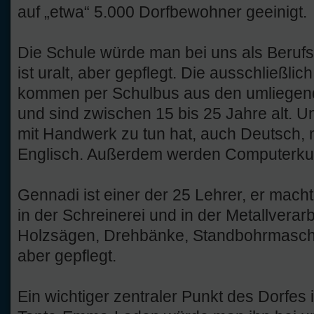
auf „etwa“ 5.000 Dorfbewohner geeinigt.
Die Schule würde man bei uns als Beruf
ist uralt, aber gepflegt. Die ausschließli
kommen per Schulbus aus den umliegend
und sind zwischen 15 bis 25 Jahre alt. Un
mit Handwerk zu tun hat, auch Deutsch,
Englisch. Außerdem werden Computerku
Gennadi ist einer der 25 Lehrer, er mach
in der Schreinerei und in der Metallverarb
Holzsägen, Drehbänke, Standbohrmaschine
aber gepflegt.
Ein wichtiger zentraler Punkt des Dorfes 