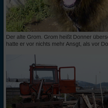
Der alte Grom. Grom heißt Donner übers
hatte er vor nichts mehr Ansgt, als vor D