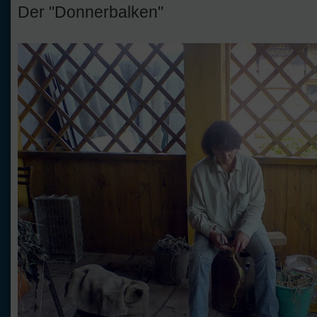
Der "Donnerbalken"