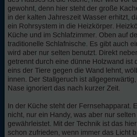
gewohnt, denn hier steht der große Kach
in der kalten Jahreszeit Wasser erhitzt, 
ein Rohrsystem in die Heizkörper. Heizkör
Küche und im Schlafzimmer. Oben auf de
traditionelle Schlafnische. Es gibt auch
wird aber nur selten benutzt. Direkt ne
getrennt durch eine dünne Holzwand ist 
eins der Tiere gegen die Wand lehnt, wöl
innen. Der Stallgeruch ist allgegenwärtig
Nase ignoriert das nach kurzer Zeit.
In der Küche steht der Fernsehapparat. E
nicht, nur ein Handy, was aber nur selte
gewährleistet. Mit der Technik ist das hie
schon zufrieden, wenn immer das Licht b