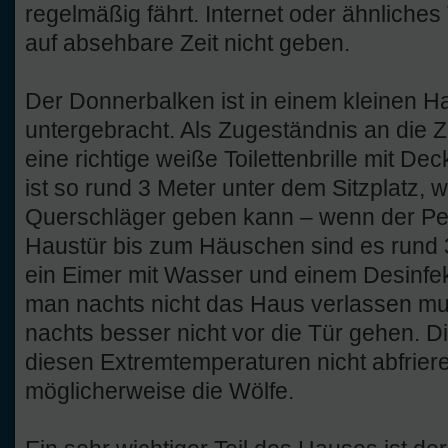
regelmäßig fährt. Internet oder ähnliches
auf absehbare Zeit nicht geben.
Der Donnerbalken ist in einem kleinen H
untergebracht. Als Zugeständnis an die Ziv
eine richtige weiße Toilettenbrille mit De
ist so rund 3 Meter unter dem Sitzplatz, 
Querschläger geben kann – wenn der Peg
Haustür bis zum Häuschen sind es rund 3
ein Eimer mit Wasser und einem Desinfek
man nachts nicht das Haus verlassen mus
nachts besser nicht vor die Tür gehen. Die
diesen Extremtemperaturen nicht abfriere
möglicherweise die Wölfe.