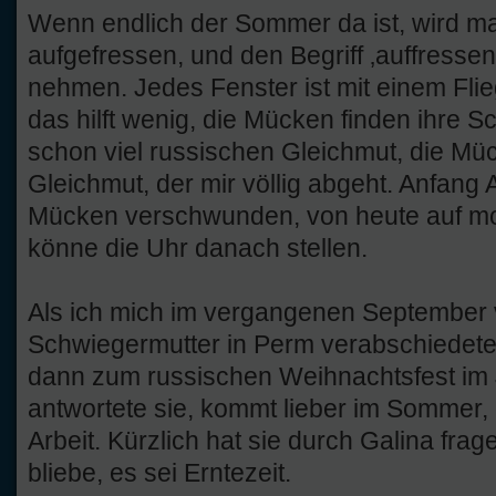
Wenn endlich der Sommer da ist, wird 
aufgefressen, und den Begriff ‚auffressen
nehmen. Jedes Fenster ist mit einem Flie
das hilft wenig, die Mücken finden ihre Sc
schon viel russischen Gleichmut, die Mü
Gleichmut, der mir völlig abgeht. Anfang 
Mücken verschwunden, von heute auf mo
könne die Uhr danach stellen.
Als ich mich im vergangenen September
Schwiegermutter in Perm verabschiedete, 
dann zum russischen Weihnachtsfest im J
antwortete sie, kommt lieber im Sommer, 
Arbeit. Kürzlich hat sie durch Galina frag
bliebe, es sei Erntezeit.