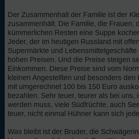
Der Zusammenhalt der Familie ist der Kle
zusammenhält. Die Familie, die Frauen, 
kümmerlichen Resten eine Suppe kochen
Jeder, der im heutigen Russland mit off
Supermärkte und Lebensmittelgeschäfte 
hohen Preisen. Und die Preise steigen seh
Einkommen. Diese Preise sind vom Norm
kleinen Angestellten und besonders den 
mit umgerechnet 100 bis 150 Euro ausk
bezahlen. Sehr teuer, teurer als bei uns, i
werden muss, viele Südfrüchte, auch Seef
teuer, nicht einmal Hühner kann sich jeder
Was bleibt ist der Bruder, die Schwägerin