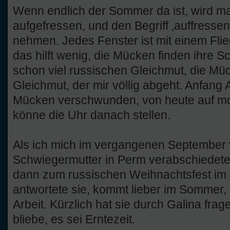
Wenn endlich der Sommer da ist, wird 
aufgefressen, und den Begriff ‚auffressen
nehmen. Jedes Fenster ist mit einem Flie
das hilft wenig, die Mücken finden ihre Sc
schon viel russischen Gleichmut, die Mü
Gleichmut, der mir völlig abgeht. Anfang 
Mücken verschwunden, von heute auf mo
könne die Uhr danach stellen.
Als ich mich im vergangenen September
Schwiegermutter in Perm verabschiedete, 
dann zum russischen Weihnachtsfest im J
antwortete sie, kommt lieber im Sommer, 
Arbeit. Kürzlich hat sie durch Galina frag
bliebe, es sei Erntezeit.