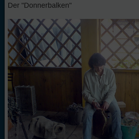
Der "Donnerbalken"