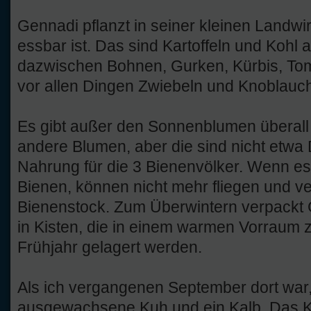
Gennadi pflanzt in seiner kleinen Landwir
essbar ist. Das sind Kartoffeln und Kohl
dazwischen Bohnen, Gurken, Kürbis, T
vor allen Dingen Zwiebeln und Knoblauc
Es gibt außer den Sonnenblumen überall 
andere Blumen, aber die sind nicht etwa 
Nahrung für die 3 Bienenvölker. Wenn es k
Bienen, können nicht mehr fliegen und ve
Bienenstock. Zum Überwintern verpackt 
in Kisten, die in einem warmen Vorraum
Frühjahr gelagert werden.
Als ich vergangenen September dort war
ausgewachsene Kuh und ein Kalb. Das K