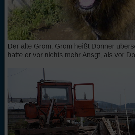
Der alte Grom. Grom heißt Donner übers
hatte er vor nichts mehr Ansgt, als vor D