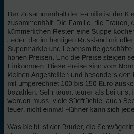
Der Zusammenhalt der Familie ist der Kle
zusammenhält. Die Familie, die Frauen, 
kümmerlichen Resten eine Suppe kochen
Jeder, der im heutigen Russland mit off
Supermärkte und Lebensmittelgeschäfte 
hohen Preisen. Und die Preise steigen seh
Einkommen. Diese Preise sind vom Norm
kleinen Angestellten und besonders den 
mit umgerechnet 100 bis 150 Euro ausk
bezahlen. Sehr teuer, teurer als bei uns, i
werden muss, viele Südfrüchte, auch Seef
teuer, nicht einmal Hühner kann sich jeder
Was bleibt ist der Bruder, die Schwägerin