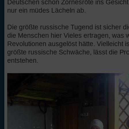
Deutschen schon Zornesröte ins Gesicht 
nur ein müdes Lächeln ab.
Die größte russische Tugend ist sicher d
die Menschen hier Vieles ertragen, was
Revolutionen ausgelöst hätte. Vielleicht 
größte russische Schwäche, lässt die Pr
entstehen.