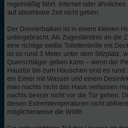
regelmäßig fährt. Internet oder ähnliches
auf absehbare Zeit nicht geben.
Der Donnerbalken ist in einem kleinen H
untergebracht. Als Zugeständnis an die Ziv
eine richtige weiße Toilettenbrille mit De
ist so rund 3 Meter unter dem Sitzplatz, 
Querschläger geben kann – wenn der Peg
Haustür bis zum Häuschen sind es rund 3
ein Eimer mit Wasser und einem Desinfek
man nachts nicht das Haus verlassen mus
nachts besser nicht vor die Tür gehen. Die
diesen Extremtemperaturen nicht abfriere
möglicherweise die Wölfe.