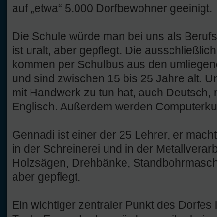
auf „etwa“ 5.000 Dorfbewohner geeinigt.
Die Schule würde man bei uns als Beruf
ist uralt, aber gepflegt. Die ausschließli
kommen per Schulbus aus den umliegend
und sind zwischen 15 bis 25 Jahre alt. Un
mit Handwerk zu tun hat, auch Deutsch,
Englisch. Außerdem werden Computerku
Gennadi ist einer der 25 Lehrer, er mach
in der Schreinerei und in der Metallverarb
Holzsägen, Drehbänke, Standbohrmaschine
aber gepflegt.
Ein wichtiger zentraler Punkt des Dorfes 