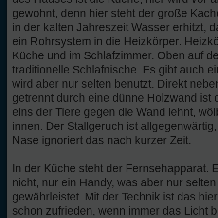
gewohnt, denn hier steht der große Kach
in der kalten Jahreszeit Wasser erhitzt, 
ein Rohrsystem in die Heizkörper. Heizkör
Küche und im Schlafzimmer. Oben auf de
traditionelle Schlafnische. Es gibt auch
wird aber nur selten benutzt. Direkt ne
getrennt durch eine dünne Holzwand ist 
eins der Tiere gegen die Wand lehnt, wöl
innen. Der Stallgeruch ist allgegenwärtig
Nase ignoriert das nach kurzer Zeit.
In der Küche steht der Fernsehapparat. E
nicht, nur ein Handy, was aber nur selte
gewährleistet. Mit der Technik ist das hie
schon zufrieden, wenn immer das Licht b