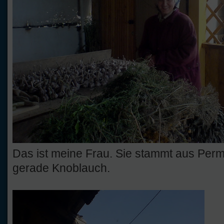
Das ist meine Frau. Sie stammt aus Perm
gerade Knoblauch.