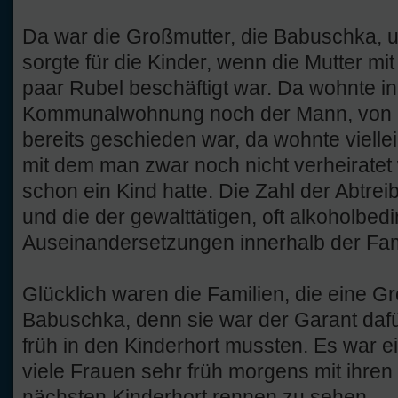
Da war die Großmutter, die Babuschka, u
sorgte für die Kinder, wenn die Mutter m
paar Rubel beschäftigt war. Da wohnte in
Kommunalwohnung noch der Mann, von 
bereits geschieden war, da wohnte viell
mit dem man zwar noch nicht verheiratet
schon ein Kind hatte. Die Zahl der Abtr
und die der gewalttätigen, oft alkoholbedi
Auseinandersetzungen innerhalb der Fam
Glücklich waren die Familien, die eine Gr
Babuschka, denn sie war der Garant dafür
früh in den Kinderhort mussten. Es war e
viele Frauen sehr früh morgens mit ihren
nächsten Kinderhort rennen zu sehen.