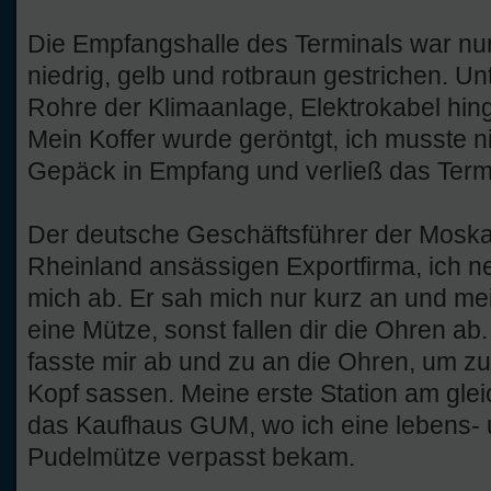
Die Empfangshalle des Terminals war nur
niedrig, gelb und rotbraun gestrichen. U
Rohre der Klimaanlage, Elektrokabel hin
Mein Koffer wurde geröntgt, ich musste n
Gepäck in Empfang und verließ das Term
Der deutsche Geschäftsführer der Moska
Rheinland ansässigen Exportfirma, ich ne
mich ab. Er sah mich nur kurz an und me
eine Mütze, sonst fallen dir die Ohren ab.
fasste mir ab und zu an die Ohren, um zu
Kopf sassen. Meine erste Station am gl
das Kaufhaus GUM, wo ich eine lebens- 
Pudelmütze verpasst bekam.