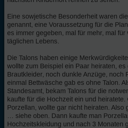
Eine sowjetische Besonderheit waren di
genannt, eine Voraussetzung für die Planw
es immer gegeben, mal für mehr, mal für
täglichen Lebens.
Die Talons haben einige Merkwürdigkeit
wollte zum Beispiel ein Paar heiraten, e
Brautkleider, noch dunkle Anzüge, noch P
einmal Bettwäsche gab es ohne Talon. A
Standesamt, bekam Talons für die notwen
kaufte für die Hochzeit ein und heiratete
Porzellan, wollte gar nicht heiraten. Al
… siehe oben. Dann kaufte man Porzella
Hochzeitskleidung und nach 3 Monaten