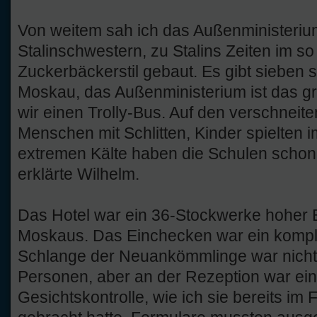
Von weitem sah ich das Außenministerium
Stalinschwestern, zu Stalins Zeiten im s
Zuckerbäckerstil gebaut. Es gibt sieben 
Moskau, das Außenministerium ist das gr
wir einen Trolly-Bus. Auf den verschneit
Menschen mit Schlitten, Kinder spielten
extremen Kälte haben die Schulen schon 
erklärte Wilhelm.
Das Hotel war ein 36-Stockwerke hoher B
Moskaus. Das Einchecken war ein kompli
Schlange der Neuankömmlinge war nicht 
Personen, aber an der Rezeption war ei
Gesichtskontrolle, wie ich sie bereits im 