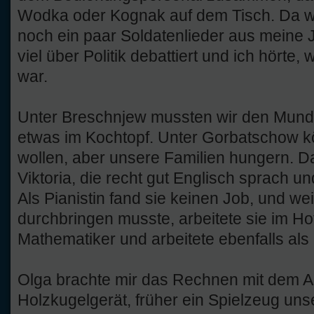
Wodka oder Kognak auf dem Tisch. Da w
noch ein paar Soldatenlieder aus meine
viel über Politik debattiert und ich hörte
war.
Unter Breschnjew mussten wir den Mund h
etwas im Kochtopf. Unter Gorbatschow k
wollen, aber unsere Familien hungern. Da
Viktoria, die recht gut Englisch sprach und
Als Pianistin fand sie keinen Job, und wei
durchbringen musste, arbeitete sie im Hot
Mathematiker und arbeitete ebenfalls als 
Olga brachte mir das Rechnen mit dem A
Holzkugelgerät, früher ein Spielzeug un