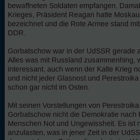
bewaffneten Soldaten empfangen. Damals
Krieges, Präsident Reagan hatte Moskau 
bezeichnet und die Rote Armee stand mit
DDR.
Gorbatschow war in der UdSSR gerade 
Alles was mit Russland zusammenhing, w
interessant, auch wenn der Kalte Krieg 
und nicht jeder Glasnost und Perestroika
schon gar nicht im Osten.
Mit seinen Vorstellungen von Perestroik
Gorbatschow nicht die Demokratie nach R
Menschen Not und Ungewissheit. Es ist nic
anzulasten, was in jener Zeit in der Ud