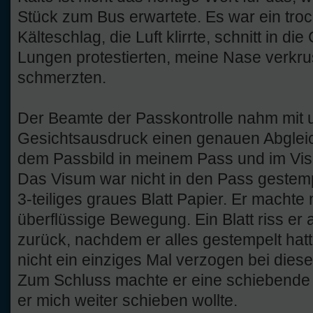
Stück zum Bus erwartete. Es war ein tro
Kälteschlag, die Luft klirrte, schnitt in d
Lungen protestierten, meine Nase verkru
schmerzten.
Der Beamte der Passkontrolle nahm mit u
Gesichtsausdruck einen genauen Abglei
dem Passbild in meinem Pass und im Visu
Das Visum war nicht in den Pass gestemp
3-teiliges graues Blatt Papier. Er machte 
überflüssige Bewegung. Ein Blatt riss er ab
zurück, nachdem er alles gestempelt hatt
nicht ein einziges Mal verzogen bei dies
Zum Schluss machte er eine schiebende
er mich weiter schieben wollte.