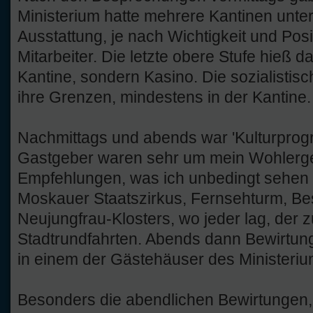
Ministerium hatte mehrere Kantinen unte
Ausstattung, je nach Wichtigkeit und Posit
Mitarbeiter. Die letzte obere Stufe hieß 
Kantine, sondern Kasino. Die sozialistis
ihre Grenzen, mindestens in der Kantine.
Nachmittags und abends war 'Kulturpro
Gastgeber waren sehr um mein Wohlerg
Empfehlungen, was ich unbedingt sehen 
Moskauer Staatszirkus, Fernsehturm, Be
Neujungfrau-Klosters, wo jeder lag, der 
Stadtrundfahrten. Abends dann Bewirtun
in einem der Gästehäuser des Ministeriu
Besonders die abendlichen Bewirtungen,