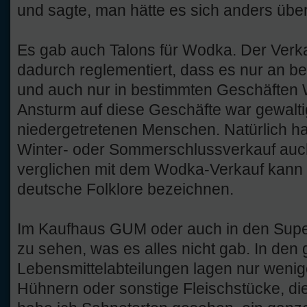
und sagte, man hätte es sich anders über
Es gab auch Talons für Wodka. Der Verka
dadurch reglementiert, dass es nur an 
und auch nur in bestimmten Geschäften
Ansturm auf diese Geschäfte war gewaltig
niedergetretenen Menschen. Natürlich ha
Winter- oder Sommerschlussverkauf auc
verglichen mit dem Wodka-Verkauf kann 
deutsche Folklore bezeichnen.
Im Kaufhaus GUM oder auch in den Supe
zu sehen, was es alles nicht gab. In den
Lebensmittelabteilungen lagen nur wenig
Hühnern oder sonstige Fleischstücke, di