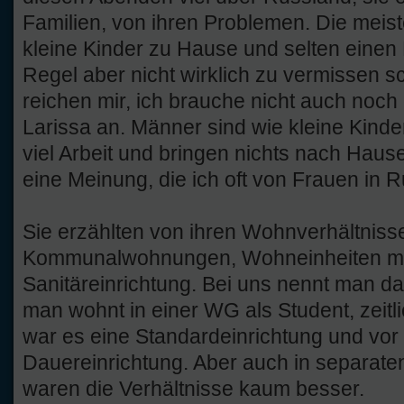
Familien, von ihren Problemen. Die meis
kleine Kinder zu Hause und selten einen 
Regel aber nicht wirklich zu vermissen s
reichen mir, ich brauche nicht auch noch
Larissa an. Männer sind wie kleine Kind
viel Arbeit und bringen nichts nach Hause
eine Meinung, die ich oft von Frauen in R
Sie erzählten von ihren Wohnverhältnisse
Kommunalwohnungen, Wohneinheiten mit
Sanitäreinrichtung. Bei uns nennt man 
man wohnt in einer WG als Student, zeitl
war es eine Standardeinrichtung und vor 
Dauereinrichtung. Aber auch in separat
waren die Verhältnisse kaum besser.