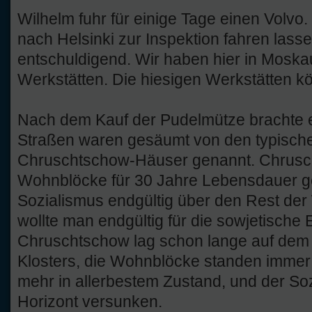
Wilhelm fuhr für einige Tage einen Volv
nach Helsinki zur Inspektion fahren lasse
entschuldigend. Wir haben hier in Mosk
Werkstätten. Die hiesigen Werkstätten k
Nach dem Kauf der Pudelmütze brachte er
Straßen waren gesäumt von den typische
Chruschtschow-Häuser genannt. Chrusch
Wohnblöcke für 30 Jahre Lebensdauer ge
Sozialismus endgültig über den Rest der
wollte man endgültig für die sowjetische 
Chruschtschow lag schon lange auf dem 
Klosters, die Wohnblöcke standen immer
mehr in allerbestem Zustand, und der So
Horizont versunken.