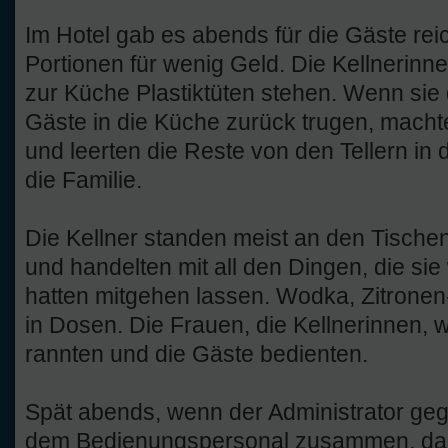
Im Hotel gab es abends für die Gäste rei
Portionen für wenig Geld. Die Kellnerin
zur Küche Plastiktüten stehen. Wenn sie d
Gäste in die Küche zurück trugen, machte
und leerten die Reste von den Tellern in 
die Familie.
Die Kellner standen meist an den Tische
und handelten mit all den Dingen, die si
hatten mitgehen lassen. Wodka, Zitronen
in Dosen. Die Frauen, die Kellnerinnen, w
rannten und die Gäste bedienten.
Spät abends, wenn der Administrator gega
dem Bedienungspersonal zusammen, dan