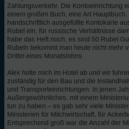
Zahlungsverkehr. Die Kontoeinrichtung erf
einem großen Buch, eine Art Hauptbuch. 
handschriftlich ausgefüllte Kontokarte a
Rubel ein, für russische Verhältnisse dam
habe das Heft noch, es sind 50 Rubel Gu
Rubeln bekommt man heute nicht mehr vi
Drittel eines Monatslohns
Alex holte mich im Hotel ab und wir fuhr
zuständig für den Bau und die Instandhal
und Transporteinrichtungen. In jenen Jah
Außergewöhnliches, mit einem Ministeriu
tun zu haben – es gab sehr viele Ministe
Ministerien für Milchwirtschaft, für Acker
Entsprechend groß war die Anzahl der Min