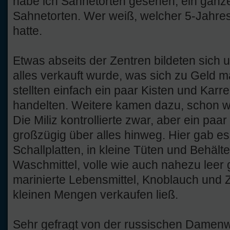
habe ich Sahnetorten gesehen, ein ganz
Sahnetorten. Wer weiß, welcher 5-Jahres
hatte.
Etwas abseits der Zentren bildeten sich u
alles verkauft wurde, was sich zu Geld 
stellten einfach ein paar Kisten und Karr
handelten. Weitere kamen dazu, schon w
Die Miliz kontrollierte zwar, aber ein paar
großzügig über alles hinweg. Hier gab es 
Schallplatten, in kleine Tüten und Behälte
Waschmittel, volle wie auch nahezu leer
marinierte Lebensmittel, Knoblauch und Z
kleinen Mengen verkaufen ließ.
Sehr gefragt von der russischen Damenwe