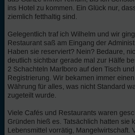
ins Hotel zu kommen. Ein Glück nur, das
ziemlich fetthaltig sind.
Gelegentlich traf ich Wilhelm und wir gin
Restaurant saß am Eingang der Administra
Haben sie reserviert? Nein? Bedaure, nic
deutlich sichtbar gerade mal zur Hälfe be
2 Schachteln Marlboro auf den Tisch und
Registrierung. Wir bekamen immer einen 
Währung für alles, was nicht Standard w
zugeteilt wurde.
Viele Cafés und Restaurants waren gesc
Gründen hieß es. Tatsächlich hatten sie 
Lebensmittel vorrätig, Mangelwirtschaft. 