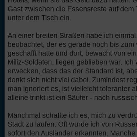
Gast zwischen die Essensreste auf dem T
unter dem Tisch ein.
An einer breiten Straßen habe ich einma
beobachtet, der es gerade noch bis zum v
geschafft hatte und dort, bewacht von e
Miliz-Soldaten, liegen geblieben war. Ich 
erwecken, dass das der Standard ist, ab
denkt sich nicht viel dabei. Zumindest re
man ignoriert es, ist vielleicht toleranter 
alleine trinkt ist ein Säufer - nach russisc
Manchmal schaffte ich es, mich zu verdrü
Stadt zu laufen. Oft wurde ich von Russe
sofort den Ausländer erkannten. Manche 