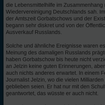
die Lebensmittelhilfe im Zusammenhang 
Wiedervereinigung Deutschlands sah. Im 
der Amtszeit Gorbatschows und der Exis
begann sehr diskret und von der Öffentli
Ausverkauf Russlands.
Solche und ähnliche Ereignisse waren es, 
Meinung des damaligen Russlands prägt
haben Gorbatschow bis heute nicht verz
an Jelzin keine guten Erinnerungen, abe
auch nichts anderes erwartet. In einem F
Journalist Jelzin, wo die vielen Milliarde
geblieben seien. Er hat nur mit den Schu
geantwortet, das wüsste er auch nicht.