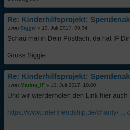
Re: Kinderhilfsprojekt: Spendenak
von
Siggie
» 10. Juli 2017, 09:34
Schau mal in Dein Postfach, da hat IF Di
Gruss Siggie
Re: Kinderhilfsprojekt: Spendenak
von
Marina_IF
» 10. Juli 2017, 10:00
Und wir wierderholen den Link hier auch
https://www.interfriendship.de/charity/ ...