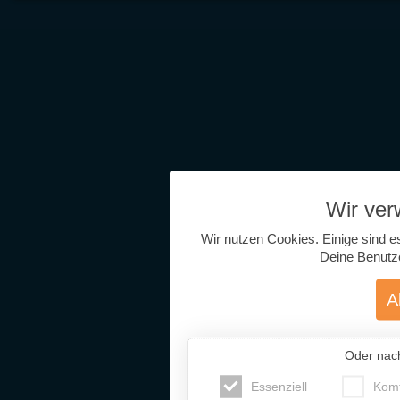
Wir ve
Wir nutzen Cookies. Einige sind e
Deine Benutz
A
Oder nac
Essenziell
Komf