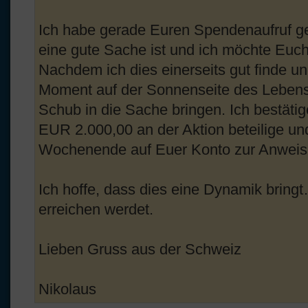
Ich habe gerade Euren Spendenaufruf g
eine gute Sache ist und ich möchte Euch 
Nachdem ich dies einerseits gut finde un
Moment auf der Sonnenseite des Lebens 
Schub in die Sache bringen. Ich bestätig
EUR 2.000,00 an der Aktion beteilige u
Wochenende auf Euer Konto zur Anweis
Ich hoffe, dass dies eine Dynamik bring
erreichen werdet.
Lieben Gruss aus der Schweiz
Nikolaus