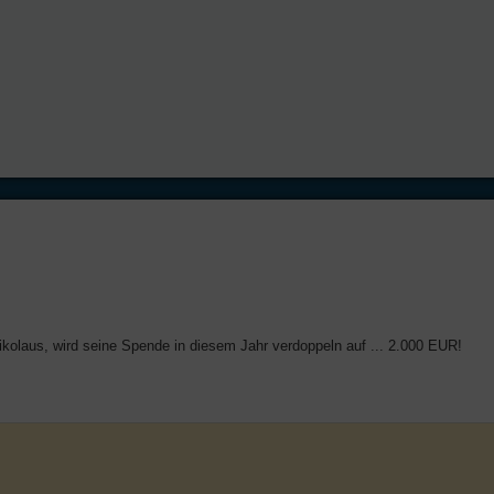
ikolaus, wird seine Spende in diesem Jahr verdoppeln auf ... 2.000 EUR!