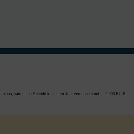
ikolaus, wird seine Spende in diesem Jahr verdoppeln auf ... 2.000 EUR!