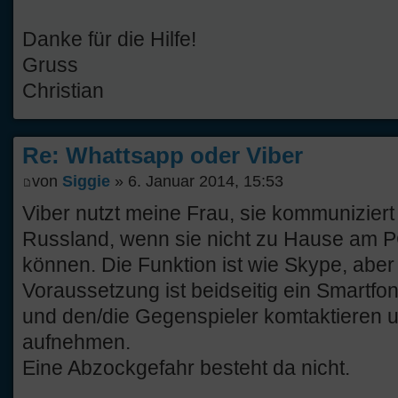
Danke für die Hilfe!
Gruss
Christian
Re: Whattsapp oder Viber
von
Siggie
» 6. Januar 2014, 15:53
Viber nutzt meine Frau, sie kommuniziert
Russland, wenn sie nicht zu Hause am P
können. Die Funktion ist wie Skype, abe
Voraussetzung ist beidseitig ein Smartfo
und den/die Gegenspieler komtaktieren 
aufnehmen.
Eine Abzockgefahr besteht da nicht.