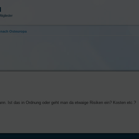
d
itglieder
nach Osteuropa
nn. Ist das in Ordnung oder geht man da etwaige Risiken ein? Kosten etc.?