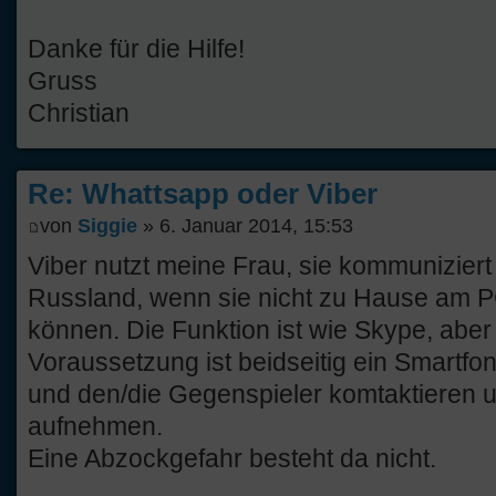
Danke für die Hilfe!
Gruss
Christian
Re: Whattsapp oder Viber
von
Siggie
» 6. Januar 2014, 15:53
Viber nutzt meine Frau, sie kommuniziert
Russland, wenn sie nicht zu Hause am P
können. Die Funktion ist wie Skype, abe
Voraussetzung ist beidseitig ein Smartfo
und den/die Gegenspieler komtaktieren 
aufnehmen.
Eine Abzockgefahr besteht da nicht.