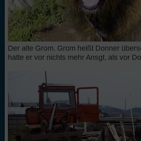
Der alte Grom. Grom heißt Donner übers
hatte er vor nichts mehr Ansgt, als vor D