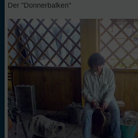
Der "Donnerbalken"