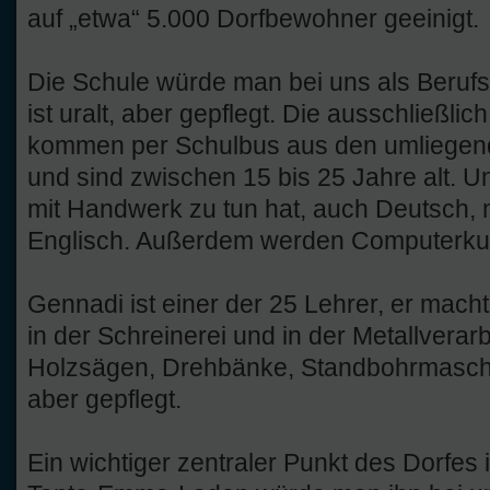
auf „etwa“ 5.000 Dorfbewohner geeinigt.
Die Schule würde man bei uns als Beruf
ist uralt, aber gepflegt. Die ausschließli
kommen per Schulbus aus den umliegend
und sind zwischen 15 bis 25 Jahre alt. Un
mit Handwerk zu tun hat, auch Deutsch,
Englisch. Außerdem werden Computerku
Gennadi ist einer der 25 Lehrer, er mach
in der Schreinerei und in der Metallverarb
Holzsägen, Drehbänke, Standbohrmaschine
aber gepflegt.
Ein wichtiger zentraler Punkt des Dorfes 