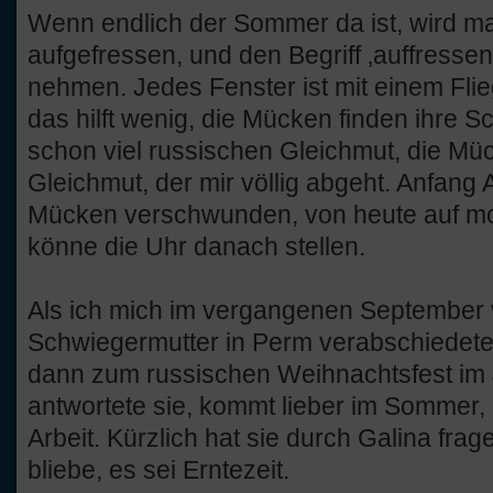
Wenn endlich der Sommer da ist, wird 
aufgefressen, und den Begriff ‚auffressen
nehmen. Jedes Fenster ist mit einem Flie
das hilft wenig, die Mücken finden ihre Sc
schon viel russischen Gleichmut, die Mü
Gleichmut, der mir völlig abgeht. Anfang 
Mücken verschwunden, von heute auf mo
könne die Uhr danach stellen.
Als ich mich im vergangenen September
Schwiegermutter in Perm verabschiedete, 
dann zum russischen Weihnachtsfest im J
antwortete sie, kommt lieber im Sommer, 
Arbeit. Kürzlich hat sie durch Galina frag
bliebe, es sei Erntezeit.