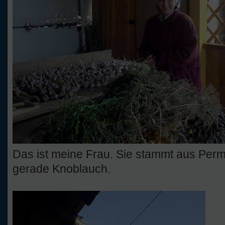
Das ist meine Frau. Sie stammt aus Perm
gerade Knoblauch.