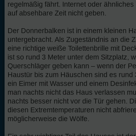
regelmäßig fährt. Internet oder ähnliches
auf absehbare Zeit nicht geben.
Der Donnerbalken ist in einem kleinen H
untergebracht. Als Zugeständnis an die Ziv
eine richtige weiße Toilettenbrille mit De
ist so rund 3 Meter unter dem Sitzplatz, 
Querschläger geben kann – wenn der Peg
Haustür bis zum Häuschen sind es rund 3
ein Eimer mit Wasser und einem Desinfek
man nachts nicht das Haus verlassen mus
nachts besser nicht vor die Tür gehen. Die
diesen Extremtemperaturen nicht abfriere
möglicherweise die Wölfe.