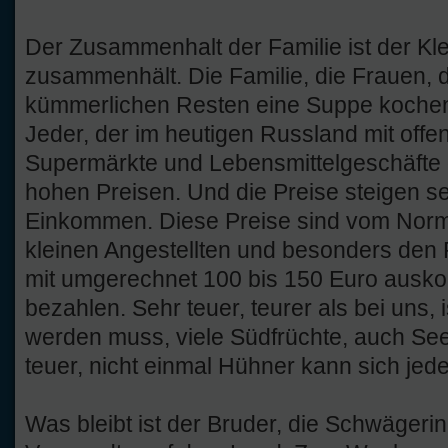
Der Zusammenhalt der Familie ist der Kle
zusammenhält. Die Familie, die Frauen, 
kümmerlichen Resten eine Suppe kochen
Jeder, der im heutigen Russland mit off
Supermärkte und Lebensmittelgeschäfte 
hohen Preisen. Und die Preise steigen seh
Einkommen. Diese Preise sind vom Norm
kleinen Angestellten und besonders den 
mit umgerechnet 100 bis 150 Euro ausk
bezahlen. Sehr teuer, teurer als bei uns, i
werden muss, viele Südfrüchte, auch Seef
teuer, nicht einmal Hühner kann sich jeder
Was bleibt ist der Bruder, die Schwägerin