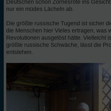
Deutschen schon Zornesröte ins Gesicht 
nur ein müdes Lächeln ab.
Die größte russische Tugend ist sicher d
die Menschen hier Vieles ertragen, was
Revolutionen ausgelöst hätte. Vielleicht 
größte russische Schwäche, lässt die Pr
entstehen.