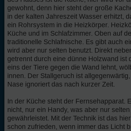
gewohnt, denn hier steht der große Kach
in der kalten Jahreszeit Wasser erhitzt, 
ein Rohrsystem in die Heizkörper. Heizkör
Küche und im Schlafzimmer. Oben auf de
traditionelle Schlafnische. Es gibt auch
wird aber nur selten benutzt. Direkt ne
getrennt durch eine dünne Holzwand ist 
eins der Tiere gegen die Wand lehnt, wöl
innen. Der Stallgeruch ist allgegenwärtig
Nase ignoriert das nach kurzer Zeit.
In der Küche steht der Fernsehapparat. E
nicht, nur ein Handy, was aber nur selte
gewährleistet. Mit der Technik ist das hie
schon zufrieden, wenn immer das Licht b