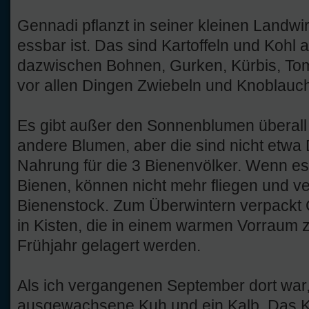
Gennadi pflanzt in seiner kleinen Landwir
essbar ist. Das sind Kartoffeln und Kohl
dazwischen Bohnen, Gurken, Kürbis, T
vor allen Dingen Zwiebeln und Knoblauc
Es gibt außer den Sonnenblumen überall 
andere Blumen, aber die sind nicht etwa 
Nahrung für die 3 Bienenvölker. Wenn es k
Bienen, können nicht mehr fliegen und ve
Bienenstock. Zum Überwintern verpackt 
in Kisten, die in einem warmen Vorraum
Frühjahr gelagert werden.
Als ich vergangenen September dort war
ausgewachsene Kuh und ein Kalb. Das K