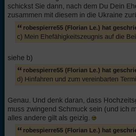
schickst Sie dann, nach dem Du Dein Ehe
zusammen mit diesem in die Ukraine zu
robespierre55 (Florian Le.) hat geschr
c) Mein Ehefähigkeitszeugnis auf die Bei
siehe b)
robespierre55 (Florian Le.) hat geschr
d) Hinfahren und zum vereinbarten Termi
Genau. Und denk daran, dass Hochzeits
muss zwingend Schmuck sein (und ich me
alles andere gilt als geizig.
robespierre55 (Florian Le.) hat geschr