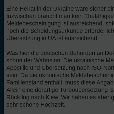
Eine Heirat in der Ukraine wäre sicher e
Inzwischen braucht man kein Ehefähigke
Meldebescheinigung ist ausreichend, sofe
noch die Scheidungsurkunde erforderlich
Übersetzung in UA ist ausreichend.
Was hier die deutschen Behörden an Do
schon der Wahnsinn. Die ukrainische Me
Apostille und Übersetzung nach ISO-Norm 
sein. Da die ukrainische Meldebeschein
Familienstand enthält, muss diese Angabe
Allein eine derartige Turboübersetzung ist
Rückflug nach Kiew. Wir haben es aber 
sehr schöne Hochzeit.