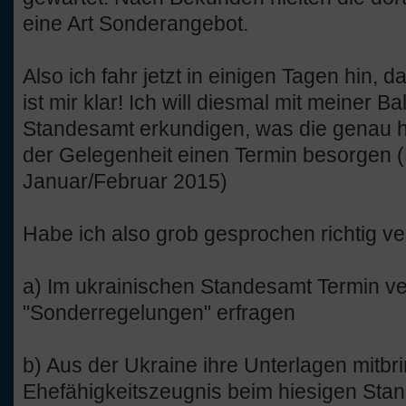
eine Art Sonderangebot.
Also ich fahr jetzt in einigen Tagen hin, d
ist mir klar! Ich will diesmal mit meiner 
Standesamt erkundigen, was die genau h
der Gelegenheit einen Termin besorgen (
Januar/Februar 2015)
Habe ich also grob gesprochen richtig v
a) Im ukrainischen Standesamt Termin ve
"Sonderregelungen" erfragen
b) Aus der Ukraine ihre Unterlagen mitbri
Ehefähigkeitszeugnis beim hiesigen Sta