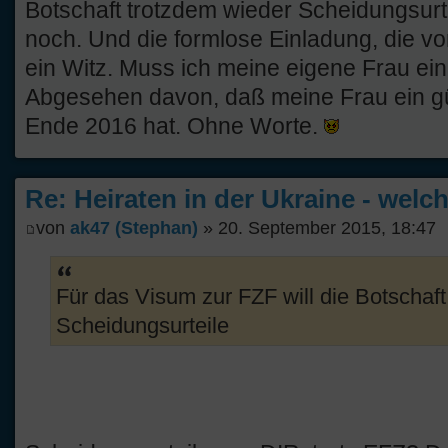
Botschaft trotzdem wieder Scheidungsurt
noch. Und die formlose Einladung, die von
ein Witz. Muss ich meine eigene Frau ei
Abgesehen davon, daß meine Frau ein g
Ende 2016 hat. Ohne Worte.
Re: Heiraten in der Ukraine - welc
von
ak47 (Stephan)
» 20. September 2015, 18:47
Für das Visum zur FZF will die Botschaf
Scheidungsurteile