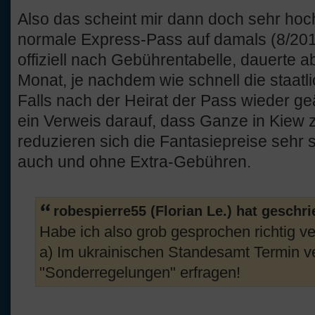
Also das scheint mir dann doch sehr hoch 
normale Express-Pass auf damals (8/201
offiziell nach Gebührentabelle, dauerte 
Monat, je nachdem wie schnell die staatli
Falls nach der Heirat der Pass wieder g
ein Verweis darauf, dass Ganze in Kiew 
reduzieren sich die Fantasiepreise sehr 
auch und ohne Extra-Gebühren.
robespierre55 (Florian Le.) hat geschr
Habe ich also grob gesprochen richtig v
a) Im ukrainischen Standesamt Termin ve
"Sonderregelungen" erfragen!