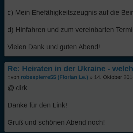
c) Mein Ehefähigkeitszeugnis auf die Bein
d) Hinfahren und zum vereinbarten Termi
Vielen Dank und guten Abend!
Re: Heiraten in der Ukraine - welc
von
robespierre55 (Florian Le.)
» 14. Oktober 201
@ dirk
Danke für den Link!
Gruß und schönen Abend noch!