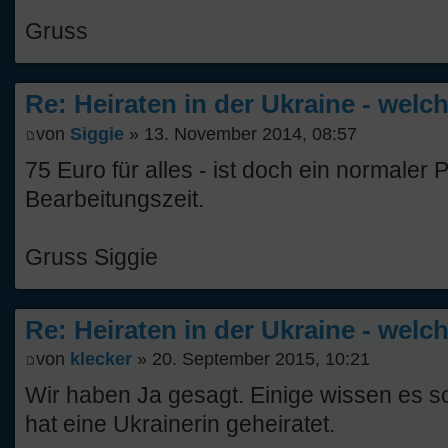
Gruss
Re: Heiraten in der Ukraine - welc
von
Siggie
» 13. November 2014, 08:57
75 Euro für alles - ist doch ein normaler 
Bearbeitungszeit.
Gruss Siggie
Re: Heiraten in der Ukraine - welc
von
klecker
» 20. September 2015, 10:21
Wir haben Ja gesagt. Einige wissen es sc
hat eine Ukrainerin geheiratet.