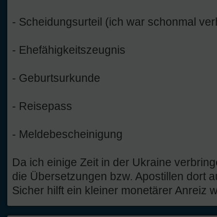
- Scheidungsurteil (ich war schonmal verh
- Ehefähigkeitszeugnis
- Geburtsurkunde
- Reisepass
- Meldebescheinigung
Da ich einige Zeit in der Ukraine verbring
die Übersetzungen bzw. Apostillen dort a
Sicher hilft ein kleiner monetärer Anreiz w