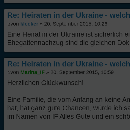
Re: Heiraten in der Ukraine - welc
von
klecker
» 20. September 2015, 10:26
Eine Heirat in der Ukraine ist sicherlich e
Ehegattennachzug sind die gleichen Doku
Re: Heiraten in der Ukraine - welc
von
Marina_IF
» 20. September 2015, 10:59
Herzlichen Glückwunsch!
Eine Familie, die vom Anfang an keine An
hat, hat ganz gute Chancen, würde ich 
im Namen von IF Alles Gute und ein sc