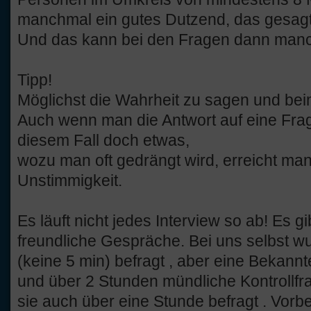
manchmal ein gutes Dutzend, das gesagt
Und das kann bei den Fragen dann manchm
Tipp!
Möglichst die Wahrheit zu sagen und bei
Auch wenn man die Antwort auf eine Frag
diesem Fall doch etwas,
wozu man oft gedrängt wird, erreicht ma
Unstimmigkeit.
Es läuft nicht jedes Interview so ab! Es 
freundliche Gespräche. Bei uns selbst w
(keine 5 min) befragt , aber eine Bekannte
und über 2 Stunden mündliche Kontrollf
sie auch über eine Stunde befragt . Vorbere