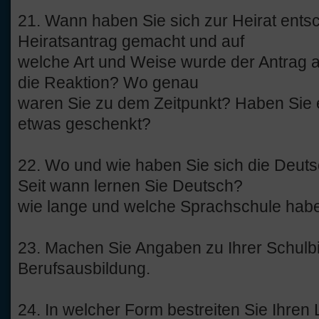
21. Wann haben Sie sich zur Heirat ent
Heiratsantrag gemacht und auf
welche Art und Weise wurde der Antrag 
die Reaktion? Wo genau
waren Sie zu dem Zeitpunkt? Haben Sie 
etwas geschenkt?
22. Wo und wie haben Sie sich die Deut
Seit wann lernen Sie Deutsch?
wie lange und welche Sprachschule hab
23. Machen Sie Angaben zu Ihrer Schulb
Berufsausbildung.
24. In welcher Form bestreiten Sie Ihren