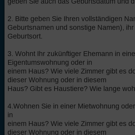
geben Sie auch das Geburtsdatum und d
2. Bitte geben Sie Ihren vollständigen 
Geburtsnamen und sonstige Namen), ihr 
Geburtsort.
3. Wohnt Ihr zukünftiger Ehemann in ein
Eigentumswohnung oder in
einem Haus? Wie viele Zimmer gibt es d
dieser Wohnung oder in diesem
Haus? Gibt es Haustiere? Wie lange woh
4.Wohnen Sie in einer Mietwohnung od
in
einem Haus? Wie viele Zimmer gibt es d
dieser Wohnung oder in diesem