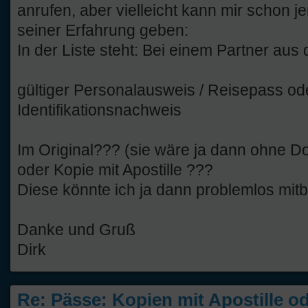
anrufen, aber vielleicht kann mir schon 
seiner Erfahrung geben:
In der Liste steht: Bei einem Partner aus
gültiger Personalausweis / Reisepass od
Identifikationsnachweis
Im Original??? (sie wäre ja dann ohne 
oder Kopie mit Apostille ???
Diese könnte ich ja dann problemlos mitbr
Danke und Gruß
Dirk
Re: Pässe: Kopien mit Apostille od