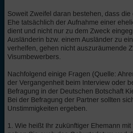
Soweit Zweifel daran bestehen, dass die
Ehe tatsächlich der Aufnahme einer ehe
dient und nicht nur zu dem Zweck einge
Ausländerin bzw. einem Ausländer zu eine
verhelfen, gehen nicht auszuräumende Z
Visumbewerbers.
Nachfolgend einige Fragen (Quelle: Ahr
der Vergangenheit beim Interview oder be
Befragung in der Deutschen Botschaft Ki
Bei der Befragung der Partner sollten sic
Unstimmigkeiten ergeben.
1. Wie heißt Ihr zukünftiger Ehemann mit