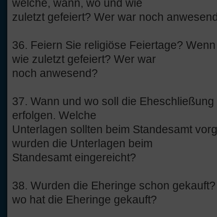
welche, wann, wo und wie
zuletzt gefeiert? Wer war noch anwesen
36. Feiern Sie religiöse Feiertage? Wenn
wie zuletzt gefeiert? Wer war
noch anwesend?
37. Wann und wo soll die Eheschließung (
erfolgen. Welche
Unterlagen sollten beim Standesamt vo
wurden die Unterlagen beim
Standesamt eingereicht?
38. Wurden die Eheringe schon gekauft?
wo hat die Eheringe gekauft?