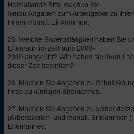
Heimatland? Bitte machen Sie
hierzu Angaben zum Arbeitgeber zu ihren
Ihrem monatl. Einkommen.
25. Welche Erwerbstätigkeit haben Sie un
Ehemann im Zeitraum 2008-
2010 ausgeübt? Wie haben sie ihren Le
dieser Zeit bestritten?
26. Machen Sie Angaben zu Schulbildun
Ihres zukünftigen Ehemannes.
27. Machen Sie Angaben zu seiner derzeit
(Arbeitszeiten. und monatl. Einkommen ) 
Ehemannes.