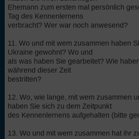
Ehemann zum ersten mal persönlich ge
Tag des Kennenlernens
verbracht? Wer war noch anwesend?
11. Wo und mit wem zusammen haben Sie 
Ukraine gewohnt? Wo und
als was haben Sie gearbeitet? Wie haben
während dieser Zeit
bestritten?
12. Wo, wie lange, mit wem zusammen 
haben Sie sich zu dem Zeitpunkt
des Kennenlernens aufgehalten (bitte 
13. Wo und mit wem zusammen hat ihr z