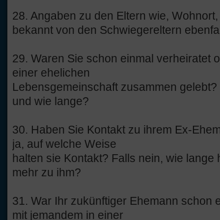
28. Angaben zu den Eltern wie, Wohnort, 
bekannt von den Schwiegereltern ebenfal
29. Waren Sie schon einmal verheiratet 
einer ehelichen
Lebensgemeinschaft zusammen gelebt? We
und wie lange?
30. Haben Sie Kontakt zu ihrem Ex-Ehem
ja, auf welche Weise
halten sie Kontakt? Falls nein, wie lange
mehr zu ihm?
31. War Ihr zukünftiger Ehemann schon e
mit jemandem in einer