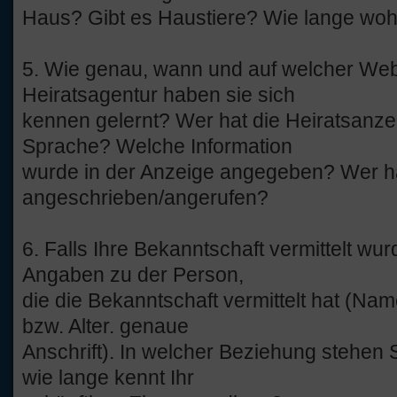
Haus? Gibt es Haustiere? Wie lange woh
5. Wie genau, wann und auf welcher Web
Heiratsagentur haben sie sich
kennen gelernt? Wer hat die Heiratsanzei
Sprache? Welche Information
wurde in der Anzeige angegeben? Wer ha
angeschrieben/angerufen?
6. Falls Ihre Bekanntschaft vermittelt wu
Angaben zu der Person,
die die Bekanntschaft vermittelt hat (N
bzw. Alter. genaue
Anschrift). In welcher Beziehung stehen
wie lange kennt Ihr