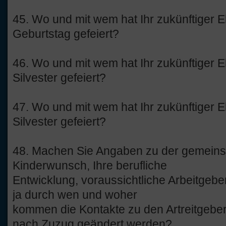
45. Wo und mit wem hat Ihr zukünftiger 
Geburtstag gefeiert?
46. Wo und mit wem hat Ihr zukünftiger
Silvester gefeiert?
47. Wo und mit wem hat Ihr zukünftiger
Silvester gefeiert?
48. Machen Sie Angaben zu der gemeins
Kinderwunsch, Ihre berufliche
Entwicklung, voraussichtliche Arbeitgeber
ja durch wen und woher
kommen die Kontakte zu den Artreitgebern
nach Zuzug geändert werden?