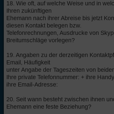
18. Wie oft, auf welche Weise und in we
Ihren zukünftigen
Ehemann nach ihrer Abreise bis jetzt Ko
diesen Kontakt belegen bzw.
Telefonrechnungen, Ausdrucke von Skype
Breitumschläge vorlegen?
19. Angaben zu der derzeitigen Kontakt
Email, Häufigkeit
unter Angabe der Tageszeiten von beide
Ihre private Telefonnummer: + ihre Han
ihre Email-Adresse:
20. Seit wann besteht zwischen ihnen un
Ehemann eine feste Beziehung?