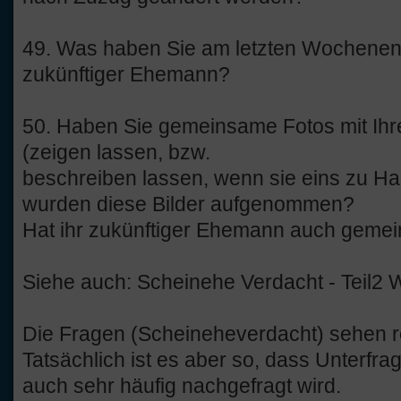
49. Was haben Sie am letzten Wochene
zukünftiger Ehemann?
50. Haben Sie gemeinsame Fotos mit Ih
(zeigen lassen, bzw.
beschreiben lassen, wenn sie eins zu H
wurden diese Bilder aufgenommen?
Hat ihr zukünftiger Ehemann auch gemei
Siehe auch: Scheinehe Verdacht - Teil2
Die Fragen (Scheineheverdacht) sehen r
Tatsächlich ist es aber so, dass Unterfra
auch sehr häufig nachgefragt wird.