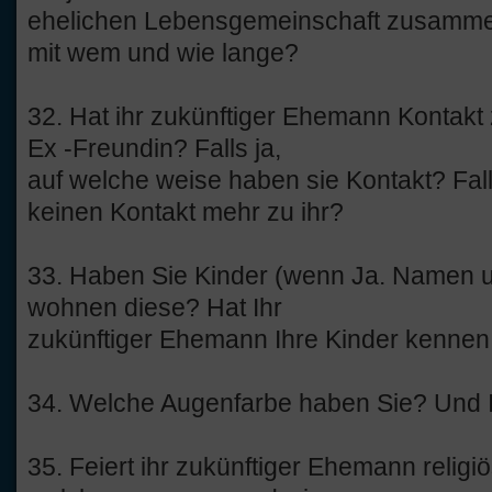
ehelichen Lebensgemeinschaft zusammen 
mit wem und wie lange?
32. Hat ihr zukünftiger Ehemann Kontakt
Ex -Freundin? Falls ja,
auf welche weise haben sie Kontakt? Fall
keinen Kontakt mehr zu ihr?
33. Haben Sie Kinder (wenn Ja. Namen u
wohnen diese? Hat Ihr
zukünftiger Ehemann Ihre Kinder kennen 
34. Welche Augenfarbe haben Sie? Und 
35. Feiert ihr zukünftiger Ehemann relig