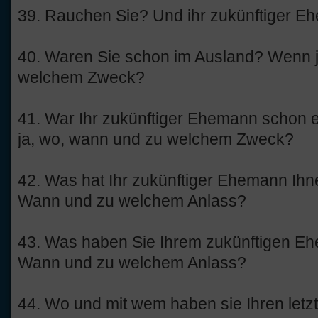
39. Rauchen Sie? Und ihr zukünftiger E
40. Waren Sie schon im Ausland? Wenn 
welchem Zweck?
41. War Ihr zukünftiger Ehemann schon
ja, wo, wann und zu welchem Zweck?
42. Was hat Ihr zukünftiger Ehemann Ihn
Wann und zu welchem Anlass?
43. Was haben Sie Ihrem zukünftigen Eh
Wann und zu welchem Anlass?
44. Wo und mit wem haben sie Ihren letzt