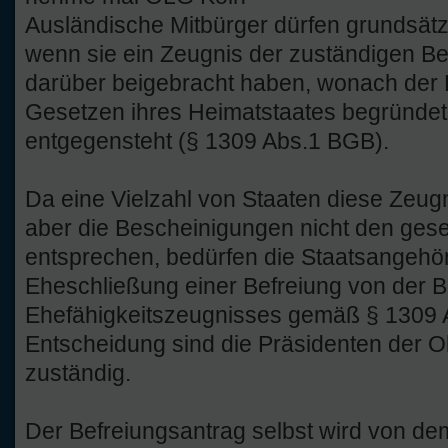
Ausländische Mitbürger dürfen grundsätz
wenn sie ein Zeugnis der zuständigen B
darüber beigebracht haben, wonach der 
Gesetzen ihres Heimatstaates begründet
entgegensteht (§ 1309 Abs.1 BGB).
Da eine Vielzahl von Staaten diese Zeugn
aber die Bescheinigungen nicht den ges
entsprechen, bedürfen die Staatsangehör
Eheschließung einer Befreiung von der 
Ehefähigkeitszeugnisses gemäß § 1309 
Entscheidung sind die Präsidenten der O
zuständig.
Der Befreiungsantrag selbst wird von d