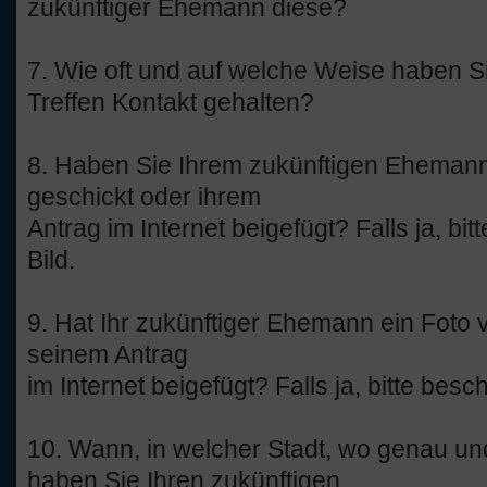
zukünftiger Ehemann diese?
7. Wie oft und auf welche Weise haben S
Treffen Kontakt gehalten?
8. Haben Sie Ihrem zukünftigen Ehemann
geschickt oder ihrem
Antrag im Internet beigefügt? Falls ja, bi
Bild.
9. Hat Ihr zukünftiger Ehemann ein Foto 
seinem Antrag
im Internet beigefügt? Falls ja, bitte besc
10. Wann, in welcher Stadt, wo genau un
haben Sie Ihren zukünftigen