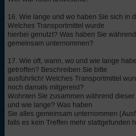
16. Wie lange und wo haben Sie sich in d
Welches Transportmittel wurde
hierbei genutzt? Was haben Sie während
gemeinsam unternommen?
17. Wie oft, wann, wo und wie lange habe
getroffen? Beschreiben Sie bitte
ausführlich! Welches Transportmittel wur
noch damals mitgereist?
Wohnten Sie zusammen während dieser T
und wie lange? Was haben
Sie alles gemeinsam unternommen (Ausf
falls es kein Treffen mehr stattgefunden h