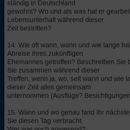
ständig in Deutschland
gewohnt? Wo und als was hat er gearbeit
Lebensunterhalt während dieser
Zeit bestritten?
14. Wie oft wann, wann und wie lange ha
Abreise ihres zukünftigen
Ehemannes getroffen? Beschreiben Sie bi
Sie zusammen während dieser
Treffen, wenn ja, wo, seit wann und wie 
dieser Zeit alles gemeinsam
unternommen (Ausflüge? Besichtigunge
15. Wann und wo genau fand Ihr nächstes
Sie diesen Tag verbracht.
Wer war noch anwesend?