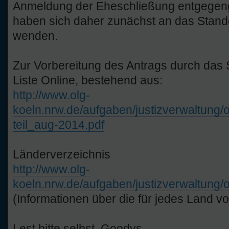
Anmeldung der Eheschließung entgegen
haben sich daher zunächst an das Stan
wenden.
Zur Vorbereitung des Antrags durch das 
Liste Online, bestehend aus:
http://www.olg-
koeln.nrw.de/aufgaben/justizverwaltung/
teil_aug-2014.pdf
Länderverzeichnis
http://www.olg-
koeln.nrw.de/aufgaben/justizverwaltung/
(Informationen über die für jedes Land 
Lest bitte selbst. Goodys