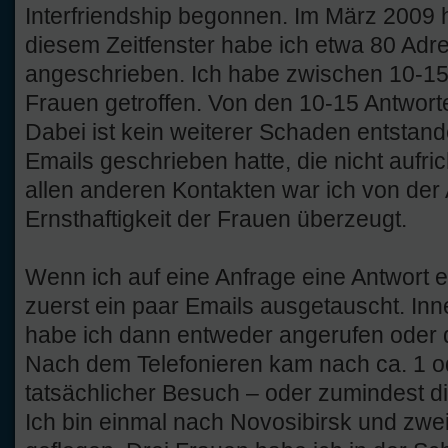
Interfriendship begonnen. Im März 2009 h
diesem Zeitfenster habe ich etwa 80 Ad
angeschrieben. Ich habe zwischen 10-15
Frauen getroffen. Von den 10-15 Antwor
Dabei ist kein weiterer Schaden entstand
Emails geschrieben hatte, die nicht aufric
allen anderen Kontakten war ich von der A
Ernsthaftigkeit der Frauen überzeugt.
Wenn ich auf eine Anfrage eine Antwort e
zuerst ein paar Emails ausgetauscht. In
habe ich dann entweder angerufen oder d
Nach dem Telefonieren kam nach ca. 1 o
tatsächlicher Besuch – oder zumindest di
Ich bin einmal nach Novosibirsk und zwe