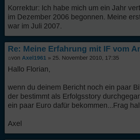
Korrektur: Ich habe mich um ein Jahr ve
im Dezember 2006 begonnen. Meine ers
war im Juli 2007.
Re: Meine Erfahrung mit IF vom An
von
Axel1961
» 25. November 2010, 17:35
Hallo Florian,
wenn du deinem Bericht noch ein paar Bil
der bestimmt als Erfolgsstory durchgega
ein paar Euro dafür bekommen...Frag halt
Axel