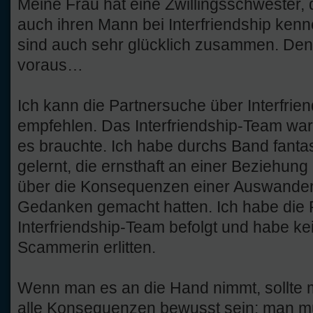
Meine Frau hat eine Zwillingsschwester, 
auch ihren Mann bei Interfriendship kenn
sind auch sehr glücklich zusammen. De
voraus…
Ich kann die Partnersuche über Interfri
empfehlen. Das Interfriendship-Team war 
es brauchte. Ich habe durchs Band fant
gelernt, die ernsthaft an einer Beziehung
über die Konsequenzen einer Auswander
Gedanken gemacht hatten. Ich habe die
Interfriendship-Team befolgt und habe k
Scammerin erlitten.
Wenn man es an die Hand nimmt, sollte 
alle Konsequenzen bewusst sein: man m