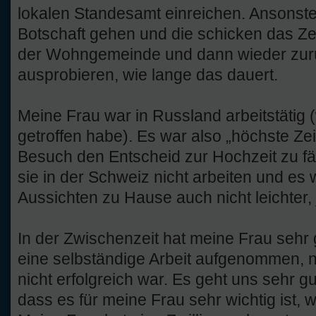
lokalen Standesamt einreichen. Ansons
Botschaft gehen und die schicken das 
der Wohngemeinde und dann wieder zurüc
ausprobieren, wie lange das dauert.
Meine Frau war in Russland arbeitstätig (
getroffen habe). Es war also „höchste Ze
Besuch den Entscheid zur Hochzeit zu fä
sie in der Schweiz nicht arbeiten und es w
Aussichten zu Hause auch nicht leichter, j
In der Zwischenzeit hat meine Frau sehr 
eine selbständige Arbeit aufgenommen,
nicht erfolgreich war. Es geht uns sehr g
dass es für meine Frau sehr wichtig ist, 